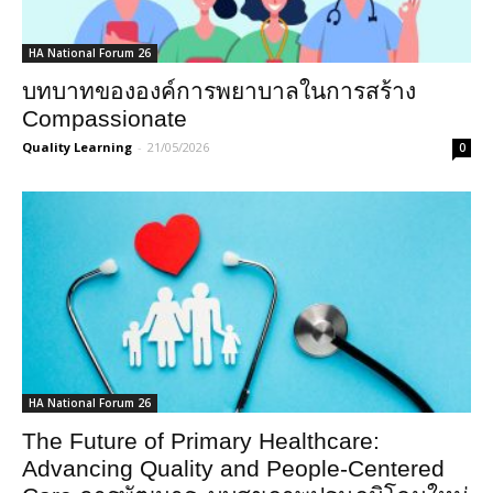
HA National Forum 26
บทบาทขององค์การพยาบาลในการสร้าง
Compassionate
Quality Learning
-
21/05/2026
0
HA National Forum 26
The Future of Primary Healthcare:
Advancing Quality and People-Centered