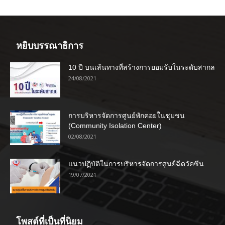
หยิบบรรณาธิการ
10 ปี บนเส้นทางที่สร้างการยอมรับในระดับสากล
24/08/2021
การบริหารจัดการศูนย์พักคอยในชุมชน
(Community Isolation Center)
02/08/2021
แนวปฏิบัติในการบริหารจัดการศูนย์ฉีดวัคซีน
19/07/2021
โพสต์ที่เป็นที่นิยม