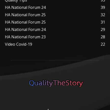
HA National Forum 24
39
HA National Forum 25
32
HA National Forum 25
31
HA National Forum 24
29
HA National Forum 23
28
Video Covid-19
22