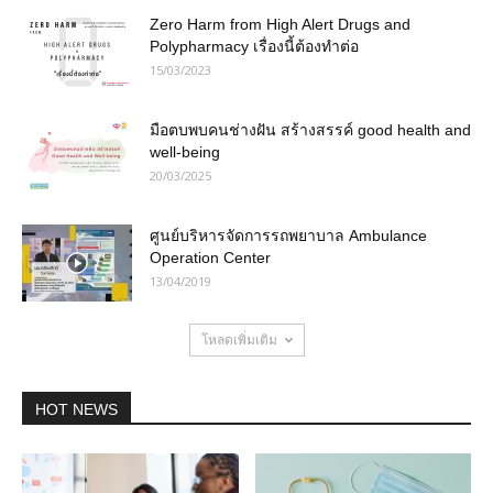
Zero Harm from High Alert Drugs and
Polypharmacy เรื่องนี้ต้องทำต่อ
15/03/2023
มือตบพบคนช่างฝัน สร้างสรรค์ good health and
well-being
20/03/2025
ศูนย์บริหารจัดการรถพยาบาล Ambulance
Operation Center
13/04/2019
โหลดเพิ่มเติม
HOT NEWS