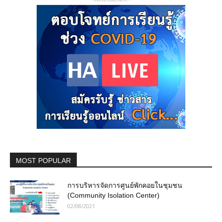
MOST POPULAR
การบริหารจัดการศูนย์พักคอยในชุมชน
(Community Isolation Center)
02/08/2021