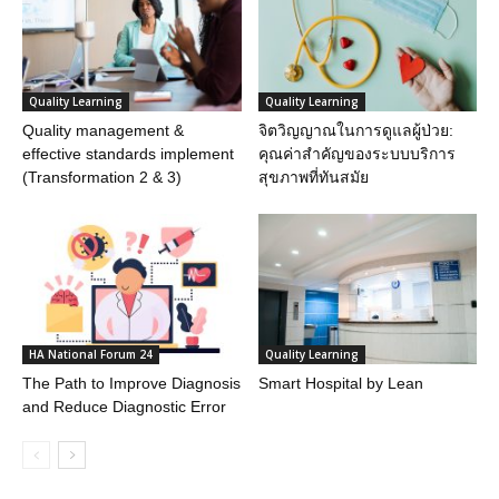
Quality Learning
Quality Learning
Quality management &
จิตวิญญาณในการดูแลผู้ป่วย:
effective standards implement
คุณค่าสำคัญของระบบบริการ
(Transformation 2 & 3)
สุขภาพที่ทันสมัย
HA National Forum 24
Quality Learning
The Path to Improve Diagnosis
Smart Hospital by Lean
and Reduce Diagnostic Error