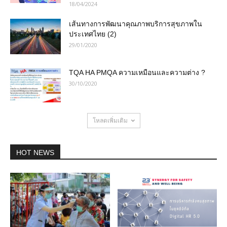
18/04/2024
เส้นทางการพัฒนาคุณภาพบริการสุขภาพใน
ประเทศไทย (2)
29/01/2020
TQA HA PMQA ความเหมือนและความต่าง ?
30/10/2020
โหลดเพิ่มเติม
HOT NEWS