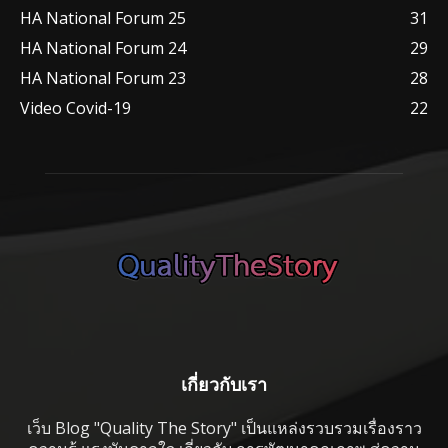
HA National Forum 25
31
HA National Forum 24
29
HA National Forum 23
28
Video Covid-19
22
เกี่ยวกับเรา
เว็บ Blog "Quality The Story" เป็นแหล่งรวบรวมเรื่องราว