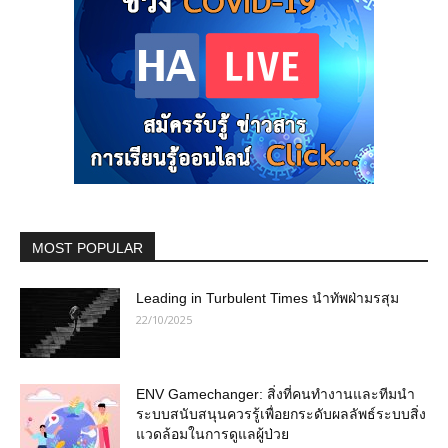
MOST POPULAR
Leading in Turbulent Times นำทัพฝ่ามรสุม
22/10/2025
ENV Gamechanger: สิ่งที่คนทำงานและทีมนำ
ระบบสนับสนุนควรรู้เพื่อยกระดับผลลัพธ์ระบบสิ่ง
แวดล้อมในการดูแลผู้ป่วย