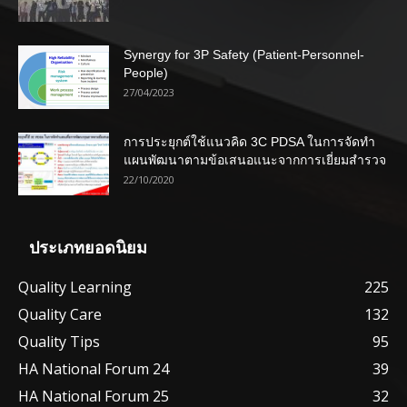
Synergy for 3P Safety (Patient-Personnel-
People)
27/04/2023
การประยุกต์ใช้แนวคิด 3C PDSA ในการจัดทำ
แผนพัฒนาตามข้อเสนอแนะจากการเยี่ยมสำรวจ
22/10/2020
ประเภทยอดนิยม
Quality Learning
225
Quality Care
132
Quality Tips
95
HA National Forum 24
39
HA National Forum 25
32