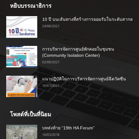
หยิบบรรณาธิการ
10 ปี บนเส้นทางที่สร้างการยอมรับในระดับสากล
24/08/2021
การบริหารจัดการศูนย์พักคอยในชุมชน
(Community Isolation Center)
02/08/2021
แนวปฏิบัติในการบริหารจัดการศูนย์ฉีดวัคซีน
19/07/2021
โพสต์ที่เป็นที่นิยม
บทส่งท้าย “19th HA Forum”
16/03/2018