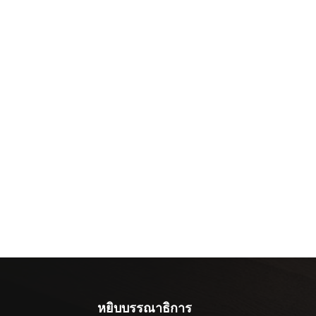
หยิบบรรณาธิการ