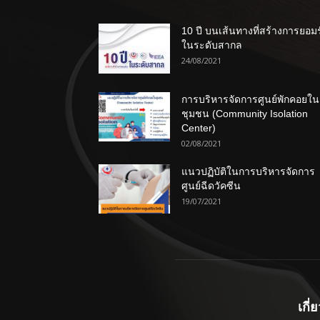
10 ปี บนเส้นทางที่สร้างการยอม
ในระดับสากล
24/08/2021
การบริหารจัดการศูนย์พักคอยใน
ชุมชน (Community Isolation
Center)
02/08/2021
แนวปฏิบัติในการบริหารจัดการ
ศูนย์ฉีดวัคซีน
19/07/2021
เกี่