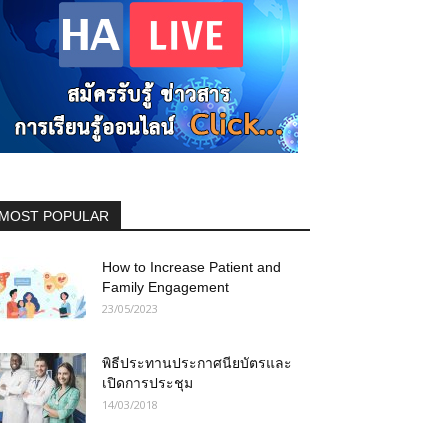
MOST POPULAR
How to Increase Patient and
Family Engagement
23/05/2023
พิธีประทานประกาศนียบัตรและ
เปิดการประชุม
14/03/2018