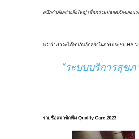
ผนึกกำลังอย่างยิ่งใหญ่ เพื่อความปลอดภัยของป
หวังว่าเราจะได้พบกันอีกครั้งในการประชุม HA Nati
“ระบบบริการสุขภาพ
รายชื่อสมาชิกทีม Quality Care 2023