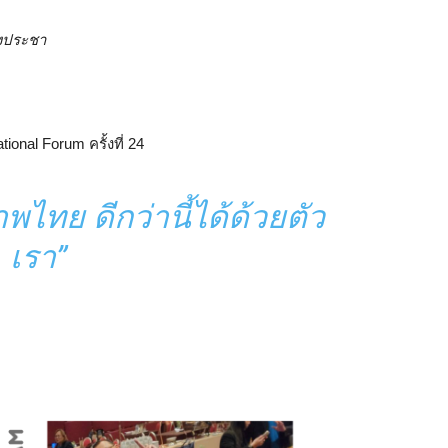
วงประชา
onal Forum ครั้งที่ 24
ไทย ดีกว่านี้ได้ด้วยตัว
เรา”