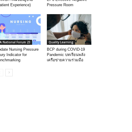
atient Experience)
Pressure Room
A National Forum 23
Quality Learning
date Nursing Pressure
BCP during COVID-19
jury Indicator for
Pandemic บทเรียนพลัง
nchmarking
เครือข่ายความร่วมมือ