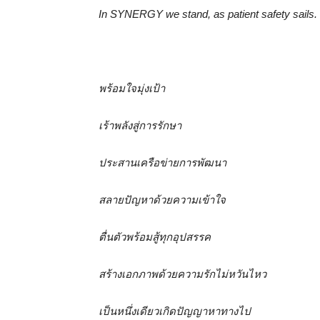
In SYNERGY we stand, as patient safety sails.
พร้อมใจมุ่งเป้า
เร้าพลังสู่การรักษา
ประสานเครือข่ายการพัฒนา
สลายปัญหาด้วยความเข้าใจ
ตื่นตัวพร้อมสู้ทุกอุปสรรค
สร้างเอกภาพด้วยความรักไม่หวันไหว
เป็นหนึ่งเดียวเกิดปัญญาหาทางไป