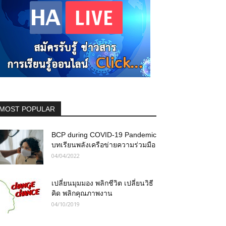
MOST POPULAR
BCP during COVID-19 Pandemic
บทเรียนพลังเครือข่ายความร่วมมือ
04/04/2022
เปลี่ยนมุมมอง พลิกชีวิต เปลี่ยนวิธี
คิด พลิกคุณภาพงาน
04/10/2019