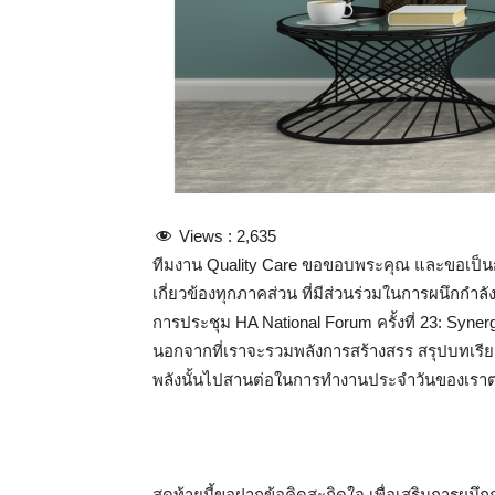
Views :
2,635
ทีมงาน Quality Care ขอขอบพระคุณ และขอเป็น
เกี่ยวข้องทุกภาคส่วน ที่มีส่วนร่วมในการผนึกกำลั
การประชุม HA National Forum ครั้งที่ 23: Synerg
นอกจากที่เราจะรวมพลังการสร้างสรร สรุปบทเรียน
พลังนั้นไปสานต่อในการทำงานประจำวันของเราต
สุดท้ายนี้ขอฝากข้อคิดสะกิดใจ เพื่อเสริมการผนึกกำ