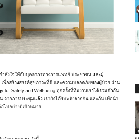
กำลังใจให้กับบุคลากรทางการแพทย์ ประชาชน และผู้
ง เพื่อสร้างสรรค์สุขภาวะที่ดี และความปลอดภัยของผู้ป่วย ผ่าน
y for Safety and Well-being ทุกครั้งที่ทีมงานเราได้รวมตัวกัน
 จากการประชุมแล้ว เรายังได้รับพลังจากกัน และกัน เพื่อนำ
่อไปอย่างมีเป้าหมาย
Q
ลังแก่ทุกท่าน ดังนี้
ปร