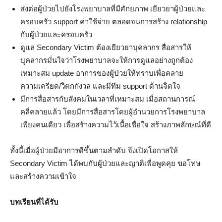
ส่งต่อผู้ป่วยไปยังโรงพยาบาลที่มีศักยภาพ เยียวยาผู้ป่วยและ
ครอบครัว support ค่าใช้จ่าย ตลอดจนการสร้าง relationship
กับผู้ป่วยและครอบครัว
ดูแล Secondary Victim ต้องเยียวยาบุคลากร สื่อสารให้
บุคลากรมั่นใจว่าโรงพยาบาลจะให้การดูแลอย่างถูกต้อง
เหมาะสม update อาการของผู้ป่วยให้ทราบเพื่อคลาย
ความเครียด/วิตกกังวล และมีทีม support ด้านจิตใจ
มีการสื่อสารกับสังคมในเวลาที่เหมาะสม เมื่อสถานการณ์
คลี่คลายแล้ว โดยมีการสื่อสารโดยผู้อำนวยการโรงพยาบาล
เพียงคนเดียว เพื่อสร้างความไว้เนื้อเชื่อใจ สร้างภาพลักษณ์ที่ดี
ทั้งนี้เมื่อผู้ป่วยมีอาการดีขึ้นตามลำดับ จึงเปิดโอกาสให้
Secondary Victim ได้พบกับผู้ป่วยและญาติเพื่อพูดคุย ขอโทษ
และสร้างความเข้าใจ
บทเรียนที่ได้รับ