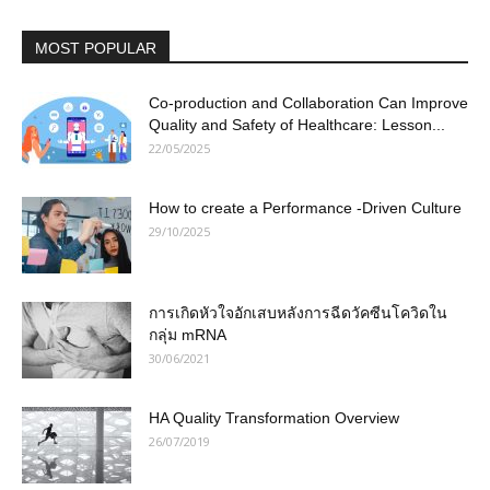
MOST POPULAR
Co-production and Collaboration Can Improve
Quality and Safety of Healthcare: Lesson...
22/05/2025
How to create a Performance -Driven Culture
29/10/2025
การเกิดหัวใจอักเสบหลังการฉีดวัคซีนโควิดใน
กลุ่ม mRNA
30/06/2021
HA Quality Transformation Overview
26/07/2019