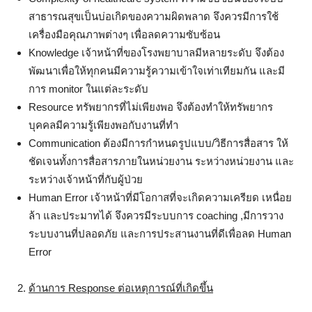
สาธารณสุขเป็นบ่อเกิดของความผิดพลาด จึงควรมีการใช้
เครื่องมือคุณภาพต่างๆ เพื่อลดความซับซ้อน
Knowledge เจ้าหน้าที่ของโรงพยาบาลมีหลายระดับ จึงต้อง
พัฒนาเพื่อให้ทุกคนมีความรู้ความเข้าใจเท่าเทียมกัน และมี
การ monitor ในแต่ละระดับ
Resource ทรัพยากรที่ไม่เพียงพอ จึงต้องทำให้ทรัพยากร
บุคคลมีความรู้เพียงพอกับงานที่ทำ
Communication ต้องมีการกำหนดรูปแบบ/วิธีการสื่อสาร ให้
ชัดเจนทั้งการสื่อสารภายในหน่วยงาน ระหว่างหน่วยงาน และ
ระหว่างเจ้าหน้าที่กับผู้ป่วย
Human Error เจ้าหน้าที่มีโอกาสที่จะเกิดความเครียด เหนื่อย
ล้า และประมาทได้ จึงควรมีระบบการ coaching ,มีการวาง
ระบบงานที่ปลอดภัย และการประสานงานที่ดีเพื่อลด Human
Error
ด้านการ
Response ต่อเหตุการณ์ที่เกิดขึ้น