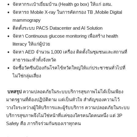
จัดหากระเป๋าเยี่ยมบ้าน (Health go box) ให้แก่ อสม.
จัดหารถ Mobile X-ray ในการคัดกรอง TB ,Mobile Digital
mammograpy
ติดตั้งระบบ PACS Datacenter and AI Solution
จัดหา Continuous glucose monitoring เพื่อสร้าง health
literacy ให้แก่ผู้ป่วย
จัดหา AED จำนวน 1,000 เครื่อง ติดตั้งในชุมชนและสถานที่
สาธารณะทั่วทั้งจังหวัด
จัดซื้อวัคซีนป้องกันโรคไข้หวัดใหญ่ให้แก่ประชาชนทั่วไปที่
ไม่ใช่กลุ่มเสี่ยง
บทสรุป
ความปลอดภัยในระบบบริการสุขภาพไม่ได้เป็นเพียง
มาตรฐานที่ต้องปฏิบัติตาม แต่เป็นหัวใจ สำคัญของความไว้
วางใจระหว่างผู้ให้บริการและผู้รับบริการ ความปลอดภัยในระบบ
บริการสุขภาพจึงไม่ใช่หน้าที่แค่ของใครคนใดคนหนึ่ง แต่ 3P
Safety คือ ภารกิจร่วมกันของเราทุกคน