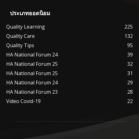
ประเภทยอดนิยม
Quality Learning
225
Quality Care
132
Quality Tips
95
HA National Forum 24
39
HA National Forum 25
32
HA National Forum 25
31
HA National Forum 24
29
HA National Forum 23
28
Video Covid-19
22