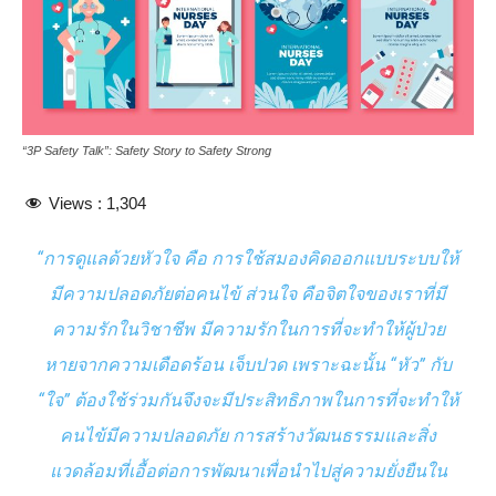
“3P Safety Talk”: Safety Story to Safety Strong
Views :
1,304
“การดูแลด้วยหัวใจ คือ การใช้สมองคิดออกแบบระบบให้
มีความปลอดภัยต่อคนไข้ ส่วนใจ คือจิตใจของเราที่มี
ความรักในวิชาชีพ มีความรักในการที่จะทำให้ผู้ป่วย
หายจากความเดือดร้อน เจ็บปวด เพราะฉะนั้น “หัว” กับ
“ใจ” ต้องใช้ร่วมกันจึงจะมีประสิทธิภาพในการที่จะทำให้
คนไข้มีความปลอดภัย การสร้างวัฒนธรรมและสิ่ง
แวดล้อมที่เอื้อต่อการพัฒนาเพื่อนำไปสู่ความยั่งยืนใน