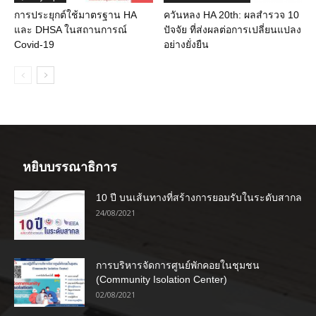
การประยุกต์ใช้มาตรฐาน HA
ควันหลง HA 20th: ผลสำรวจ 10
และ DHSA ในสถานการณ์
ปัจจัย ที่ส่งผลต่อการเปลี่ยนแปลง
Covid-19
อย่างยั่งยืน
หยิบบรรณาธิการ
10 ปี บนเส้นทางที่สร้างการยอมรับในระดับสากล
24/08/2021
การบริหารจัดการศูนย์พักคอยในชุมชน
(Community Isolation Center)
02/08/2021