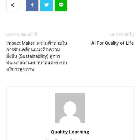
บทความก่อนหน้านี้
บทความถัดไป
Impact Maker: ความท้าทายใน
AI For Quality of Life
การขับเคลื่อนแนวคิดความ
ยั่งยืน (Sustainability) สู่การ
พัฒนาสถานพยาบาลและระบบ
บริการสุขภาพ
Quality Learning