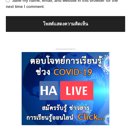
Save my name, email, and website in this browser for the
next time I comment.
- Advertisement -