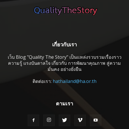
เกี่ยวกับเรา
เว็บ Blog "Quality The Story" เป็นแหล่งรวบรวมเรื่องราว
ความรู้ แรงบันดาลใจ เกี่ยวกับ การพัฒนาคุณภาพ สู่ความ
มั่นคง อย่างยั่งยืน
ติดต่อเรา:
hathailand@ha.or.th
ตามเรา