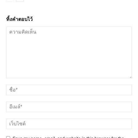
ทิ้งคำตอบไว้