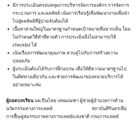
มีการประเมินครอบคลุมการบริหารจัดการองค์กร การจัดการ
กระบวนการ และผลลัพธ์ เน้นการเรียนรู้เพื่อพัฒนางานเพื่อนำ
ไปสู่ผลลัพธ์ที่ผู้ป่วยจับต้องได้
เนื้อหาส่วนใหญ่ในมาตรฐานกำหนดเป้าหมายที่อยากเห็น โดย
ไม่กำหนดวิธีทำที่ตายตัว การประเมินจึงไม่สามารถใช้
checklist ได้
เน้นเรื่องการพัฒนาคุณภาพ ควบคู่ไปกับการสร้างความ
ปลอดภัย
ผู้ประเมินต้องได้รับการฝึกอบรม เพื่อให้ตีความมาตรฐานไป
ในทิศทางเดียวกัน และช่วยการพัฒนาของหน่วยบริการได้
อย่างเหมาะสม
ผู้ถอดบทเรียน
นพ.ปืนไทย เทพมณฑา ผู้ช่วยผู้อำนวยการด้าน
นวัตกรรมทางการแพทย์ สถาบันสิรินธรเพื่อ
การฟื้นฟูสมรรถภาพทางการแพทย์แห่งชาติ กรมการแพทย์