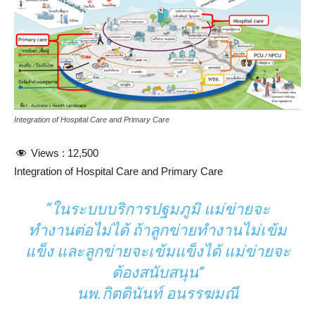
Integration of Hospital Care and Primary Care
Views :
12,500
Integration of Hospital Care and Primary Care
“ในระบบบริการปฐมภูมิ แม่ข่ายจะ
ทำงานต่อไม่ได้ ถ้าลูกข่ายทำงานไม่เข้ม
แข็ง และลูกข่ายจะเข้มแข็งได้ แม่ข่ายจะ
ต้องสนับสนุน”
นพ.กิตตินันท์ อนรรฆมณี