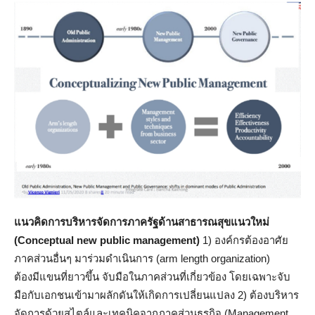
แนวคิดการบริหารจัดการภาครัฐด้านสาธารณสุขแนวใหม่
(
Conceptual new public management)
1) องค์กรต้องอาศัย
ภาคส่วนอื่นๆ มาร่วมดำเนินการ (arm length organization)
ต้องมีแขนที่ยาวขึ้น จับมือในภาคส่วนที่เกี่ยวข้อง โดยเฉพาะจับ
มือกับเอกชนเข้ามาผลักดันให้เกิดการเปลี่ยนแปลง 2) ต้องบริหาร
จัดการด้วยสไตล์และเทคนิคจากภาคส่วนธุรกิจ (Management