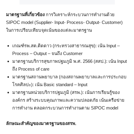
มาตรฐานที่เกี่ยวข้อง
การวิเคราะห์กระบวนการทำงานด้วย
SIPOC model (Supplier- Input- Process- Output- Customer)
ในการเปรียบเทียบจุดเน้นของแต่ละมาตรฐาน
เกณฑ์รพ.สต.ติดดาว (กระทรวงสาธารณสุข): เน้น Input –
Process – Output – จนถึง Customer
มาตรฐานบริการสุขภาพปฐมภูมิ พ.ศ. 2566 (สสป.): เน้น Input
ถึง Process of care
มาตรฐานสถานพยาบาล (กองสถานพยาบาลและการประกอบ
โรคศิลปะ): เน้น Basic standard – Input
มาตรฐานหน่วยบริการปฐมภูมิ (สรพ.): เน้นการเรียนรู้ของ
องค์กร สร้างระบบคุณภาพและความปลอดภัย เน้นเครือข่าย
การทำงาน ตลอดกระบวนการทำงานตาม SIPOC model
ลักษณะสำคัญของมาตรฐานของสรพ.