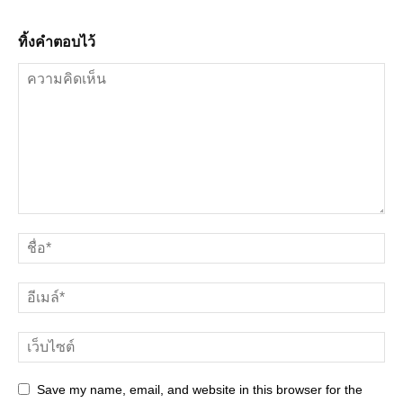
ทิ้งคำตอบไว้
Save my name, email, and website in this browser for the