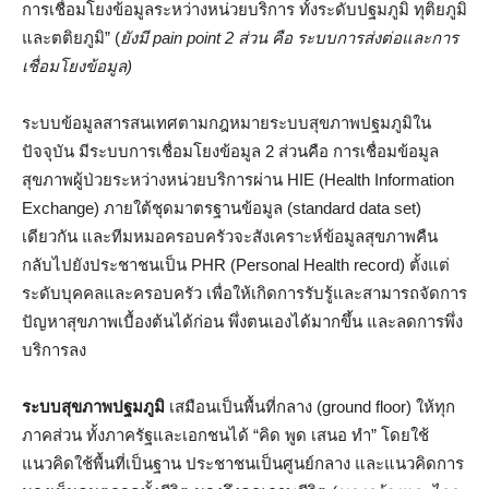
การเชื่อมโยงข้อมูลระหว่างหน่วยบริการ ทั้งระดับปฐมภูมิ ทุติยภูมิ
และตติยภูมิ” (
ยังมี
pain point 2 ส่วน คือ ระบบการส่งต่อและการ
เชื่อมโยงข้อมูล)
ระบบข้อมูลสารสนเทศตามกฎหมายระบบสุขภาพปฐมภูมิใน
ปัจจุบัน มีระบบการเชื่อมโยงข้อมูล 2 ส่วนคือ การเชื่อมข้อมูล
สุขภาพผู้ป่วยระหว่างหน่วยบริการผ่าน HIE (Health Information
Exchange) ภายใต้ชุดมาตรฐานข้อมูล (standard data set)
เดียวกัน และทีมหมอครอบครัวจะสังเคราะห์ข้อมูลสุขภาพคืน
กลับไปยังประชาชนเป็น PHR (Personal Health record) ตั้งแต่
ระดับบุคคลและครอบครัว เพื่อให้เกิดการรับรู้และสามารถจัดการ
ปัญหาสุขภาพเบื้องต้นได้ก่อน พึ่งตนเองได้มากขึ้น และลดการพึ่ง
บริการลง
ระบบสุขภาพปฐมภูมิ
เสมือนเป็นพื้นที่กลาง (ground floor) ให้ทุก
ภาคส่วน ทั้งภาครัฐและเอกชนได้ “คิด พูด เสนอ ทำ” โดยใช้
แนวคิดใช้พื้นที่เป็นฐาน ประชาชนเป็นศูนย์กลาง และแนวคิดการ