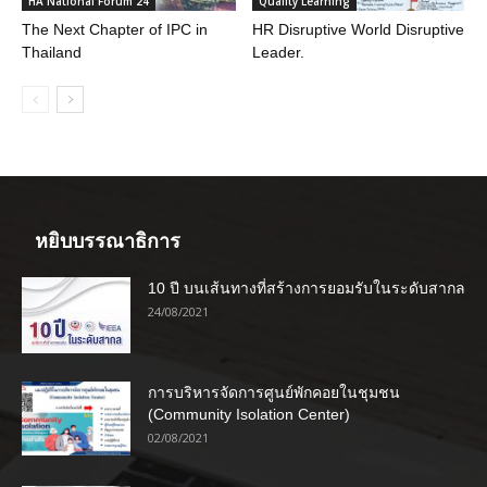
HA National Forum 24
Quality Learning
The Next Chapter of IPC in
HR Disruptive World Disruptive
Thailand
Leader.
หยิบบรรณาธิการ
10 ปี บนเส้นทางที่สร้างการยอมรับในระดับสากล
24/08/2021
การบริหารจัดการศูนย์พักคอยในชุมชน
(Community Isolation Center)
02/08/2021