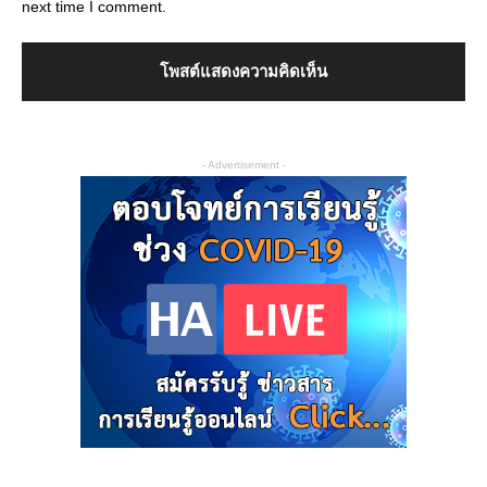
next time I comment.
- Advertisement -