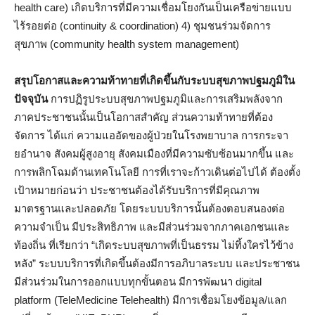
health care) เกิดบริการที่มีความเชื่อมโยงกันเป็นเครือข่ายแบบ
ไร้รอยต่อ (continuity & coordination) 4) ชุมชนร่วมจัดการ
สุขภาพ (community health system management)
สรุปโอกาสและความท้าทายที่เกิดขึ้นกับระบบสุขภาพปฐมภูมิใน
ปัจจุบัน
การปฏิรูประบบสุขภาพปฐมภูมิและการเสริมพลังจาก
ภาคประชาชนนั้นเป็นโอกาสสำคัญ ส่วนความท้าทายที่ต้อง
จัดการ ได้แก่ ความแออัดของผู้ป่วยในโรงพยาบาล การกระจา
ยอำนาจ สังคมผู้สูงอายุ สังคมเมืองที่มีความซับซ้อนมากขึ้น และ
การพลิกโฉมด้านเทคโนโลยี การที่เราจะก้าวเดินต่อไปได้ ต้องตั้ง
เป้าหมายก่อนว่า ประชาชนต้องได้รับบริการที่มีคุณภาพ
มาตรฐานและปลอดภัย โดยระบบบริการนั้นต้องตอบสนองต่อ
ความจำเป็น มีประสิทธิภาพ และมีส่วนร่วมจากภาคเอกชนและ
ท้องถิ่น ที่เรียกว่า “เกิดระบบสุขภาพที่เป็นธรรม ไม่ทิ้งใครไว้ข้าง
หลัง” ระบบบริการที่เกิดขึ้นต้องมีการอภิบาลระบบ และประชาชน
มีส่วนร่วมในการออกแบบทุกขั้นตอน มีการพัฒนา digital
platform (TeleMedicine Telehealth) มีการเชื่อมโยงข้อมูล/แลก