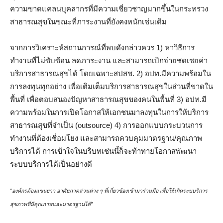
ความขาดแคลนบุคลากรที่มีความเชี่ยวชาญมากขึ้นในกระทรวง
สาธารณสุขในขณะที่ภาระงานที่ยังคงหนักเช่นเดิม
จากการวิเคราะห์สถานการณ์ที่พบดังกล่าวควร 1) หาวิธีการ
ทำงานที่ไม่ซับซ้อน ลดภาระงาน และสามารถเบิกจ่ายชดเชยค่า
บริการสาธารณสุขได้ โดยเฉพาะสปสช. 2) อปท.มีความพร้อมใน
การลงทุนทุกอย่าง เพื่อเติมเต็มบริการสาธารณสุขในส่วนที่ขาดใน
พื้นที่ เพื่อตอบสนองปัญหาสาธารณสุขของคนในพื้นที่ 3) อปท.มี
ความพร้อมในการเปิดโอกาสให้เอกชนมาลงทุนในการให้บริการ
สาธารณสุขที่จำเป็น (outsource) 4) การออกแบบกระบวนการ
ทำงานที่ต้องเชื่อมโยง และสามารถควบคุมมาตรฐาน/คุณภาพ
บริการได้ การเข้าใจในบริบทเช่นนี้ก็จะท้าทายโอกาสพัฒนา
ระบบบริการได้เป็นอย่างดี
“องค์กรต้องแขนยาว อาศัยภาคส่วนต่าง ๆ ที่เกี่ยวข้องเข้ามาร่วมมือ เพื่อให้เกิดระบบริการ
สุขภาพที่มีคุณภาพและมาตรฐานได้”