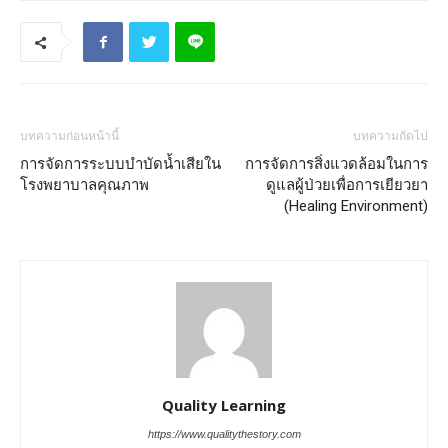
บทความก่อนหน้านี้
บทความถัดไป
การจัดการระบบบำบัดน้ำเสียใน
การจัดการสิ่งแวดล้อมในการ
โรงพยาบาลคุณภาพ
ดูแลผู้ป่วยเพื่อการเยียวยา
(Healing Environment)
Quality Learning
https://www.qualitythestory.com