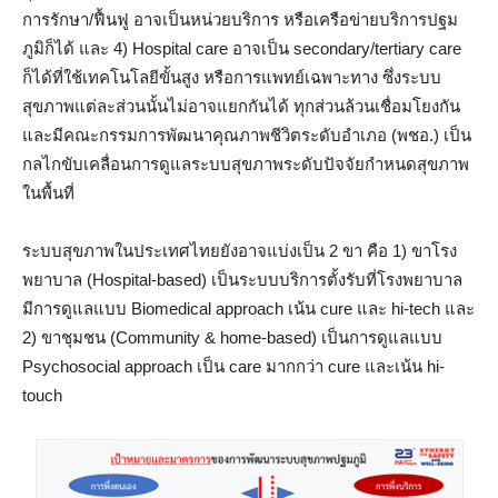
การรักษา/ฟื้นฟู อาจเป็นหน่วยบริการ หรือเครือข่ายบริการปฐม
ภูมิก็ได้ และ 4) Hospital care อาจเป็น secondary/tertiary care
ก็ได้ที่ใช้เทคโนโลยีขั้นสูง หรือการแพทย์เฉพาะทาง ซึ่งระบบ
สุขภาพแต่ละส่วนนั้นไม่อาจแยกกันได้ ทุกส่วนล้วนเชื่อมโยงกัน
และมีคณะกรรมการพัฒนาคุณภาพชีวิตระดับอำเภอ (พชอ.) เป็น
กลไกขับเคลื่อนการดูแลระบบสุขภาพระดับปัจจัยกำหนดสุขภาพ
ในพื้นที่
ระบบสุขภาพในประเทศไทยยังอาจแบ่งเป็น 2 ขา คือ 1) ขาโรง
พยาบาล (Hospital-based) เป็นระบบบริการตั้งรับที่โรงพยาบาล
มีการดูแลแบบ Biomedical approach เน้น cure และ hi-tech และ
2) ขาชุมชน (Community & home-based) เป็นการดูแลแบบ
Psychosocial approach เป็น care มากกว่า cure และเน้น hi-
touch