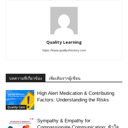
Quality Learning
https://www.qualitythestory.com
บทความที่เกี่ยวข้อง
เพิ่มเติมจากผู้เขียน
High Alert Medication & Contributing
Factors: Understanding the Risks
Quality Care
Sympathy & Empathy for
Compassionate Communication: หัวใจ