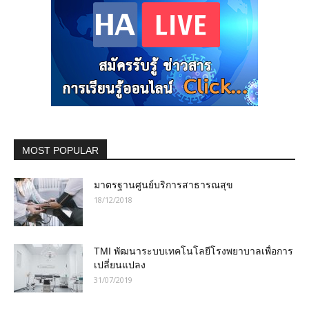
MOST POPULAR
มาตรฐานศูนย์บริการสาธารณสุข
18/12/2018
TMI พัฒนาระบบเทคโนโลยีโรงพยาบาลเพื่อการ
เปลี่ยนแปลง
31/07/2019