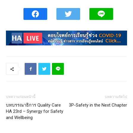
บทความก่อนหน้านี้
บทความถัดไป
บทบรรณาธิการ Quality Care
3P-Safety in the Next Chapter
HA 23rd – Synergy for Safety
and Wellbeing