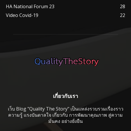
HA National Forum 23
28
Video Covid-19
22
เกี่ยวกับเรา
เว็บ Blog "Quality The Story" เป็นแหล่งรวบรวมเรื่องราว
ความรู้ แรงบันดาลใจ เกี่ยวกับ การพัฒนาคุณภาพ สู่ความ
มั่นคง อย่างยั่งยืน