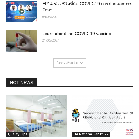
EP14 ช่วงชีวิตที่ติด COVID-19 การป่วยและการ
รักษา
04/03/2021
Learn about the COVID-19 vaccine
21/05/2021
โหลดเพิ่มเติม
HOT NEWS
Quality Tips
HA National Forum 22