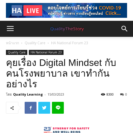
หน้าแรก
Quality Care
HA National Forum 23
Quality Care
HA National Forum 23
คุยเรื่อง Digital Mindset กับ
คนโรงพยาบาล เขาทำกัน
อย่างไร
โดย
Quality Learning
-
15/03/2023
8300
0