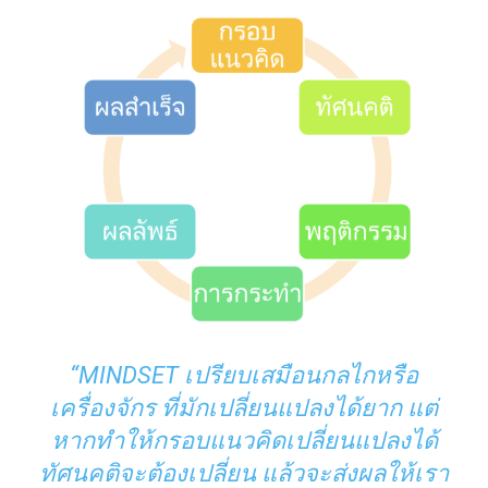
“MINDSET เปรียบเสมือนกลไกหรือ
เครื่องจักร ที่มักเปลี่ยนแปลงได้ยาก แต่
หากทำให้กรอบแนวคิดเปลี่ยนแปลงได้
ทัศนคติจะต้องเปลี่ยน แล้วจะส่งผลให้เรา