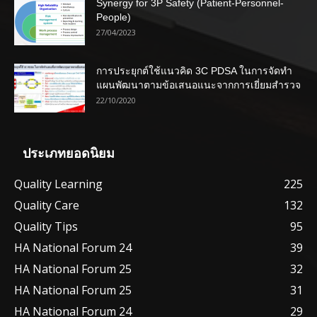
Synergy for 3P Safety (Patient-Personnel-
People)
27/04/2023
การประยุกต์ใช้แนวคิด 3C PDSA ในการจัดทำ
แผนพัฒนาตามข้อเสนอแนะจากการเยี่ยมสำรวจ
22/10/2020
ประเภทยอดนิยม
Quality Learning
225
Quality Care
132
Quality Tips
95
HA National Forum 24
39
HA National Forum 25
32
HA National Forum 25
31
HA National Forum 24
29