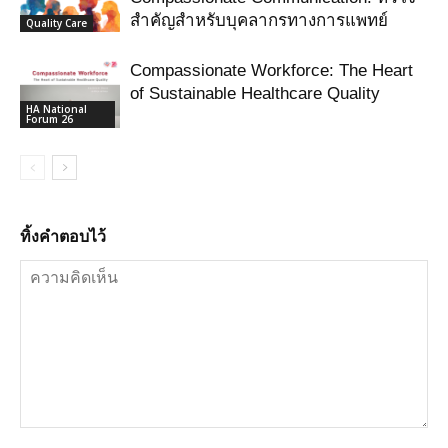
สำคัญสำหรับบุคลากรทางการแพทย์
Quality Care
Compassionate Workforce: The Heart
of Sustainable Healthcare Quality
HA National
Forum 26
ทิ้งคำตอบไว้