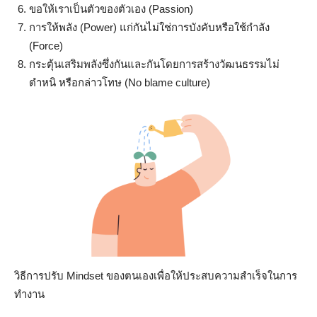
ขอให้เราเป็นตัวของตัวเอง (Passion)
การให้พลัง (Power) แก่กันไม่ใช่การบังคับหรือใช้กำลัง
(Force)
กระตุ้นเสริมพลังซึ่งกันและกันโดยการสร้างวัฒนธรรมไม่
ตำหนิ หรือกล่าวโทษ (No blame culture)
วิธีการปรับ Mindset ของตนเองเพื่อให้ประสบความสำเร็จในการ
ทำงาน