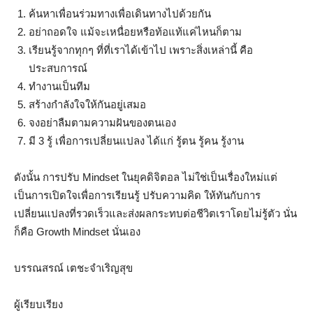
ค้นหาเพื่อนร่วมทางเพื่อเดินทางไปด้วยกัน
อย่าถอดใจ แม้จะเหนื่อยหรือท้อแท้แค่ไหนก็ตาม
เรียนรู้จากทุกๆ ที่ที่เราได้เข้าไป เพราะสิ่งเหล่านี้ คือ
ประสบการณ์
ทำงานเป็นทีม
สร้างกำลังใจให้กันอยู่เสมอ
จงอย่าลืมตามความฝันของตนเอง
มี 3 รู้ เพื่อการเปลี่ยนแปลง ได้แก่ รู้ตน รู้คน รู้งาน
ดังนั้น การปรับ Mindset ในยุคดิจิตอล ไม่ใช่เป็นเรื่องใหม่แต่
เป็นการเปิดใจเพื่อการเรียนรู้ ปรับความคิด ให้ทันกับการ
เปลี่ยนแปลงที่รวดเร็วและส่งผลกระทบต่อชีวิตเราโดยไม่รู้ตัว นั่น
ก็คือ Growth Mindset นั่นเอง
บรรณสรณ์ เตชะจำเริญสุข
ผู้เรียบเรียง