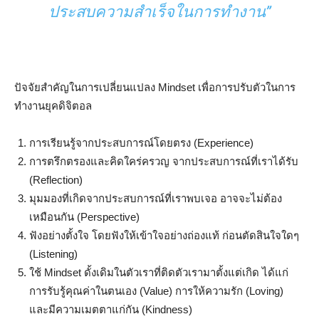
ประสบความสำเร็จในการทำงาน”
ปัจจัยสำคัญในการเปลี่ยนแปลง Mindset เพื่อการปรับตัวในการ
ทำงานยุคดิจิตอล
การเรียนรู้จากประสบการณ์โดยตรง (Experience)
การตรึกตรองและคิดใคร่ครวญ จากประสบการณ์ที่เราได้รับ
(Reflection)
มุมมองที่เกิดจากประสบการณ์ที่เราพบเจอ อาจจะไม่ต้อง
เหมือนกัน (Perspective)
ฟังอย่างตั้งใจ โดยฟังให้เข้าใจอย่างถ่องแท้ ก่อนตัดสินใจใดๆ
(Listening)
ใช้ Mindset ดั้งเดิมในตัวเราที่ติดตัวเรามาตั้งแต่เกิด ได้แก่
การรับรู้คุณค่าในตนเอง (Value) การให้ความรัก (Loving)
และมีความเมตตาแก่กัน (Kindness)