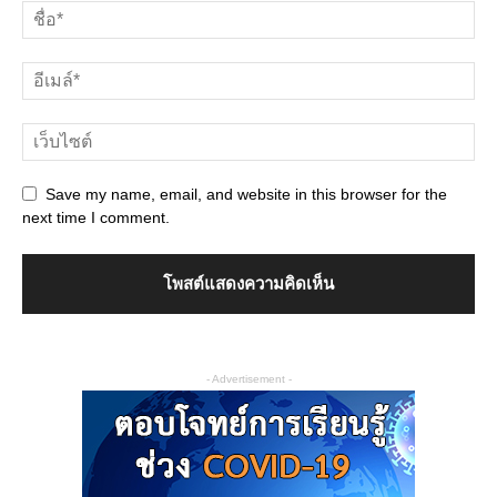
Save my name, email, and website in this browser for the
next time I comment.
- Advertisement -