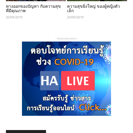
ทางออกของปัญหา กับความสุข
ความสุขยิ่งใหญ่ ของผู้หญิงตัว
ที่มีคุณภาพ
เล็ก
20/09/2019
20/09/2019
- Advertisement -