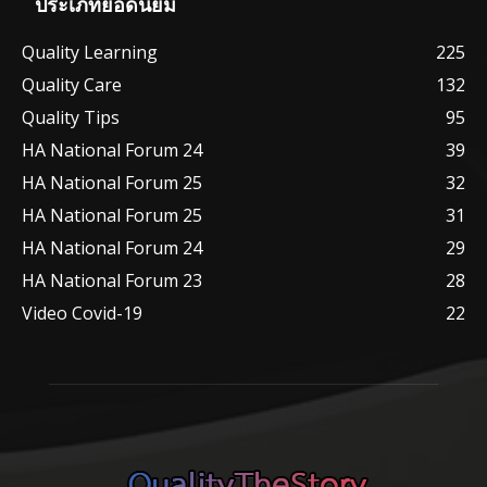
ประเภทยอดนิยม
Quality Learning
225
Quality Care
132
Quality Tips
95
HA National Forum 24
39
HA National Forum 25
32
HA National Forum 25
31
HA National Forum 24
29
HA National Forum 23
28
Video Covid-19
22