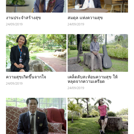
งานประจำสร้างสุข
สมดุล แห่งความสุข
24/09/2019
24/09/2019
ความสุขเกิดขึ้นจากใจ
เคล็ดลับสะท้อนความสุข ให้
หลุดจากความเครียด
24/09/2019
24/09/2019