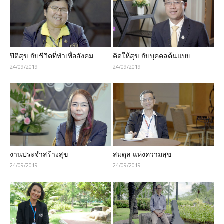
ปิติสุข กับชีวิตที่ทำเพื่อสังคม
คิดให้สุข กับบุคคลต้นแบบ
24/09/2019
24/09/2019
งานประจำสร้างสุข
สมดุล แห่งความสุข
24/09/2019
24/09/2019