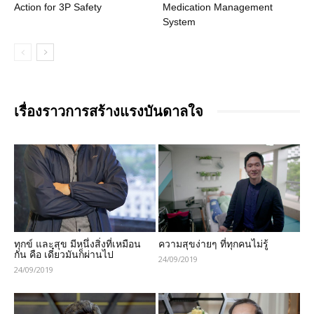
Action for 3P Safety
Medication Management
System
เรื่องราวการสร้างแรงบันดาลใจ
ทุกข์ และสุข มีหนึ่งสิ่งที่เหมือน
ความสุขง่ายๆ ที่ทุกคนไม่รู้
กัน คือ เดี๋ยวมันก็ผ่านไป
24/09/2019
24/09/2019