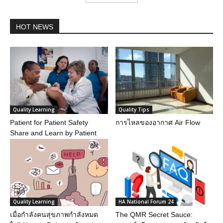
HOT NEWS
Quality Learning
Quality Tips
Patient for Patient Safety
การไหลของอากาศ Air Flow
Share and Learn by Patient
Quality Learning
HA National Forum 24
เมื่อกำลังคนสุขภาพกำลังหมด
The QMR Secret Sauce: