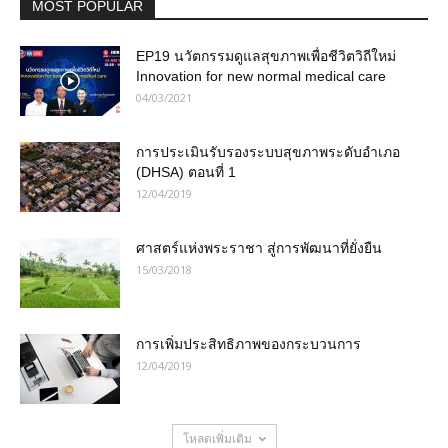
MOST POPULAR
EP19 นวัตกรรมดูแลสุขภาพเพื่อชีวิตวิถีใหม่
Innovation for new normal medical care
04/03/2021
การประเมินรับรองระบบสุขภาพระดับอำเภอ
(DHSA) ตอนที่ 1
12/04/2019
ศาสตร์แห่งพระราชา สู่การพัฒนาที่ยั่งยืน
15/03/2018
การเพิ่มประสิทธิภาพของกระบวนการ
12/04/2019
โหลดเพิ่มเติม