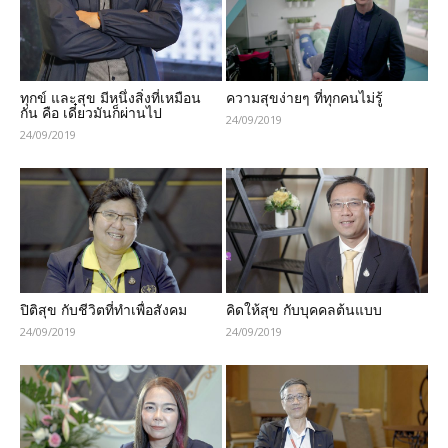
ทุกข์ และสุข มีหนึ่งสิ่งที่เหมือน
ความสุขง่ายๆ ที่ทุกคนไม่รู้
กัน คือ เดี๋ยวมันก็ผ่านไป
24/09/2019
24/09/2019
ปิติสุข กับชีวิตที่ทำเพื่อสังคม
คิดให้สุข กับบุคคลต้นแบบ
24/09/2019
24/09/2019