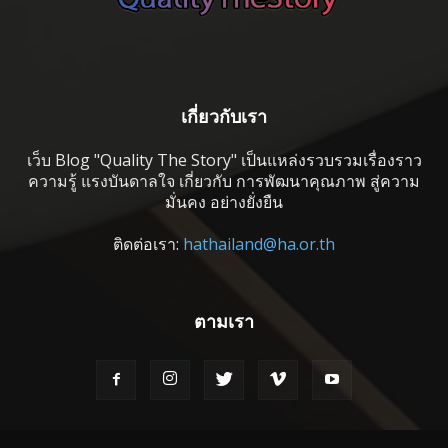
เกี่ยวกับเรา
เว็บ Blog "Quality The Story" เป็นแหล่งรวบรวมเรื่องราว
ความรู้ แรงบันดาลใจ เกี่ยวกับ การพัฒนาคุณภาพ สู่ความ
มั่นคง อย่างยั่งยืน
ติดต่อเรา:
hathailand@ha.or.th
ตามเรา