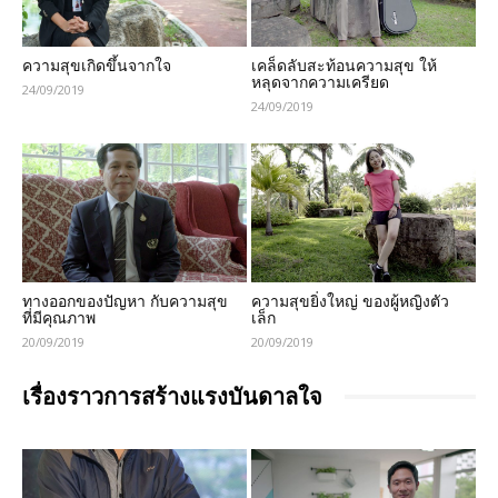
ความสุขเกิดขึ้นจากใจ
เคล็ดลับสะท้อนความสุข ให้
หลุดจากความเครียด
24/09/2019
24/09/2019
ทางออกของปัญหา กับความสุข
ความสุขยิ่งใหญ่ ของผู้หญิงตัว
ที่มีคุณภาพ
เล็ก
20/09/2019
20/09/2019
เรื่องราวการสร้างแรงบันดาลใจ