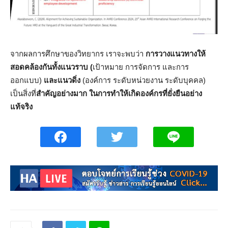
จากผลการศึกษาของวิทยากร เราจะพบว่า
การวางแนวทางให้
สอดคล้องกันทั้งแนวราบ (
เป้าหมาย การจัดการ และการ
ออกแบบ)
และแนวดิ่ง
(องค์การ ระดับหน่วยงาน ระดับบุคคล)
เป็นสิ่งที่
สำคัญอย่างมาก ในการทำให้เกิดองค์กรที่ยั่งยืนอย่าง
แท้จริง