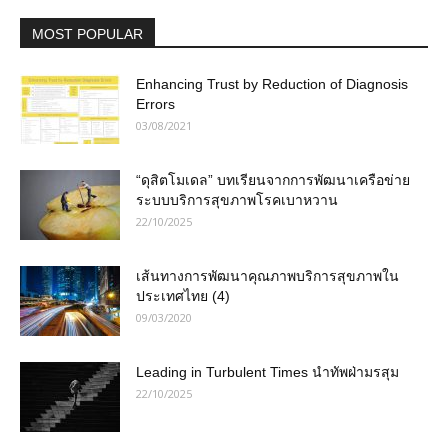
MOST POPULAR
Enhancing Trust by Reduction of Diagnosis
Errors
03/08/2021
“ดุสิตโมเดล” บทเรียนจากการพัฒนาเครือข่าย
ระบบบริการสุขภาพโรคเบาหวาน
22/10/2025
เส้นทางการพัฒนาคุณภาพบริการสุขภาพใน
ประเทศไทย (4)
09/03/2020
Leading in Turbulent Times นำทัพฝ่ามรสุม
22/10/2025