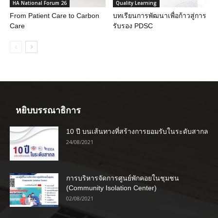
HA National Forum 26
Quality Learning
From Patient Care to Carbon
บทเรียนการพัฒนาเพื่อก้าวสู่การ
Care
รับรอง PDSC
หยิบบรรณาธิการ
10 ปี บนเส้นทางที่สร้างการยอมรับในระดับสากล
24/08/2021
การบริหารจัดการศูนย์พักคอยในชุมชน
(Community Isolation Center)
02/08/2021