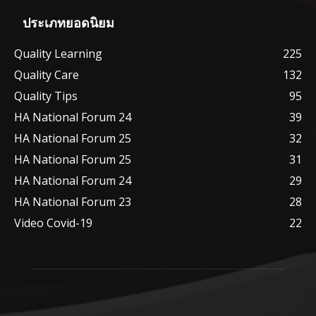
ประเภทยอดนิยม
Quality Learning
225
Quality Care
132
Quality Tips
95
HA National Forum 24
39
HA National Forum 25
32
HA National Forum 25
31
HA National Forum 24
29
HA National Forum 23
28
Video Covid-19
22