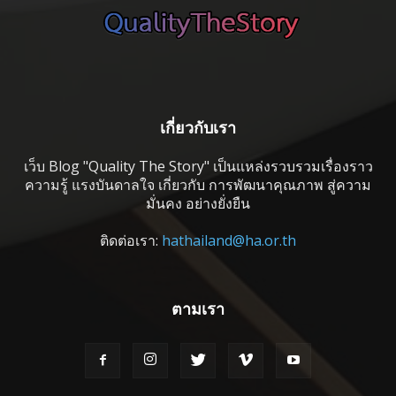
เกี่ยวกับเรา
เว็บ Blog "Quality The Story" เป็นแหล่งรวบรวมเรื่องราว
ความรู้ แรงบันดาลใจ เกี่ยวกับ การพัฒนาคุณภาพ สู่ความ
มั่นคง อย่างยั่งยืน
ติดต่อเรา:
hathailand@ha.or.th
ตามเรา