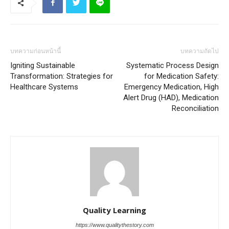
บทความก่อนหน้านี้
บทความถัดไป
Igniting Sustainable
Systematic Process Design
Transformation: Strategies for
for Medication Safety:
Healthcare Systems
Emergency Medication, High
Alert Drug (HAD), Medication
Reconciliation
Quality Learning
https://www.qualitythestory.com