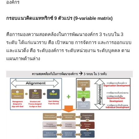
องค์กร
กรอบแนวคิดแมททริกซ์ 9 ตัวแปร (9-variable matrix)
คือการมองความสอดคล้องในการพัฒนาองค์กร 3 ระบบใน 3
ระดับ ได้แก่แนวราบ คือ เป้าหมาย การจัดการ และการออกแบบ
และแนวดิ่ง คือ ระดับองค์การ ระดับหน่วยงาน ระดับบุคคล ตาม
แผนภาพด้านล่าง