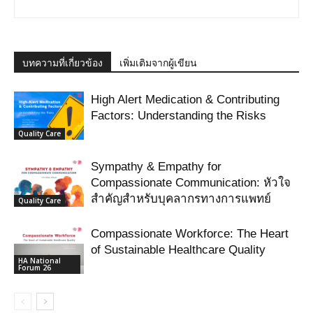
บทความที่เกี่ยวข้อง
เพิ่มเติมจากผู้เขียน
High Alert Medication & Contributing
Factors: Understanding the Risks
Quality Care
Sympathy & Empathy for
Compassionate Communication: หัวใจ
สำคัญสำหรับบุคลากรทางการแพทย์
Quality Care
Compassionate Workforce: The Heart
of Sustainable Healthcare Quality
HA National
Forum 26