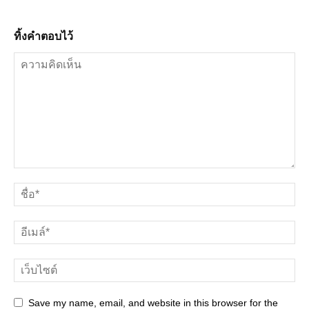
ทิ้งคำตอบไว้
Save my name, email, and website in this browser for the