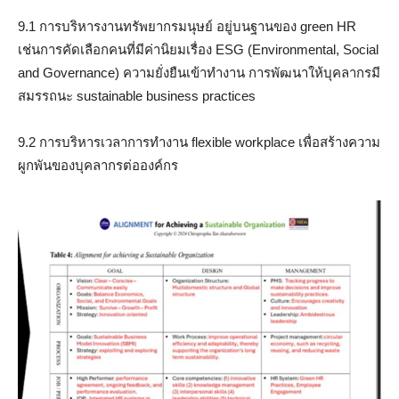
9.1 การบริหารงานทรัพยากรมนุษย์ อยู่บนฐานของ green HR
เช่นการคัดเลือกคนที่มีค่านิยมเรื่อง ESG (Environmental, Social
and Governance) ความยั่งยืนเข้าทำงาน การพัฒนาให้บุคลากรมี
สมรรถนะ sustainable business practices
9.2 การบริหารเวลาการทำงาน flexible workplace เพื่อสร้างความ
ผูกพันของบุคลากรต่อองค์กร