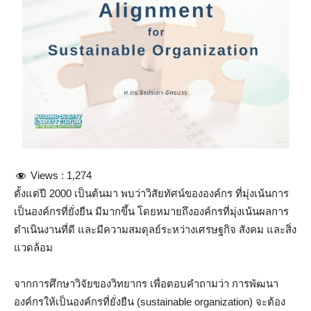
Views :
1,274
ตั้งแต่ปี 2000 เป็นต้นมา พบว่าวิสัยทัศน์ขององค์กร ที่มุ่งเน้นการ
เป็นองค์กรที่ยั่งยืน มีมากขึ้น โดยหมายถึงองค์กรที่มุ่งเน้นผลการ
ดำเนินงานที่ดี และมีความสมดุลย์ระหว่างเศรษฐกิจ สังคม และสิ่ง
แวดล้อม
จากการศึกษาวิจัยของวิทยากร เพื่อตอบคำถามว่า การพัฒนา
องค์กรให้เป็นองค์กรที่ยั่งยืน (sustainable organization) จะต้อง