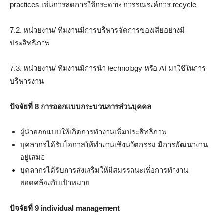
practices เช่นการลดการใช้กระดาษ การรณรงค์การ recycle
7.2. หน่วยงาน/ ทีมงานมีการบริหารจัดการของเสียอย่างมี
ประสิทธิภาพ
7.3. หน่วยงาน/ ทีมงานมีการนำ technology หรือ AI มาใช้ในการ
บริหารงาน
ปัจจัยที่ 8 การออกแบบกระบวนการส่วนบุคคล
ผู้นำออกแบบให้เกิดการทำงานเพิ่มประสิทธิภาพ
บุคลากรได้รับโอกาสให้ทำงานเชิงนวัตกรรม มีการพัฒนางาน
อยู่เสมอ
บุคลากรได้รับการส่งเสริมให้มีสมรรถนะเพื่อการทำงาน
สอดคล้องกับเป้าหมาย
ปัจจัยที่ 9 individual management