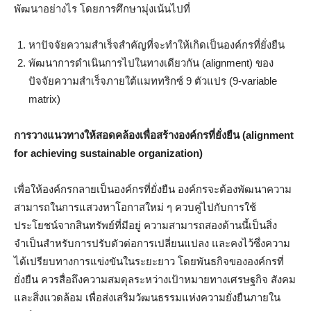
พัฒนาอย่างไร โดยการศึกษามุ่งเน้นไปที่
หาปัจจัยความสำเร็จสำคัญที่จะทำให้เกิดเป็นองค์กรที่ยั่งยืน
พัฒนาการดำเนินการไปในทางเดียวกัน (alignment) ของ
ปัจจัยความสำเร็จภายใต้แมททริกซ์ 9 ตัวแปร (9-variable
matrix)
การวางแนวทางให้สอดคล้องเพื่อสร้างองค์กรที่ยั่งยืน (alignment
for achieving sustainable organization)
เพื่อให้องค์กรกลายเป็นองค์กรที่ยั่งยืน องค์กรจะต้องพัฒนาความ
สามารถในการแสวงหาโอกาสใหม่ ๆ ควบคู่ไปกับการใช้
ประโยชน์จากสินทรัพย์ที่มีอยู่ ความสามารถสองด้านนี้เป็นสิ่ง
จำเป็นสำหรับการปรับตัวต่อการเปลี่ยนแปลง และคงไว้ซึ่งความ
ได้เปรียบทางการแข่งขันในระยะยาว โดยพันธกิจขององค์กรที่
ยั่งยืน ควรสื่อถึงความสมดุลระหว่างเป้าหมายทางเศรษฐกิจ สังคม
และสิ่งแวดล้อม เพื่อส่งเสริมวัฒนธรรมแห่งความยั่งยืนภายใน