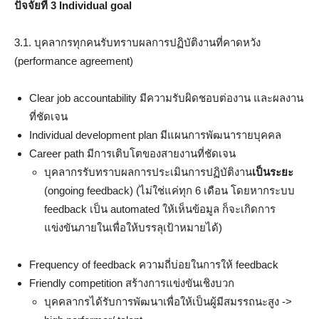
ปัจจัยที่ 3 Individual goal
3.1. บุคลากรทุกคนรับทราบผลการปฏิบัติงานที่คาดหวัง
(performance agreement)
Clear job accountability มีความรับผิดชอบต่องาน และผลงาน
ที่ชัดเจน
Individual development plan มีแผนการพัฒนารายบุคคล
Career path มีการเติบโตของสายงานที่ชัดเจน
บุคลากรรับทราบผลการประเมินการปฏิบัติงาน
เป็นระยะ
(ongoing feedback) (ไม่ใช่แค่ทุก 6 เดือน โดยหากระบบ
feedback เป็น automated ให้เห็นข้อมูล ก็จะเกิดการ
แข่งขันภายในเพื่อให้บรรลุเป้าหมายได้)
Frequency of feedback ความถี่บ่อยในการให้ feedback
Friendly competition สร้างการแข่งขันเชิงบวก
บุคคลากรได้รับการพัฒนาเพื่อให้เป็นผู้มีสมรรถนะสูง ->