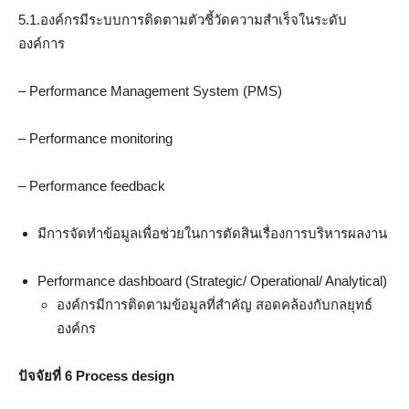
5.1.องค์กรมีระบบการติดตามตัวชี้วัดความสำเร็จในระดับ
องค์การ
– Performance Management System (PMS)
– Performance monitoring
– Performance feedback
มีการจัดทำข้อมูลเพื่อช่วยในการตัดสินเรื่องการบริหารผลงาน
Performance dashboard (Strategic/ Operational/ Analytical)
องค์กรมีการติดตามข้อมูลที่สำคัญ สอดคล้องกับกลยุทธ์
องค์กร
ปัจจัยที่ 6 Process design