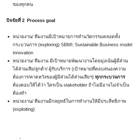
ของทุกคน
ปัจจัยที่ 2 Process goal
หน่วยงาน/ ทีมงานมีเป้าหมายการทำนวัตกรรมตลอดทั้ง
กระบวนการ (exploring) SBMI: Sustainable Business model
innovation
หน่วยงาน/ ทีมงาน มีเป้าหมายพัฒนางานโดยมุ่งเน้นผู้มีส่วน
ได้ส่วนเสีย/ลูกค้า/ ผู้รับบริการ (เป้าหมายที่ตอบสนองความ
ต้องการ/คาดหวังของผู้มีส่วนได้ส่วนเสียฯ)
ทุกกระบวนการ
ต้องตอบให้ได้ว่า ใครเป็น stakeholder ถ้าไม่มีอาจไม่จำเป็น
ต้องทำ
หน่วยงาน/ ทีมงานมีกลยุทธ์ในการทำงานให้มีประสิทธิภาพ
(exploiting)