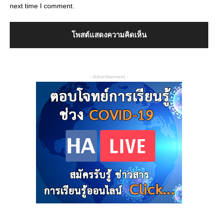
next time I comment.
- Advertisement -