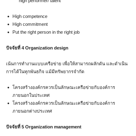
high performer/ talent
High competence
High commitment
Put the right person in the right job
ปัจจัยที่ 4 Organization design
เน้นการทำงานแบบเครือข่าย เพื่อให้สามารถผลักดัน และดำเนิน
การได้ในทุกพันธกิจ แม้มีทรัพยากรจำกัด
โครงสร้างองค์กรควรเป็นลักษณะเครือข่ายกับองค์การ
ภายนอกในประเทศ
โครงสร้างองค์กรควรเป็นลักษณะเครือข่ายกับองค์การ
ภายนอกต่างประเทศ
ปัจจัยที่ 5 Organization management