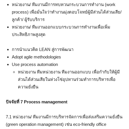
หน่วยงาน/ ทีมงานมีการทบทวนกระบวนการทำงาน (work
process) เพื่อมั่นใจว่าทำงานมุ่งตอบโจทย์ผู้มีส่วนได้ส่วนเสีย/
ลูกค้า/ ผู้รับบริการ
หน่วยงาน/ ทีมงานออกแบบกระบวนการทำงานเพื่อเพิ่ม
ประสิทธิภาพสูงสุด
การนำแนวคิด LEAN สู่การพัฒนา
Adopt agile methodologies
Use process automation
หน่วยงาน ทีมหน่วยงาน ทีมงานออกแบบ เพื่อกำกับให้ผู้มี
ส่วนได้ส่วนเสียในห่วงโซ่อุปทานร่วมทำการบริหารเพื่อ
ความยั่งยืน
ปัจจัยที่ 7 Process management
7.1 หน่วยงาน/ ทีมงานมีการบริหารจัดการเพื่อส่งเสริมความยั่งยืน
(green operation management) เช่น eco-friendly office