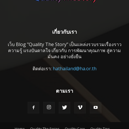
เกี่ยวกับเรา
เว็บ Blog "Quality The Story" เป็นแหล่งรวบรวมเรื่องราว
ความรู้ แรงบันดาลใจ เกี่ยวกับ การพัฒนาคุณภาพ สู่ความ
มั่นคง อย่างยั่งยืน
ติดต่อเรา:
hathailand@ha.or.th
ตามเรา
Home
Quality The Series
Quality Care
Quality Tips