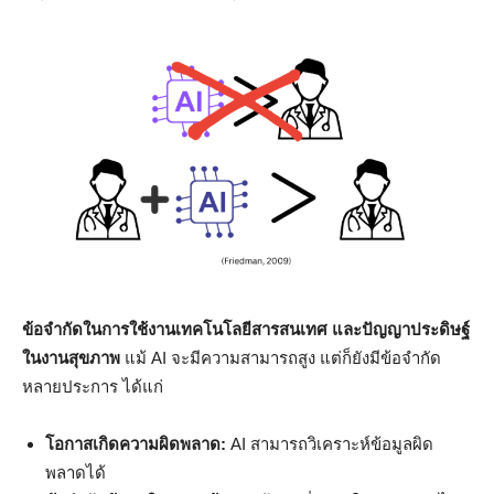
ข้อจำกัดในการใช้งานเทคโนโลยีสารสนเทศ และปัญญาประดิษฐ์
ในงานสุขภาพ
แม้ AI จะมีความสามารถสูง แต่ก็ยังมีข้อจำกัด
หลายประการ ได้แก่
โอกาสเกิดความผิดพลาด:
AI สามารถวิเคราะห์ข้อมูลผิด
พลาดได้