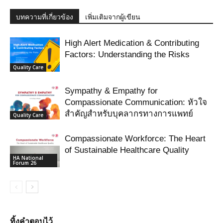
บทความที่เกี่ยวข้อง
เพิ่มเติมจากผู้เขียน
High Alert Medication & Contributing
Factors: Understanding the Risks
Quality Care
Sympathy & Empathy for
Compassionate Communication: หัวใจ
สำคัญสำหรับบุคลากรทางการแพทย์
Quality Care
Compassionate Workforce: The Heart
of Sustainable Healthcare Quality
HA National
Forum 26
ทิ้งคำตอบไว้