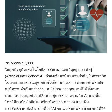
Views :
1,999
ในยุคปัจจุบันเทคโนโลยีสารสนเทศ และปัญญาประดิษฐ์
(Artificial Intelligence: AI) กำลังเข้ามามีบทบาทสำคัญในการพลิก
โฉมระบบสาธารณสุข อย่างไรก็ตาม บุคลากรทางการแพทย์ยัง
คงมีความจำเป็นอย่างยิ่ง และไม่สามารถถูกแทนที่ได้ทั้งหมด
บทบาทของมนุษย์จะเปลี่ยนไปสู่การทำงานร่วมกับ AI มากขึ้น
โดยใช้เทคโนโลยีเป็นเครื่องมือช่วยวิเคราะห์ และเพิ่ม
ประสิทธิภาพ ดังคำกล่าวที่ว่า “AI จะไม่แทนแพทย์ แต่แพทย์ที่ใช้