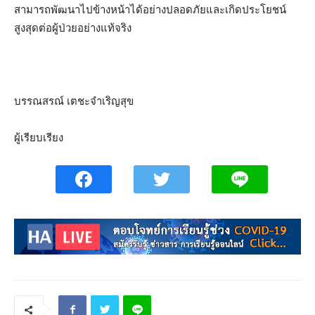
สามารถพัฒนาไปข้างหน้าได้อย่างปลอดภัยและเกิดประโยชน์
สูงสุดต่อผู้ป่วยอย่างแท้จริง
บรรณสรณ์ เตชะจำเริญสุข
ผู้เรียบเรียง