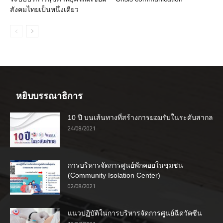
สังคมไทยเป็นหนึ่งเดียว
หยิบบรรณาธิการ
10 ปี บนเส้นทางที่สร้างการยอมรับในระดับสากล
24/08/2021
การบริหารจัดการศูนย์พักคอยในชุมชน
(Community Isolation Center)
02/08/2021
แนวปฏิบัติในการบริหารจัดการศูนย์ฉีดวัคซีน