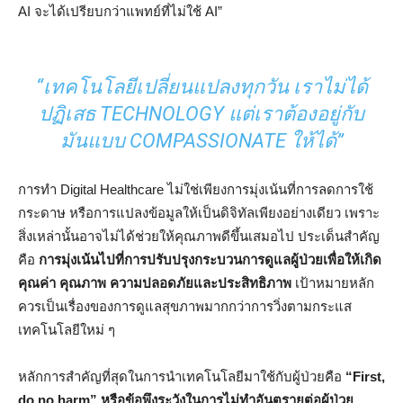
AI จะได้เปรียบกว่าแพทย์ที่ไม่ใช้ AI”
“เทคโนโลยีเปลี่ยนแปลงทุกวัน เราไม่ได้
ปฏิเสธ TECHNOLOGY แต่เราต้องอยู่กับ
มันแบบ COMPASSIONATE ให้ได้”
การทำ Digital Healthcare ไม่ใช่เพียงการมุ่งเน้นที่การลดการใช้
กระดาษ หรือการแปลงข้อมูลให้เป็นดิจิทัลเพียงอย่างเดียว เพราะ
สิ่งเหล่านั้นอาจไม่ได้ช่วยให้คุณภาพดีขึ้นเสมอไป ประเด็นสำคัญ
คือ
การมุ่งเน้นไปที่การปรับปรุงกระบวนการดูแลผู้ป่วยเพื่อให้เกิด
คุณค่า คุณภาพ ความปลอดภัยและประสิทธิภาพ
เป้าหมายหลัก
ควรเป็นเรื่องของการดูแลสุขภาพมากกว่าการวิ่งตามกระแส
เทคโนโลยีใหม่ ๆ
หลักการสำคัญที่สุดในการนำเทคโนโลยีมาใช้กับผู้ป่วยคือ
“First,
do no harm” หรือข้อพึงระวังในการไม่ทำอันตรายต่อผู้ป่วย