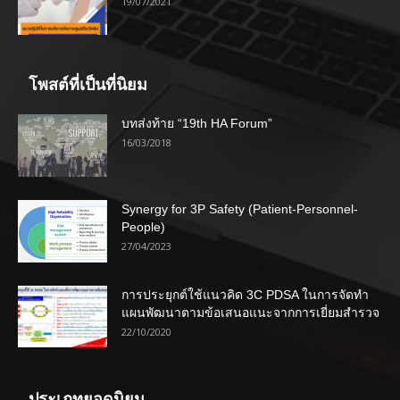
19/07/2021
โพสต์ที่เป็นที่นิยม
บทส่งท้าย “19th HA Forum”
16/03/2018
Synergy for 3P Safety (Patient-Personnel-
People)
27/04/2023
การประยุกต์ใช้แนวคิด 3C PDSA ในการจัดทำ
แผนพัฒนาตามข้อเสนอแนะจากการเยี่ยมสำรวจ
22/10/2020
ประเภทยอดนิยม