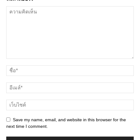
Save my name, email, and website in this browser for the
next time I comment.