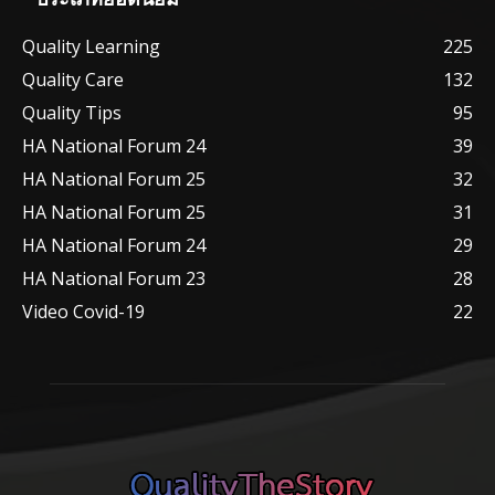
Quality Learning
225
Quality Care
132
Quality Tips
95
HA National Forum 24
39
HA National Forum 25
32
HA National Forum 25
31
HA National Forum 24
29
HA National Forum 23
28
Video Covid-19
22