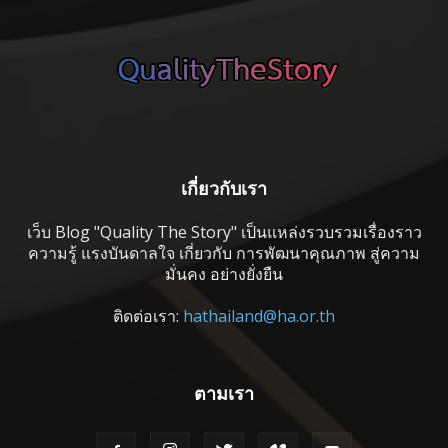
เกี่ยวกับเรา
เว็บ Blog "Quality The Story" เป็นแหล่งรวบรวมเรื่องราว
ความรู้ แรงบันดาลใจ เกี่ยวกับ การพัฒนาคุณภาพ สู่ความ
มั่นคง อย่างยั่งยืน
ติดต่อเรา:
hathailand@ha.or.th
ตามเรา