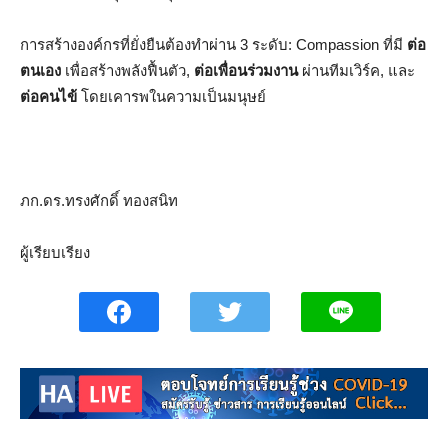
การสร้างองค์กรที่ยั่งยืนต้องทำผ่าน 3 ระดับ: Compassion ที่มี
ต่อ
ตนเอง
เพื่อสร้างพลังฟื้นตัว,
ต่อเพื่อนร่วมงาน
ผ่านทีมเวิร์ค, และ
ต่อคนไข้
โดยเคารพในความเป็นมนุษย์
ภก.ดร.ทรงศักดิ์ ทองสนิท
ผู้เรียบเรียง