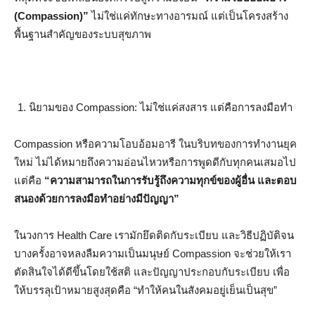
(Compassion)”
ไม่ใช่แค่ทักษะทางอารมณ์ แต่เป็นโครงสร้าง
พื้นฐานสำคัญของระบบสุขภาพ
นิยามของ Compassion: ไม่ใช่แค่สงสาร แต่คือการลงมือทำ
Compassion หรือความโอบอ้อมอารี ในบริบทของการทำงานยุค
ใหม่ ไม่ได้หมายถึงความอ่อนไหวหรือการพูดดีกับทุกคนเสมอไป
แต่คือ
“ความสามารถในการรับรู้ถึงความทุกข์ของผู้อื่น และตอบ
สนองด้วยการลงมือทำอย่างมีปัญญา”
ในวงการ Health Care เรามักยึดติดกับระเบียบ และวิธีปฏิบัติจน
บางครั้งอาจหลงลืมความเป็นมนุษย์ Compassion จะช่วยให้เรา
ตัดสินใจได้ดีขึ้นโดยใช้สติ และปัญญาประกอบกับระเบียบ เพื่อ
ให้บรรลุเป้าหมายสูงสุดคือ “ทำให้คนในสังคมอยู่เย็นเป็นสุข”