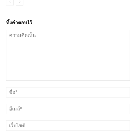
ทิ้งคำตอบไว้