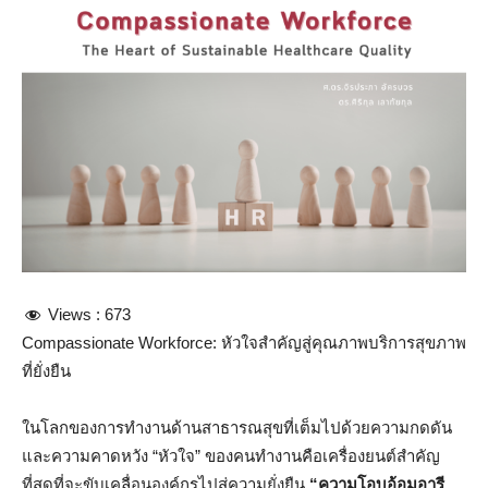
Views :
673
Compassionate Workforce: หัวใจสำคัญสู่คุณภาพบริการสุขภาพ
ที่ยั่งยืน
ในโลกของการทำงานด้านสาธารณสุขที่เต็มไปด้วยความกดดัน
และความคาดหวัง “หัวใจ” ของคนทำงานคือเครื่องยนต์สำคัญ
ที่สุดที่จะขับเคลื่อนองค์กรไปสู่ความยั่งยืน
“ความโอบอ้อมอารี