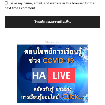
Save my name, email, and website in this browser for the
next time I comment.
- Advertisement -