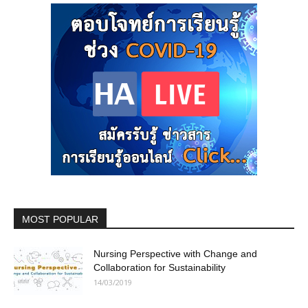
MOST POPULAR
Nursing Perspective with Change and
Collaboration for Sustainability
14/03/2019