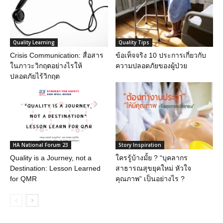
Quality Learning
Quality Tips
Crisis Communication: สื่อสาร
ข้อเท็จจริง 10 ประการเกี่ยวกับ
ในภาวะวิกฤตอย่างไรให้
ความปลอดภัยของผู้ป่วย
ปลอดภัยไร้วิกฤต
HA National Forum 23
Story Inspiration
Quality is a Journey, not a
ใครรู้บ้างมั้ย ? “บุคลากร
Destination: Lesson Learned
สาธารณสุขยุคใหม่ หัวใจ
for QMR
คุณภาพ” เป็นอย่างไร ?