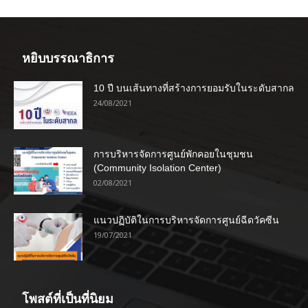
หยิบบรรณาธิการ
10 ปี บนเส้นทางที่สร้างการยอมรับในระดับสากล
24/08/2021
การบริหารจัดการศูนย์พักคอยในชุมชน
(Community Isolation Center)
02/08/2021
แนวปฏิบัติในการบริหารจัดการศูนย์ฉีดวัคซีน
19/07/2021
โพสต์ที่เป็นที่นิยม