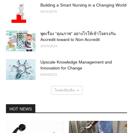
Building a Smart Nursing in a Changing World
04/10/2019
พูดเรื่อง “คุณภาพ” อย่างไรให้เข้าใจตรงกัน
Accredit toward to Non-Accredit
30/05/2024
Upscale Knowledge Management and
Innovation for Change
04/04/2023
โหลดเพิ่มเติม
HOT NEWS