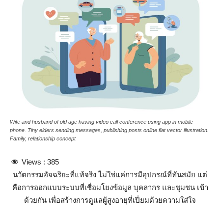
Wife and husband of old age having video call conference using app in mobile
phone. Tiny elders sending messages, publishing posts online flat vector illustration.
Family, relationship concept
Views :
385
นวัตกรรมอัจฉริยะที่แท้จริง ไม่ใช่แค่การมีอุปกรณ์ที่ทันสมัย แต่
คือการออกแบบระบบที่เชื่อมโยงข้อมูล บุคลากร และชุมชน เข้า
ด้วยกัน เพื่อสร้างการดูแลผู้สูงอายุที่เปี่ยมด้วยความใส่ใจ