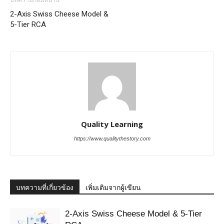
บทความก่อนหน้านี้
2-Axis Swiss Cheese Model &
5-Tier RCA
Quality Learning
https://www.qualitythestory.com
บทความที่เกี่ยวข้อง
เพิ่มเติมจากผู้เขียน
2-Axis Swiss Cheese Model & 5-Tier