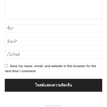
Save my name, email, and website in this browser for the
next time I comment.
- Advertisement -