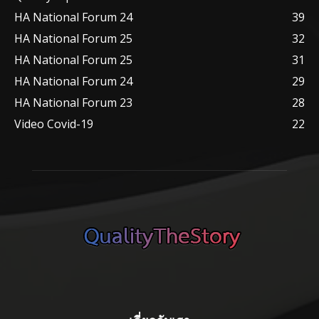
HA National Forum 24
39
HA National Forum 25
32
HA National Forum 25
31
HA National Forum 24
29
HA National Forum 23
28
Video Covid-19
22