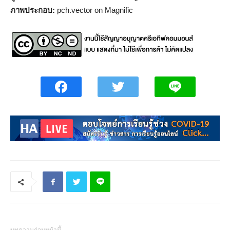
ภาพประกอบ:
pch.vector on Magnific