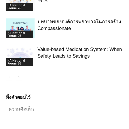
RCA
HA National
Forum 26
บทบาทขององค์การพยาบาลในการสร้าง
Compassionate
HA National
Forum 26
Value-based Medication System: When
Safety Leads to Savings
HA National
Forum 26
ทิ้งคำตอบไว้