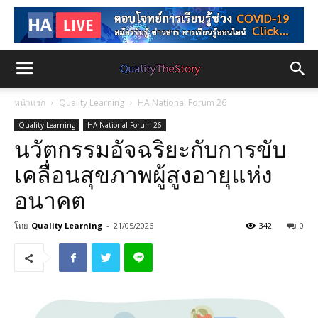
หน้าแรก
Quality Learning
HA National Forum 26
Quality Learning
HA National Forum 26
นวัตกรรมอัจฉริยะกับการขับ
เคลื่อนสุขภาพผู้สูงอายุแห่ง
อนาคต
โดย
Quality Learning
-
21/05/2026
342
0