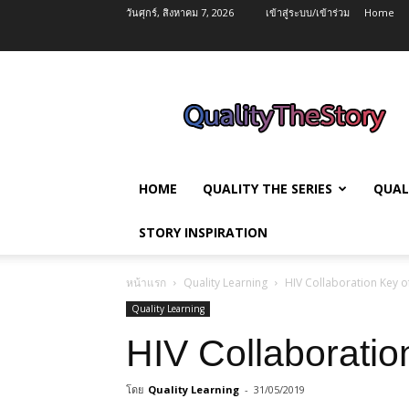
วันศุกร์, สิงหาคม 7, 2026
เข้าสู่ระบบ/เข้าร่วม
Home
QualityTheStory
HOME
QUALITY THE SERIES
QUAL
STORY INSPIRATION
หน้าแรก
Quality Learning
HIV Collaboration Key 
Quality Learning
HIV Collaborati
โดย
Quality Learning
-
31/05/2019