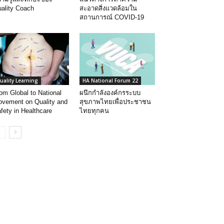
ality Coach
สะอาดสิ่งแวดล้อมใน
สถานการณ์ COVID-19
uality Learning
HA National Forum 22
om Global to National
ผนึกกำลังองค์กรระบบ
vement on Quality and
สุขภาพไทยเพื่อประชาชน
fety in Healthcare
ไทยทุกคน