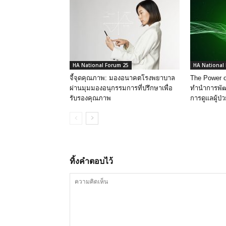
HA National Forum 25
HA National
จี้จุดคุณภาพ: มองอนาคตโรงพยาบาล
The Power 
ผ่านมุมมองอนุกรรมการที่ปรึกษาเพื่อ
ทำนำการพัฒ
รับรองคุณภาพ
การดูแลผู้ป่วย
ทิ้งคำตอบไว้