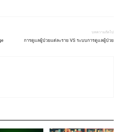
บทความถัดไป
ge
การดูแลผู้ป่วยแต่ละราย VS ระบบการดูแลผู้ป่วย