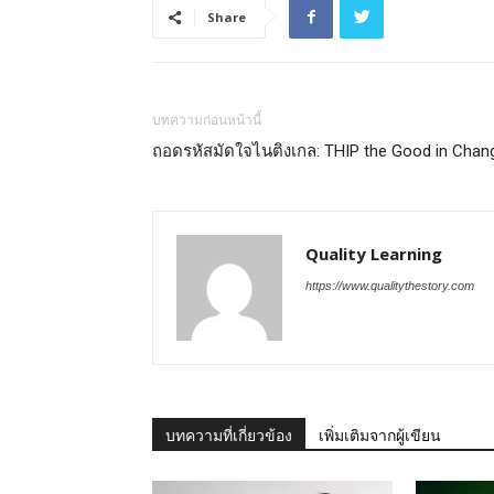
Share
บทความก่อนหน้านี้
ถอดรหัสมัดใจไนติงเกล: THIP the Good in Chan
Quality Learning
https://www.qualitythestory.com
บทความที่เกี่ยวข้อง
เพิ่มเติมจากผู้เขียน