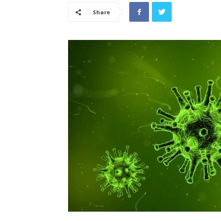
Share