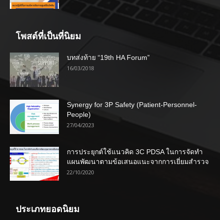
โพสต์ที่เป็นที่นิยม
บทส่งท้าย “19th HA Forum”
16/03/2018
Synergy for 3P Safety (Patient-Personnel-
People)
27/04/2023
การประยุกต์ใช้แนวคิด 3C PDSA ในการจัดทำ
แผนพัฒนาตามข้อเสนอแนะจากการเยี่ยมสำรวจ
22/10/2020
ประเภทยอดนิยม