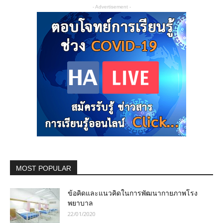
- Advertisement -
MOST POPULAR
ข้อคิดและแนวคิดในการพัฒนากายภาพโรง
พยาบาล
22/01/2020