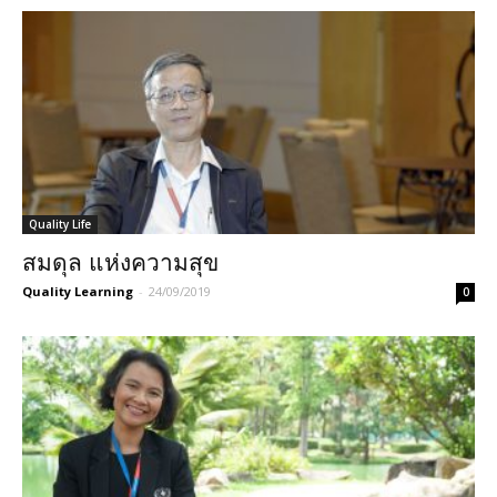
Quality Life
สมดุล แห่งความสุข
Quality Learning
-
24/09/2019
0