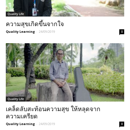
Quality Life
ความสุขเกิดขึ้นจากใจ
Quality Learning
-
24/09/2019
0
Quality Life
เคล็ดลับสะท้อนความสุข ให้หลุดจาก
ความเครียด
Quality Learning
-
24/09/2019
0