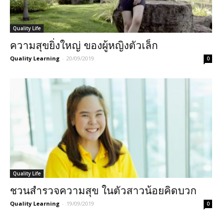
Quality Life
ความสุขยิ่งใหญ่ ของผู้หญิงตัวเล็ก
Quality Learning
-
20/09/2019
0
Quality Life
ชวนสำรวจความสุข ในตัวสาวน้อยคิดบวก
Quality Learning
-
19/09/2019
0