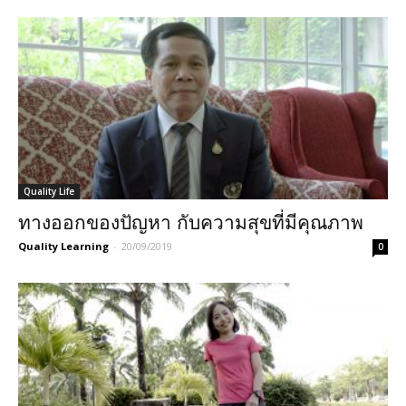
Quality Life
ทางออกของปัญหา กับความสุขที่มีคุณภาพ
Quality Learning
-
20/09/2019
0