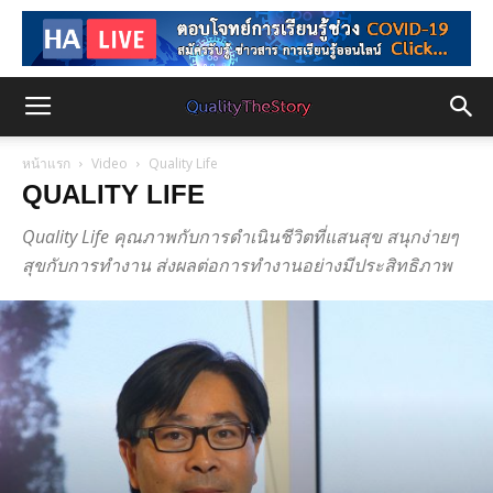
หน้าแรก
Video
Quality Life
QUALITY LIFE
Quality Life คุณภาพกับการดำเนินชีวิตที่แสนสุข สนุกง่ายๆ
สุขกับการทำงาน ส่งผลต่อการทำงานอย่างมีประสิทธิภาพ