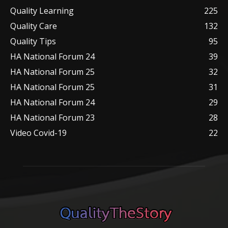
Quality Learning
225
Quality Care
132
Quality Tips
95
HA National Forum 24
39
HA National Forum 25
32
HA National Forum 25
31
HA National Forum 24
29
HA National Forum 23
28
Video Covid-19
22