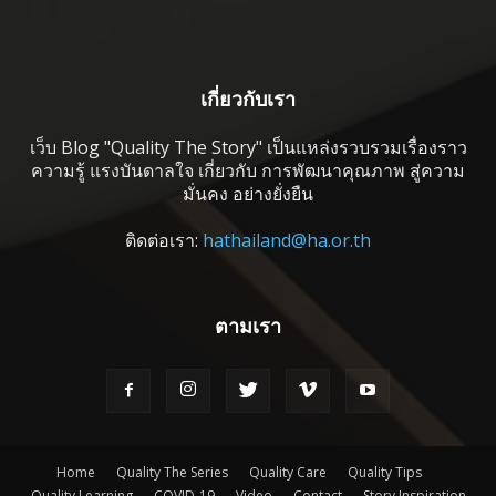
เกี่ยวกับเรา
เว็บ Blog "Quality The Story" เป็นแหล่งรวบรวมเรื่องราว
ความรู้ แรงบันดาลใจ เกี่ยวกับ การพัฒนาคุณภาพ สู่ความ
มั่นคง อย่างยั่งยืน
ติดต่อเรา:
hathailand@ha.or.th
ตามเรา
Home
Quality The Series
Quality Care
Quality Tips
Quality Learning
COVID-19
Video
Contact
Story Inspiration