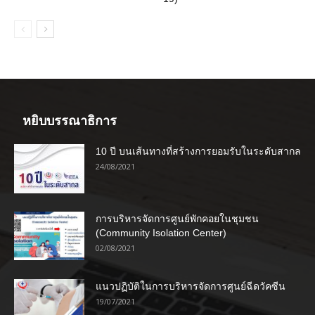
หยิบบรรณาธิการ
10 ปี บนเส้นทางที่สร้างการยอมรับในระดับสากล
24/08/2021
การบริหารจัดการศูนย์พักคอยในชุมชน
(Community Isolation Center)
02/08/2021
แนวปฏิบัติในการบริหารจัดการศูนย์ฉีดวัคซีน
19/07/2021