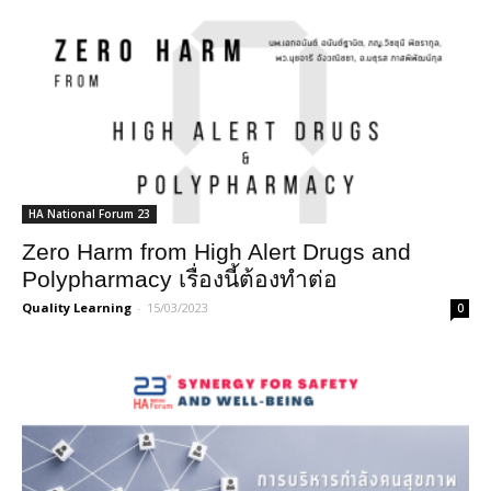
HA National Forum 23
Zero Harm from High Alert Drugs and
Polypharmacy เรื่องนี้ต้องทำต่อ
Quality Learning
-
15/03/2023
0