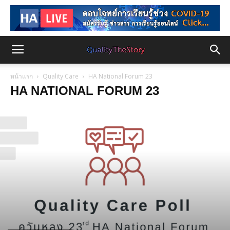
หน้าแรก
Quality Care
HA National Forum 23
HA NATIONAL FORUM 23