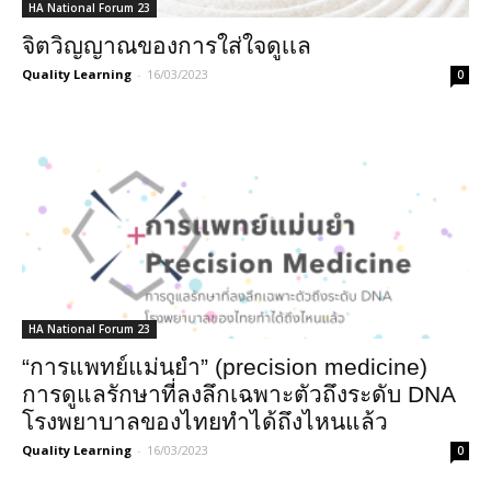
HA National Forum 23
จิตวิญญาณของการใส่ใจดูเเล
Quality Learning
-
16/03/2023
0
HA National Forum 23
“การแพทย์แม่นยำ” (precision medicine)
การดูแลรักษาที่ลงลึกเฉพาะตัวถึงระดับ DNA
โรงพยาบาลของไทยทำได้ถึงไหนแล้ว
Quality Learning
-
16/03/2023
0