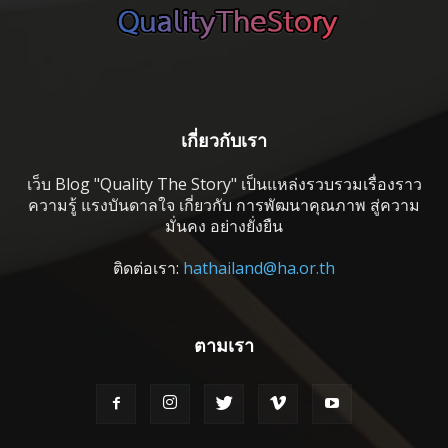
เกี่ยวกับเรา
เว็บ Blog "Quality The Story" เป็นแหล่งรวบรวมเรื่องราว
ความรู้ แรงบันดาลใจ เกี่ยวกับ การพัฒนาคุณภาพ สู่ความ
มั่นคง อย่างยั่งยืน
ติดต่อเรา:
hathailand@ha.or.th
ตามเรา