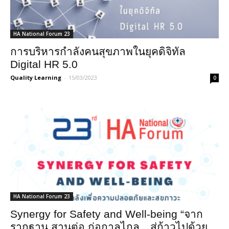
HA National Forum 23
การบริหารกำลังคนสุขภาพในยุคดิจิทัล
Digital HR 5.0
Quality Learning
-
15/03/2023
0
HA National Forum 23
Synergy for Safety and Well-being “จาก
รากฐาน สานต่อ ก่อกาลไกล…สู่ก้าวไปด้วย