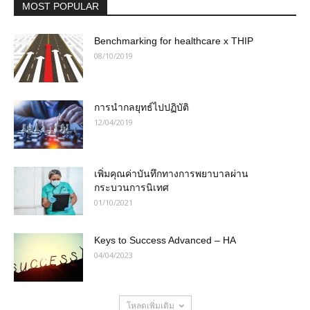
MOST POPULAR
Benchmarking for healthcare x THIP
08/10/2019
การนำกลยุทธ์ไปปฏิบัติ
12/04/2019
เพิ่มคุณค่าบันทึกทางการพยาบาลผ่าน
กระบวนการนิเทศ
01/10/2021
Keys to Success Advanced – HA
04/04/2023
โหลดเพิ่มเติม