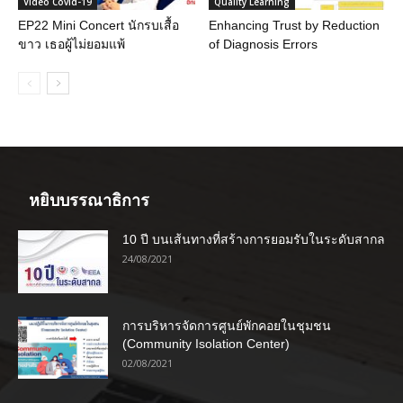
Video Covid-19
Quality Learning
EP22 Mini Concert นักรบเสื้อ
Enhancing Trust by Reduction
ขาว เธอผู้ไม่ยอมแพ้
of Diagnosis Errors
หยิบบรรณาธิการ
10 ปี บนเส้นทางที่สร้างการยอมรับในระดับสากล
24/08/2021
การบริหารจัดการศูนย์พักคอยในชุมชน
(Community Isolation Center)
02/08/2021