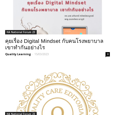
HA National Forum 23
คุยเรื่อง Digital Mindset กับคนโรงพยาบาล
เขาทำกันอย่างไร
Quality Learning
-
15/03/2023
0
HA National Forum 23