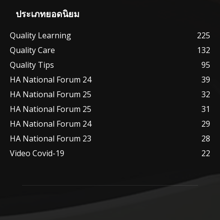
ประเภทยอดนิยม
Quality Learning
225
Quality Care
132
Quality Tips
95
HA National Forum 24
39
HA National Forum 25
32
HA National Forum 25
31
HA National Forum 24
29
HA National Forum 23
28
Video Covid-19
22