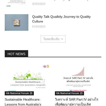
20/03/2025
Quality Talk Qualkity Journey to Quality
Culture
01/05/2025
โหลดเพิ่มเติม
HOT NEWS
HA National Forum 25
HA National Forum 23
Sustainable Healthcare:
วิเคราะห์ SAR Part IV อย่างไร
Lessons from Australia’s
เพื่อพัฒนาสู่ความเป็นเลิศ