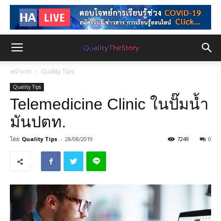
หน้าแรก
Quality Tips
Quality Tips
Telemedicine Clinic ในปั๊มน้ำ
มันปตท.
โดย
Quality Tips
-
28/08/2019
7249
0