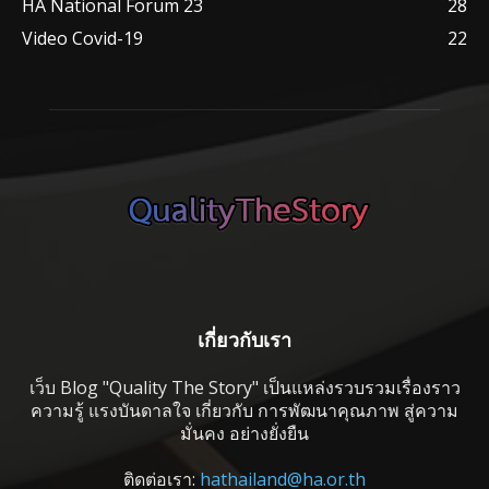
HA National Forum 23
28
Video Covid-19
22
เกี่ยวกับเรา
เว็บ Blog "Quality The Story" เป็นแหล่งรวบรวมเรื่องราว
ความรู้ แรงบันดาลใจ เกี่ยวกับ การพัฒนาคุณภาพ สู่ความ
มั่นคง อย่างยั่งยืน
ติดต่อเรา:
hathailand@ha.or.th