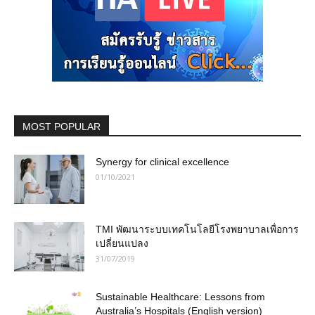
MOST POPULAR
Synergy for clinical excellence
01/10/2021
TMI พัฒนาระบบเทคโนโลยีโรงพยาบาลเพื่อการ
เปลี่ยนแปลง
31/07/2019
Sustainable Healthcare: Lessons from
Australia’s Hospitals (English version)