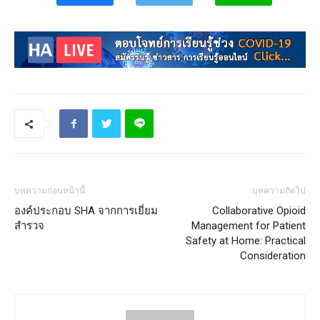
บทความก่อนหน้านี้
บทความถัดไป
องค์ประกอบ SHA จากการเยี่ยม
Collaborative Opioid
สำรวจ
Management for Patient
Safety at Home: Practical
Consideration