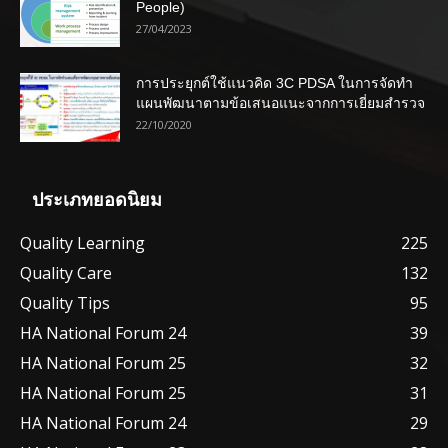
People)
27/04/2023
การประยุกต์ใช้แนวคิด 3C PDSA ในการจัดทำ
แผนพัฒนาตามข้อเสนอแนะจากการเยี่ยมสำรวจ
22/10/2020
ประเภทยอดนิยม
Quality Learning
225
Quality Care
132
Quality Tips
95
HA National Forum 24
39
HA National Forum 25
32
HA National Forum 25
31
HA National Forum 24
29