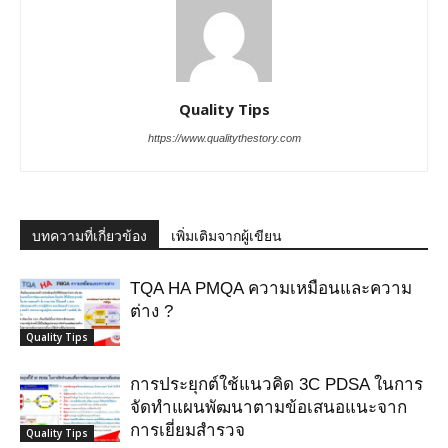
Quality Tips
https://www.qualitythestory.com
บทความที่เกี่ยวข้อง
เพิ่มเติมจากผู้เขียน
TQA HA PMQA ความเหมือนและความ
ต่าง ?
Quality Tips
การประยุกต์ใช้แนวคิด 3C PDSA ในการ
จัดทำแผนพัฒนาตามข้อเสนอแนะจาก
การเยี่ยมสำรวจ
Quality Tips