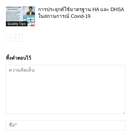
การประยุกต์ใช้มาตรฐาน HA และ DHSA
ในสถานการณ์ Covid-19
Quality Tips
ทิ้งคำตอบไว้