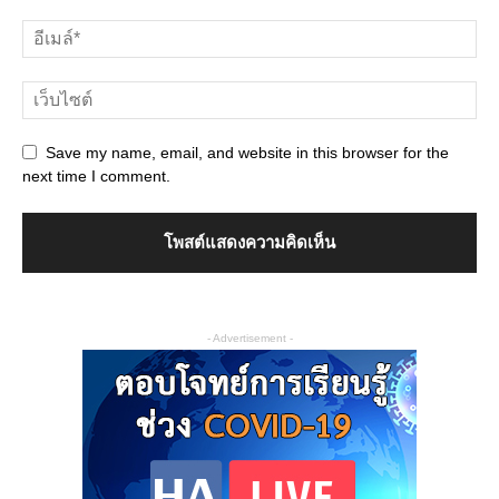
Save my name, email, and website in this browser for the
next time I comment.
- Advertisement -