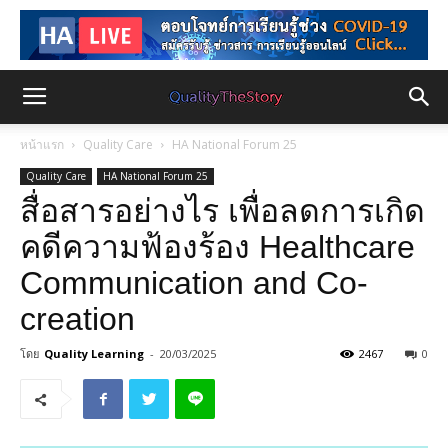
หน้าแรก
Quality Care
HA National Forum 25
Quality Care
HA National Forum 25
สื่อสารอย่างไร เพื่อลดการเกิด
คดีความฟ้องร้อง Healthcare
Communication and Co-
creation
โดย
Quality Learning
-
20/03/2025
2467
0