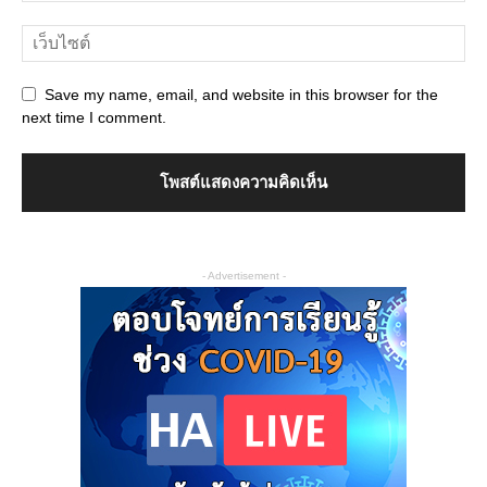
Save my name, email, and website in this browser for the
next time I comment.
- Advertisement -