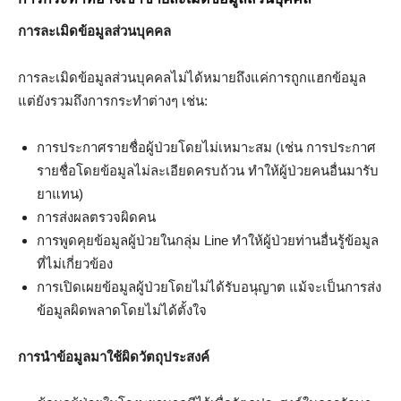
การละเมิดข้อมูลส่วนบุคคล
การละเมิดข้อมูลส่วนบุคคลไม่ได้หมายถึงแค่การถูกแฮกข้อมูล
แต่ยังรวมถึงการกระทำต่างๆ เช่น:
การประกาศรายชื่อผู้ป่วยโดยไม่เหมาะสม (เช่น การประกาศ
รายชื่อโดยข้อมูลไม่ละเอียดครบถ้วน ทำให้ผู้ป่วยคนอื่นมารับ
ยาแทน)
การส่งผลตรวจผิดคน
การพูดคุยข้อมูลผู้ป่วยในกลุ่ม Line ทำให้ผู้ป่วยท่านอื่นรู้ข้อมูล
ที่ไม่เกี่ยวข้อง
การเปิดเผยข้อมูลผู้ป่วยโดยไม่ได้รับอนุญาต แม้จะเป็นการส่ง
ข้อมูลผิดพลาดโดยไม่ได้ตั้งใจ
การนำข้อมูลมาใช้ผิดวัตถุประสงค์