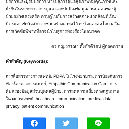
บริการและผู้รับบริการ นำไปสู่การดูแลสุขภาพที่มีคุณภาพและ
ยั่งยืนในระยะยาว การดูแล และปกป้องข้อมูลส่วนบุคคลของผู้
ป่วยอย่างเคร่งครัด ควบคู่ไปกับการสร้างสภาพแวดล้อมที่เป็น
มิตรและเข้าใจง่าย จะช่วยสร้างความไว้วางใจและลดโอกาสใน
การเกิดข้อพิพาทที่อาจนำไปสู่การฟ้องร้องในอนาคต
ดร.ภญ.วรรณา ตั้งภักดีรัตน์ ผู้ถอดความ
คำสำคัญ (Keywords):
การสื่อสารทางการแพทย์, PDPA ในโรงพยาบาล, การป้องกันการ
ฟ้องร้องทางการแพทย์, Empathic Communication Care, การ
คุ้มครองข้อมูลส่วนบุคคลผู้ป่วย, การลดความเสี่ยงทางกฎหมาย
ในวงการแพทย์, healthcare communication, medical data
privacy, patient communication