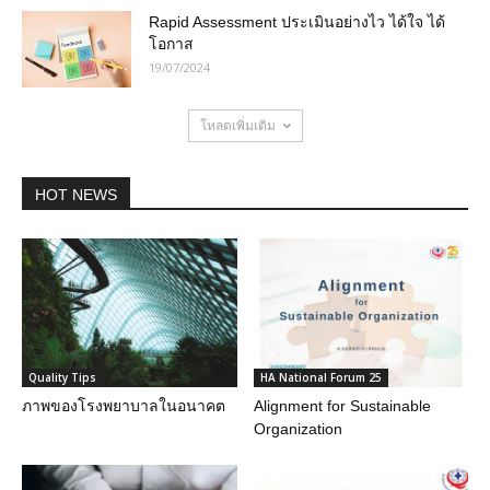
Rapid Assessment ประเมินอย่างไว ได้ใจ ได้
โอกาส
19/07/2024
โหลดเพิ่มเติม
HOT NEWS
Quality Tips
HA National Forum 25
ภาพของโรงพยาบาลในอนาคต
Alignment for Sustainable
Organization