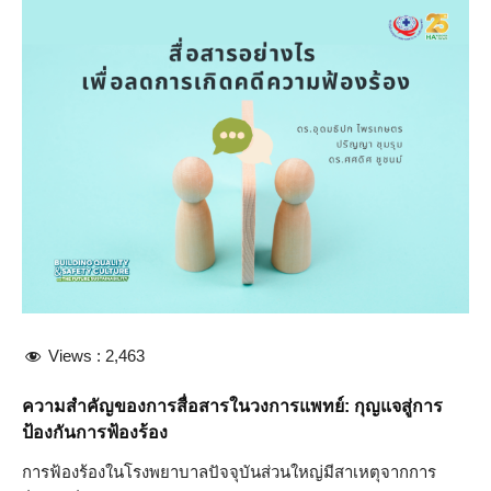
Views :
2,463
ความสำคัญของการสื่อสารในวงการแพทย์: กุญแจสู่การ
ป้องกันการฟ้องร้อง
การฟ้องร้องในโรงพยาบาลปัจจุบันส่วนใหญ่มีสาเหตุจากการ