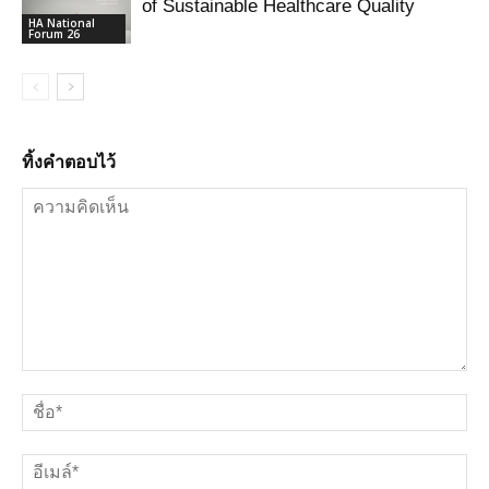
of Sustainable Healthcare Quality
HA National
Forum 26
ทิ้งคำตอบไว้