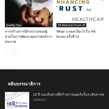
Quality Tips
HA National Forum 20
การสร้างการมีส่วนร่วมของผู้
What’ s next มีอะไรใน HA
ป่วยในการพัฒนาคุณภาพบริการ
forum ครั้งที่ 21
สุขภาพ
หยิบบรรณาธิการ
10 ปี บนเส้นทางที่สร้างการยอมรับในระดับสากล
24/08/2021