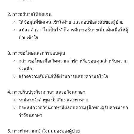
การอธิบายให้ชัดเจน
ให้ข้อมูลที่ชัดเจน เข้าใจง่าย และตอบข้อสงสัยของผู้ป่วย
แม้แต่คำว่า “ไม่เป็นไร” ก็ควรมีการอธิบายเพิ่มเติมเพื่อให้ผู้
ป่วยเข้าใจ
การขอโทษและการขอบคุณ
กล่าวขอโทษเมื่อเกิดความล่าช้า หรือขอบคุณสำหรับความ
ร่วมมือ
สร้างความสัมพันธ์ที่ดีผ่านการแสดงความจริงใจ
การปรับปรุงวัจนภาษา และอวัจนภาษา
ระมัดระวังคำพูด น้ำเสียง และท่าทาง
ตระหนักว่าอวัจนภาษามีผลต่อความรู้สึกของผู้รับสารมากก
ว่าวัจนภาษา
การทำความเข้าใจมุมมองของผู้ป่วย