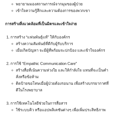
พยายามมองสถานการณ์จากมุมของผู้ป่วย
เข้าใจความรู้สึกและความต้องการของพวกเขา
การสร้างสิ่งแวดล้อมที่เป็นมิตรและเข้าใจง่าย
การสร้าง “แฟนพันธุ์แท้” ให้กับองค์กร
สร้างความสัมพันธ์ที่ดีกับผู้รับบริการ
เมื่อเกิดปัญหา จะมีผู้ที่พร้อมจะปกป้อง และเข้าใจองค์กร
การใช้ “Empathic Communication Care”
สร้างสื่อที่เน้นความห่วงใย และให้กำลังใจ แทนที่จะเป็นคำ
สั่งหรือข้อห้าม
ติดป้ายขอโทษเมื่อผู้ป่วยต้องรอนาน เพื่อสร้างบรรยากาศที่
ดีในโรงพยาบาล
การใช้เทคโนโลยีช่วยในการสื่อสาร
ใช้ระบบคิว หรือแอปพลิเคชันต่างๆ เพื่อเพิ่มประสิทธิภาพ