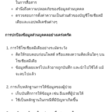
ในการสื่อสาร
คำนึงถึงความปลอดภัยของข้อมูลส่วนบุคคล
ตรวจสอบการตั้งค่าความเป็นส่วนตัวของบัญชีโซเชียลมี
เดียและแอปพลิเคชันต่างๆ
การปกป้องข้อมูลส่วนบุคคลอย่างเคร่งครัด
การใช้โซเชียลมีเดียอย่างระมัดระวัง
คิดให้รอบคอบก่อนโพสต์ หรือแสดงความคิดเห็นใดๆ บน
โซเชียลมีเดีย
ข้อมูลที่เผยแพร่ไปแล้วอาจถูกบันทึก และนำไปใช้ได้ แม้
จะลบไปแล้ว
การเก็บหลักฐานการให้ข้อมูลของผู้ป่วย
เก็บบันทึกการให้ข้อมูล เช่น อีเมลที่ผู้ป่วยให้
ใช้เป็นหลักฐานในกรณีที่มีปัญหาเกิดขึ้น