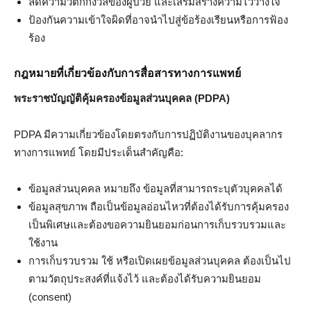
ลดความวิตกกังวลของผู้ป่วย และเสริมสร้างความไว้วางใจ
ป้องกันความเข้าใจผิดที่อาจนำไปสู่ข้อร้องเรียนหรือการฟ้อง
ร้อง
กฎหมายที่เกี่ยวข้องกับการสื่อสารทางการแพทย์
พระราชบัญญัติคุ้มครองข้อมูลส่วนบุคคล (PDPA)
PDPA มีความเกี่ยวข้องโดยตรงกับการปฏิบัติงานของบุคลากร
ทางการแพทย์ โดยมีประเด็นสำคัญคือ:
ข้อมูลส่วนบุคคล หมายถึง ข้อมูลที่สามารถระบุตัวบุคคลได้
ข้อมูลสุขภาพ ถือเป็นข้อมูลอ่อนไหวที่ต้องได้รับการคุ้มครอง
เป็นพิเศษและต้องขอความยินยอมก่อนการเก็บรวบรวมและ
ใช้งาน
การเก็บรวบรวม ใช้ หรือเปิดเผยข้อมูลส่วนบุคคล ต้องเป็นไป
ตามวัตถุประสงค์ที่แจ้งไว้ และต้องได้รับความยินยอม
(consent)