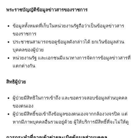
พระราชบัญญัติข้อมูลข่าวสารของราชการ
ข้อมูลทั้งหมดที่เก็บในหน่วยงานรัฐถือว่าเป็นข้อมูลข่าวสาร
ของราชการ
ประชาชนสามารถขอดูข้อมูลดังกล่าวได้ ยกเว้นข้อมูลส่วน
บุคคลของผู้ป่วย
หน่วยงานรัฐ และเอกชนมีแนวทางการจัดการข้อมูลข่าวสารที่
แตกต่างกัน
สิทธิผู้ป่วย
ผู้ป่วยมีสิทธิในการเข้าถึง และขอตรวจสอบข้อมูลส่วนบุคคล
ของตนเอง
ผู้ป่วยมีสิทธิ์ขอเข้าถึงข้อมูลของตนเองจากกล้องวงจรปิด แต่
หากมีภาพบุคคลอื่นรวมอยู่ด้วย ผู้ให้บริการมีสิทธิ์ที่จะไม่ให้ดู
การกระทำที่อาจเข้าข่ายละเมิดข้อมูลส่วนบุคคล