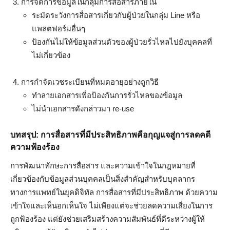
การจัดการข้อมูลในกลุ่มการสื่อสารภายใน
ระมัดระวังการสื่อสารเกี่ยวกับผู้ป่วยในกลุ่ม Line หรือ
แพลตฟอร์มอื่นๆ
ป้องกันไม่ให้ข้อมูลส่วนตัวของผู้ป่วยรั่วไหลไปยังบุคคลที่
ไม่เกี่ยวข้อง
การกำจัดเวชระเบียนที่หมดอายุอย่างถูกวิธี
ทำลายเอกสารเพื่อป้องกันการรั่วไหลของข้อมูล
ไม่นำเอกสารดังกล่าวมา re-use
บทสรุป: การสื่อสารที่มีประสิทธิภาพคือกุญแจสู่การลดคดี
ความฟ้องร้อง
การพัฒนาทักษะการสื่อสาร และความเข้าใจในกฎหมายที่
เกี่ยวข้องกับข้อมูลส่วนบุคคลเป็นสิ่งสำคัญสำหรับบุคลากร
ทางการแพทย์ในยุคดิจิทัล การสื่อสารที่มีประสิทธิภาพ ด้วยความ
เข้าใจและเห็นอกเห็นใจ ไม่เพียงแต่จะช่วยลดความเสี่ยงในการ
ถูกฟ้องร้อง แต่ยังช่วยเสริมสร้างความสัมพันธ์ที่ดีระหว่างผู้ให้