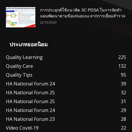
การประยุกต์ใช้แนวคิด 3C PDSA ในการจัดทำ
แผนพัฒนาตามข้อเสนอแนะจากการเยี่ยมสำรวจ
22/10/2020
ประเภทยอดนิยม
Quality Learning
225
Quality Care
132
Quality Tips
95
HA National Forum 24
39
HA National Forum 25
32
HA National Forum 25
31
HA National Forum 24
29
HA National Forum 23
28
Video Covid-19
22