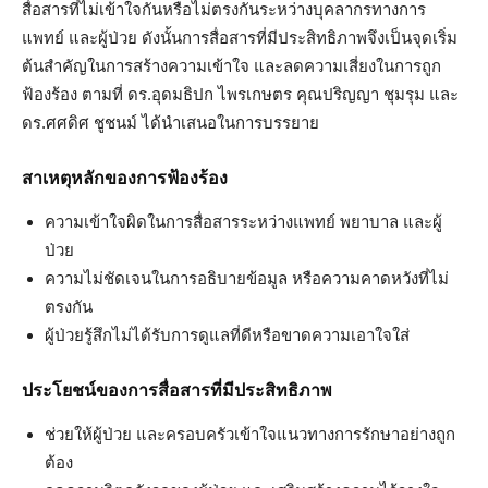
สื่อสารที่ไม่เข้าใจกันหรือไม่ตรงกันระหว่างบุคลากรทางการ
แพทย์ และผู้ป่วย ดังนั้นการสื่อสารที่มีประสิทธิภาพจึงเป็นจุดเริ่ม
ต้นสำคัญในการสร้างความเข้าใจ และลดความเสี่ยงในการถูก
ฟ้องร้อง ตามที่ ดร.อุดมธิปก ไพรเกษตร คุณปริญญา ชุมรุม และ
ดร.ศศดิศ ชูชนม์ ได้นำเสนอในการบรรยาย
สาเหตุหลักของการฟ้องร้อง
ความเข้าใจผิดในการสื่อสารระหว่างแพทย์ พยาบาล และผู้
ป่วย
ความไม่ชัดเจนในการอธิบายข้อมูล หรือความคาดหวังที่ไม่
ตรงกัน
ผู้ป่วยรู้สึกไม่ได้รับการดูแลที่ดีหรือขาดความเอาใจใส่
ประโยชน์ของการสื่อสารที่มีประสิทธิภาพ
ช่วยให้ผู้ป่วย และครอบครัวเข้าใจแนวทางการรักษาอย่างถูก
ต้อง