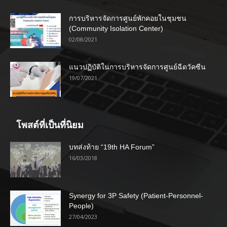
การบริหารจัดการศูนย์พักคอยในชุมชน
(Community Isolation Center)
02/08/2021
แนวปฏิบัติในการบริหารจัดการศูนย์ฉีดวัคซีน
19/07/2021
โพสต์ที่เป็นที่นิยม
บทส่งท้าย “19th HA Forum”
16/03/2018
Synergy for 3P Safety (Patient-Personnel-
People)
27/04/2023