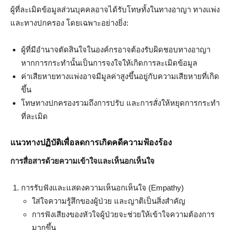
ผู้ที่ละเมิดข้อมูลส่วนบุคคลอาจได้รับโทษทั้งในทางอาญา ทางแพ่ง
และทางปกครอง โดยเฉพาะอย่างยิ่ง:
ผู้ที่มีอำนาจตัดสินใจในองค์กรอาจต้องรับผิดชอบทางอาญา
หากการกระทำนั้นเป็นการจงใจให้เกิดการละเมิดข้อมูล
ค่าเสียหายทางแพ่งอาจมีมูลค่าสูงขึ้นอยู่กับความเสียหายที่เกิด
ขึ้น
โทษทางปกครองรวมถึงการปรับ และการสั่งให้หยุดการกระทำ
ที่ละเมิด
แนวทางปฏิบัติเพื่อลดการเกิดคดีความฟ้องร้อง
การสื่อสารด้วยความเข้าใจและเห็นอกเห็นใจ
การรับฟังและแสดงความเห็นอกเห็นใจ (Empathy)
ใส่ใจความรู้สึกของผู้ป่วย และญาติเป็นสิ่งสำคัญ
การฟังเสียงของหัวใจผู้ป่วยจะช่วยให้เข้าใจความต้องการ
มากขึ้น