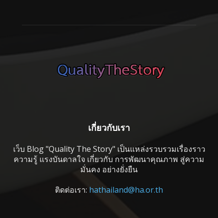
เกี่ยวกับเรา
เว็บ Blog "Quality The Story" เป็นแหล่งรวบรวมเรื่องราว
ความรู้ แรงบันดาลใจ เกี่ยวกับ การพัฒนาคุณภาพ สู่ความ
มั่นคง อย่างยั่งยืน
ติดต่อเรา:
hathailand@ha.or.th