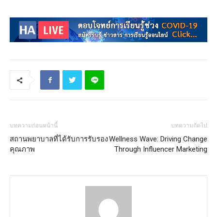
บทความก่อนหน้านี้
บทความถัดไป
สถานพยาบาลที่ได้รับการรับรอง
Wellness Wave: Driving Change
คุณภาพ
Through Influencer Marketing