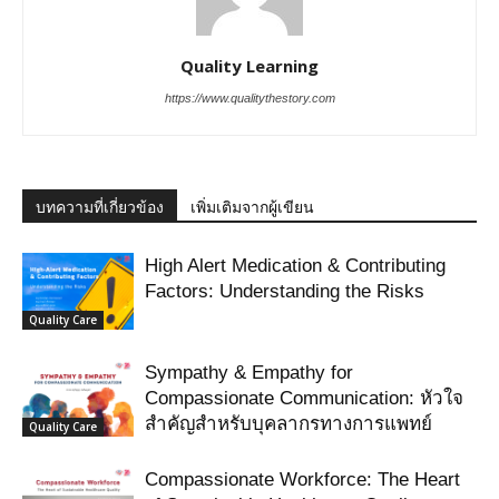
Quality Learning
https://www.qualitythestory.com
บทความที่เกี่ยวข้อง
เพิ่มเติมจากผู้เขียน
High Alert Medication & Contributing
Factors: Understanding the Risks
Quality Care
Sympathy & Empathy for
Compassionate Communication: หัวใจ
สำคัญสำหรับบุคลากรทางการแพทย์
Quality Care
Compassionate Workforce: The Heart