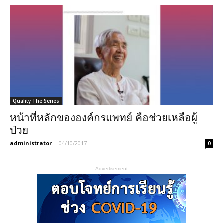
Quality The Series
หน้าที่หลักขององค์กรแพทย์ คือช่วยเหลือผู้
ป่วย
administrator
-
04/10/2017
0
- Advertisement -