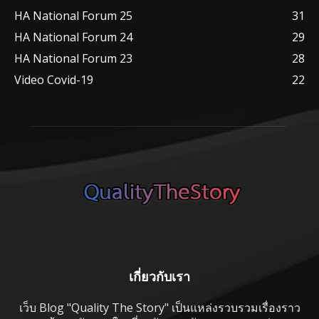
HA National Forum 25
31
HA National Forum 24
29
HA National Forum 23
28
Video Covid-19
22
เกี่ยวกับเรา
เว็บ Blog "Quality The Story" เป็นแหล่งรวบรวมเรื่องราว