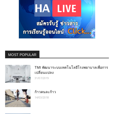
MOST POPULAR
TMI พัฒนาระบบเทคโนโลยีโรงพยาบาลเพื่อการ
เปลี่ยนแปลง
31/07/2019
ก้าวคนละก้าว
14/03/2018