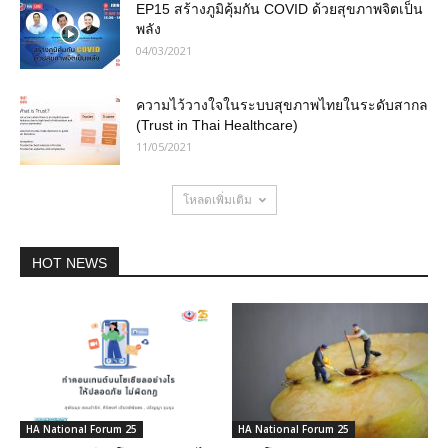
EP15 สร้างภูมิคุ้มกัน COVID ด้วยสุขภาพจิตเป็น
พลัง
04/03/2021
ความไว้วางใจในระบบสุขภาพไทยในระดับสากล
(Trust in Thai Healthcare)
11/05/2021
โหลดเพิ่มเติม
HOT NEWS
HA National Forum 25
HA National Forum 25