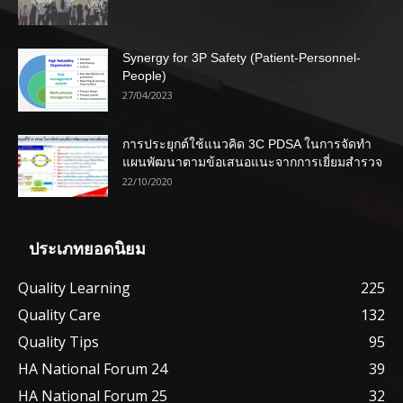
Synergy for 3P Safety (Patient-Personnel-
People)
27/04/2023
การประยุกต์ใช้แนวคิด 3C PDSA ในการจัดทำ
แผนพัฒนาตามข้อเสนอแนะจากการเยี่ยมสำรวจ
22/10/2020
ประเภทยอดนิยม
Quality Learning
225
Quality Care
132
Quality Tips
95
HA National Forum 24
39
HA National Forum 25
32