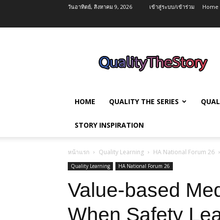
วันอาทิตย์, สิงหาคม 9, 2026
เข้าสู่ระบบ/เข้าร่วม
Home
QualityTheStory
HOME
QUALITY THE SERIES
QUAL
STORY INSPIRATION
หน้าแรก
Quality Learning
HA National Forum 26
Quality Learning
HA National Forum 26
Value-based Med
When Safety Lea