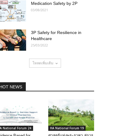
Medication Safety by 2P
03/08/2021
3P Safety for Resilience in
Healthcare
25/03/2022
โหลดเพิ่มเติม
HOT NEWS
A National Forum 24
HA National Forum 19
idence Based for
ศาสตร์แห่งพระราชา สู่การ