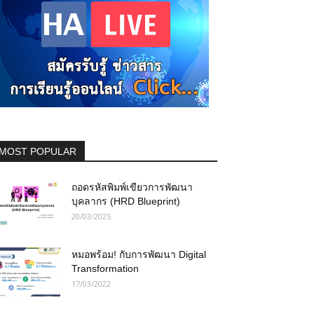
MOST POPULAR
ถอดรหัสพิมพ์เขียวการพัฒนา
บุคลากร (HRD Blueprint)
20/03/2025
หมอพร้อม! กับการพัฒนา Digital
Transformation
17/03/2022