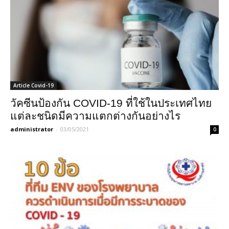
Article Covid-19
วัคซีนป้องกัน COVID-19 ที่ใช้ในประเทศไทย
แต่ละชนิดมีความแตกต่างกันอย่างไร
administrator
-
03/05/2021
0