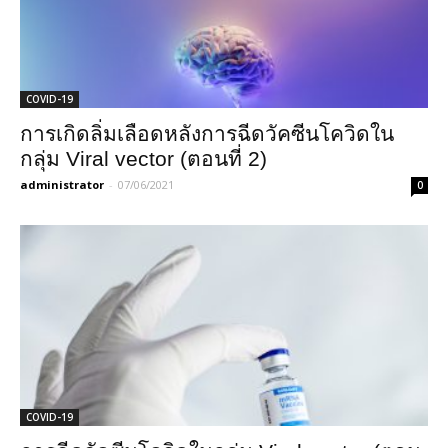
COVID-19
การเกิดลิ่มเลือดหลังการฉีดวัคซีนโควิดใน
กลุ่ม Viral vector (ตอนที่ 2)
administrator
-
07/06/2021
0
COVID-19