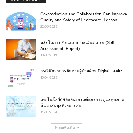
Co-production and Collaboration Can Improve
Quality and Safety of Healthcare: Lesson...
22/05/2025
หลักในการเขียนแบบประเมินตนเอง (Self-
Assessment Report)
10/07/2019
กรณีศึกษาการติดตามผู้ป่วยด้วย Digital Health
13/04/2025
เทคโนโลยีดิจิทัลอินเทรนด์และการดูแลสุขภาพ:
ค้นหาสมดุลที่เหมาะสม
15/03/2024
โหลดเพิ่มเติม