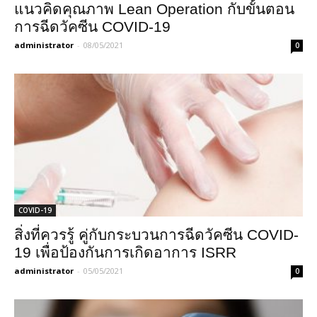
แนวคิดคุณภาพ Lean Operation กับขั้นตอน
การฉีดวัคซีน COVID-19
administrator
-
08/05/2021
0
COVID-19
สิ่งที่ควรรู้ คู่กับกระบวนการฉีดวัคซีน COVID-
19 เพื่อป้องกันการเกิดอาการ ISRR
administrator
-
05/05/2021
0