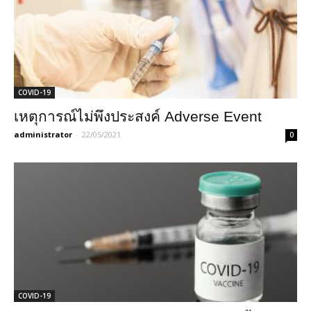
COVID-19
เหตุการณ์ไม่พึงประสงค์ Adverse Event
administrator
-
22/05/2021
0
COVID-19