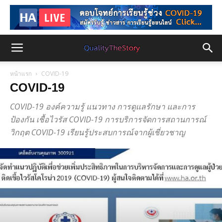
หน้าแรก
COVID-19
COVID-19
COVID-19 องค์ความรู้ แนวทาง การดูแลรักษา และการ
ป้องกัน เชื้อไวรัส COVID-19 การบริการจัดการสถานการณ์
วิกฤต COVID-19 เรียนรู้ประสบการณ์จากผู้เชี่ยวชาญ