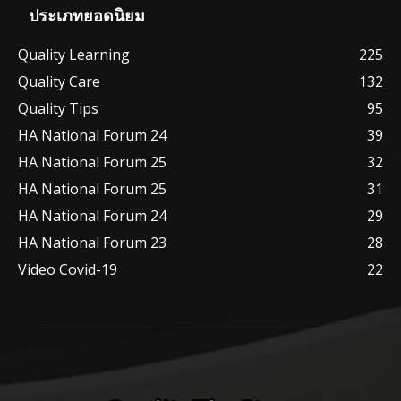
ประเภทยอดนิยม
Quality Learning
225
Quality Care
132
Quality Tips
95
HA National Forum 24
39
HA National Forum 25
32
HA National Forum 25
31
HA National Forum 24
29
HA National Forum 23
28
Video Covid-19
22