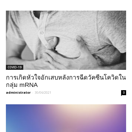
COVID-19
การเกิดหัวใจอักเสบหลังการฉีดวัคซีนโควิดใน
กลุ่ม mRNA
administrator
-
30/06/2021
0