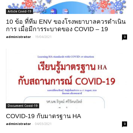
Article Covid-19
10 ข้อ ที่ทีม ENV ของโรงพยาบาลควรดำเนิน
การ เมื่อมีการระบาดของ COVID – 19
administrator
-
19/04/2021
0
Document Covid-19
COVID-19 กับมาตรฐาน HA
administrator
-
04/03/2021
0