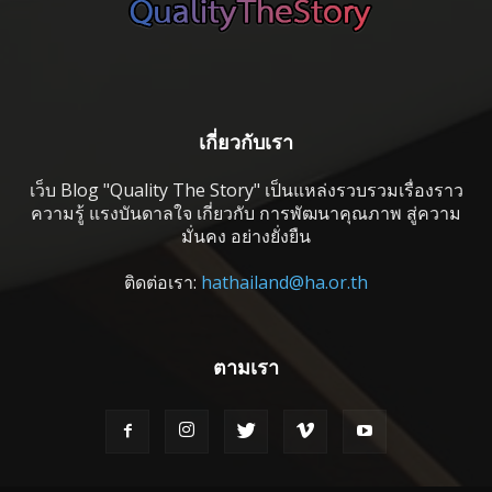
เกี่ยวกับเรา
เว็บ Blog "Quality The Story" เป็นแหล่งรวบรวมเรื่องราว
ความรู้ แรงบันดาลใจ เกี่ยวกับ การพัฒนาคุณภาพ สู่ความ
มั่นคง อย่างยั่งยืน
ติดต่อเรา:
hathailand@ha.or.th
ตามเรา