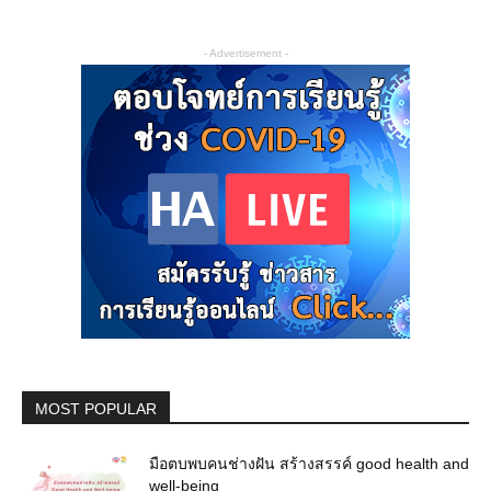
- Advertisement -
MOST POPULAR
มือตบพบคนช่างฝัน สร้างสรรค์ good health and
well-being