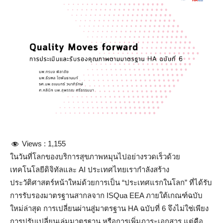
Views :
1,155
ในวันที่โลกของบริการสุขภาพหมุนไปอย่างรวดเร็วด้วย
เทคโนโลยีดิจิทัลและ AI ประเทศไทยเรากำลังสร้าง
ประวัติศาสตร์หน้าใหม่ด้วยการเป็น “ประเทศแรกในโลก” ที่ได้รับ
การรับรองมาตรฐานสากลจาก ISQua EEA ภายใต้เกณฑ์ฉบับ
ใหม่ล่าสุด การเปลี่ยนผ่านสู่มาตรฐาน HA ฉบับที่ 6 จึงไม่ใช่เพียง
การปรับเปลี่ยนเล่มมาตรฐาน หรือการเพิ่มภาระเอกสาร แต่คือ