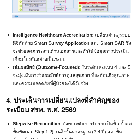
Intelligence Healthcare Accreditation:
เปลี่ยนผ่านสู่ระบบ
ดิจิทัลด้วย
Smart Survey Application
และ
Smart SAR
ซึ่ง
จะช่วยลดภาระงานด้านเอกสารและทำให้ข้อมูลการประเมิน
เชื่อมโยงกันอย่างเป็นระบบ
เน้นผลลัพธ์ (Outcome-Focused):
ในระดับคะแนน 4 และ 5
จะมุ่งเน้นการวัดผลลัพธ์การดูแลสุขภาพ ที่สะท้อนถึงคุณภาพ
และความปลอดภัยที่ผู้ป่วยจะได้รับจริง
4.
ประเด็นการเปลี่ยนแปลงที่สำคัญของ
ระเบียบ สรพ. พ.ศ. 2569
Stepwise Recognition:
ยังคงระดับการรับรองเป็นขั้น ตั้งแต่
ขั้นพัฒนา (Step 1-2) จนถึงขั้นมาตรฐาน (3-4 ปี) และขั้น