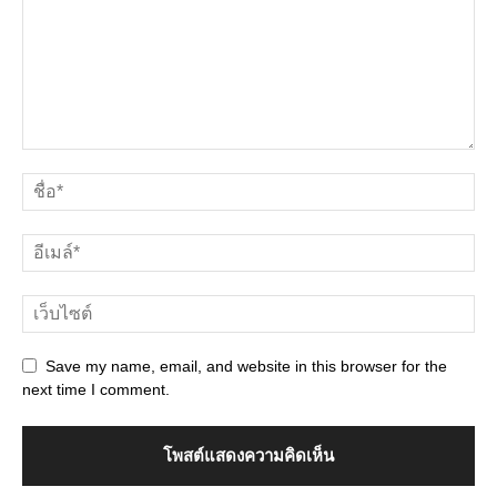
Save my name, email, and website in this browser for the
next time I comment.