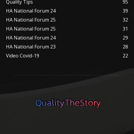
Quality Tips
95
HA National Forum 24
39
HA National Forum 25
32
HA National Forum 25
31
HA National Forum 24
29
HA National Forum 23
28
Video Covid-19
22