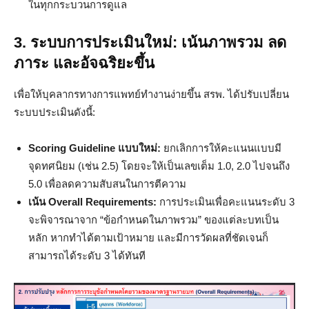
ในทุกกระบวนการดูแล
3. ระบบการประเมินใหม่: เน้นภาพรวม ลด
ภาระ และอัจฉริยะขึ้น
เพื่อให้บุคลากรทางการแพทย์ทำงานง่ายขึ้น สรพ. ได้ปรับเปลี่ยน
ระบบประเมินดังนี้:
Scoring Guideline แบบใหม่:
ยกเลิกการให้คะแนนแบบมี
จุดทศนิยม (เช่น 2.5) โดยจะให้เป็นเลขเต็ม 1.0, 2.0 ไปจนถึง
5.0 เพื่อลดความสับสนในการตีความ
เน้น Overall Requirements:
การประเมินเพื่อคะแนนระดับ 3
จะพิจารณาจาก “ข้อกำหนดในภาพรวม” ของแต่ละบทเป็น
หลัก หากทำได้ตามเป้าหมาย และมีการวัดผลที่ชัดเจนก็
สามารถได้ระดับ 3 ได้ทันที