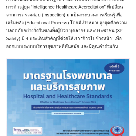
การก้าวสู่ยุค “Intelligence Healthcare Accreditation” ที่เปลี่ยน
จากการตรวจสอบ (Inspection) มาเป็นกระบวนการเรียนรู้เพื่อ
เสริมพลัง (Educational Process) โดยมีเป้าหมายสูงสุดคือความ
ปลอดภัยอย่างยั่งยืนของทั้งผู้ป่วย บุคลากร และประชาชน (3P
Safety) มี 4 ประเด็นสำคัญที่ช่วยให้เรา “ก้าวไปข้างหน้า” เพื่อ
ออกแบบระบบบริการสุขภาพที่ทันสมัย และมีคุณค่าร่วมกัน