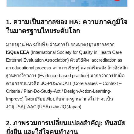
1. ความเป็นสากลของ HA: ความภาคภูมิใจ
ในมาตรฐานไทยระดับโลก
มาตรฐาน HA ฉบับที่ 6 ผ่านการรับรองมาตรฐานสากลจาก
ISQua EEA
(International Society for Quality in Health Care
External Evaluation Association) ด้วยวิธีคิด accreditation as
an educational process จากการเรียนรู้ และเสริมพลัง อ้างอิงหลัก
ฐานทางวิชาการ (Evidence-based practice) มากกว่าการจับผิด
ตามกรอบแนวคิด 3C-PDSA/DALI (Core Values – Context –
Criteria / Plan-Do-Study-Act / Design-Action-Learning-
Improve) โดยเปรียบเทียบกับมาตรฐานสากลไม่ว่าจะเป็น
JCI(USA), AACI(USA) และ JQ(Japan)
2. ภาพรวมการเปลี่ยนแปลงสำคัญ: ทันสมัย
ยั่งยืน และใส่ใจคนทำงาน