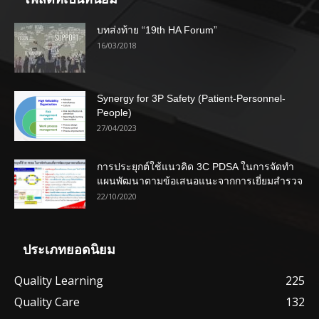
บทส่งท้าย “19th HA Forum”
16/03/2018
Synergy for 3P Safety (Patient-Personnel-
People)
27/04/2023
การประยุกต์ใช้แนวคิด 3C PDSA ในการจัดทำ
แผนพัฒนาตามข้อเสนอแนะจากการเยี่ยมสำรวจ
22/10/2020
ประเภทยอดนิยม
Quality Learning
225
Quality Care
132