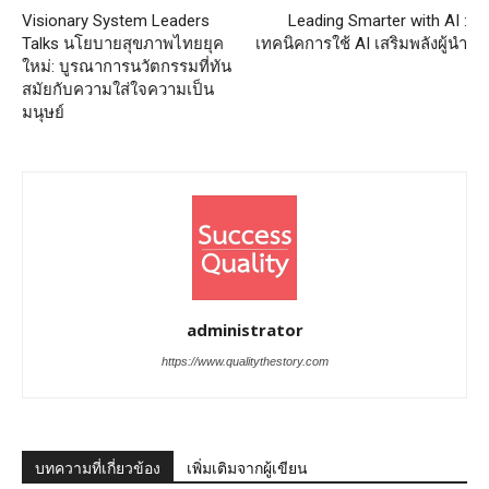
Visionary System Leaders
Leading Smarter with AI :
Talks นโยบายสุขภาพไทยยุค
เทคนิคการใช้ AI เสริมพลังผู้นำ
ใหม่: บูรณาการนวัตกรรมที่ทัน
สมัยกับความใส่ใจความเป็น
มนุษย์
administrator
https://www.qualitythestory.com
บทความที่เกี่ยวข้อง
เพิ่มเติมจากผู้เขียน