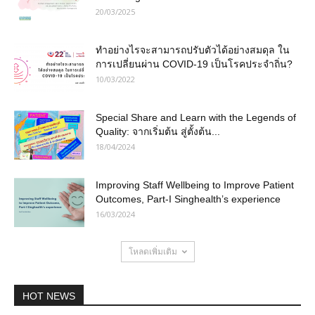
20/03/2025
ทำอย่างไรจะสามารถปรับตัวได้อย่างสมดุล ใน
การเปลี่ยนผ่าน COVID-19 เป็นโรคประจำถิ่น?
10/03/2022
Special Share and Learn with the Legends of
Quality: จากเริ่มต้น สู่ตั้งต้น...
18/04/2024
Improving Staff Wellbeing to Improve Patient
Outcomes, Part-I Singhealth’s experience
16/03/2024
โหลดเพิ่มเติม
HOT NEWS