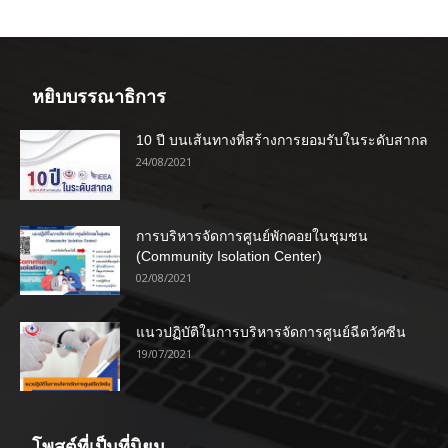
หยิบบรรณาธิการ
10 ปี บนเส้นทางที่สร้างการยอมรับในระดับสากล
24/08/2021
การบริหารจัดการศูนย์พักคอยในชุมชน
(Community Isolation Center)
02/08/2021
แนวปฏิบัติในการบริหารจัดการศูนย์ฉีดวัคซีน
19/07/2021
โพสต์ที่เป็นที่นิยม