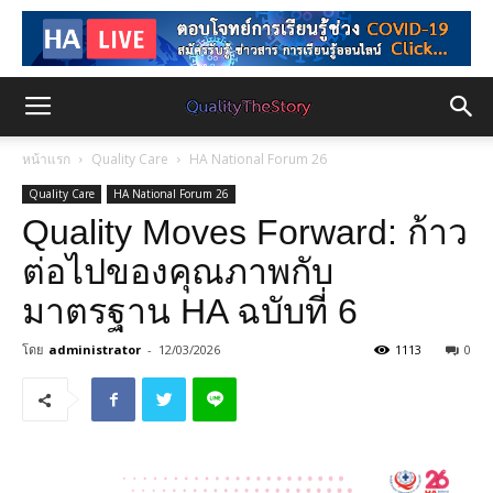
หน้าแรก
Quality Care
HA National Forum 26
Quality Care
HA National Forum 26
Quality Moves Forward: ก้าว
ต่อไปของคุณภาพกับ
มาตรฐาน HA ฉบับที่ 6
โดย
administrator
-
12/03/2026
1113
0