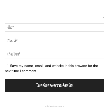
Save my name, email, and website in this browser for the
next time I comment.
- Advertisement -