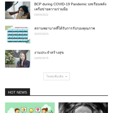
BCP during COVID-19 Pandemic บทเรียนพลัง
เครือข่ายความร่วมมือ
04/04/2022
สถานพยาบาลที่ได้รับการรับรองคุณภาพ
20/03/2025
งานประจำสร้างสุข
24/09/2019
โหลดเพิ่มเติม
HOT NEWS