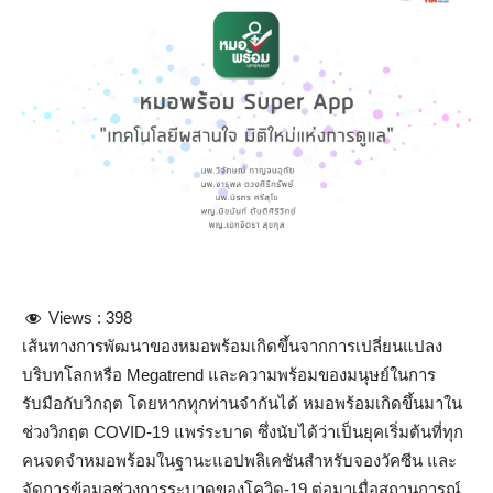
Views :
398
เส้นทางการพัฒนาของหมอพร้อมเกิดขึ้นจากการเปลี่ยนแปลง
บริบทโลกหรือ Megatrend และความพร้อมของมนุษย์ในการ
รับมือกับวิกฤต โดยหากทุกท่านจำกันได้ หมอพร้อมเกิดขึ้นมาใน
ช่วงวิกฤต COVID-19 แพร่ระบาด ซึ่งนับได้ว่าเป็นยุคเริ่มต้นที่ทุก
คนจดจำหมอพร้อมในฐานะแอปพลิเคชันสำหรับจองวัคซีน และ
จัดการข้อมูลช่วงการระบาดของโควิด-19 ต่อมาเมื่อสถานการณ์