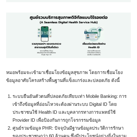
หมอพร้อมจะเข้ามาเชื่อมโยงข้อมูลสุขภาพ โดยการเชื่อมโยง
ข้อมูลอาศัยโครงสร้างพื้นฐานที่แข็งแกร่งและปลอดภัย ดังนี้
ระบบยืนยันตัวตนที่ปลอดภัยเทียบเท่า Mobile Banking: การ
เข้าถึงข้อมูลที่อ่อนไหวจะต้องผ่านระบบ Digital ID โดย
ประชาชนใช้ Health ID และบุคลากรทางการแพทย์ใช้
Provider ID เพื่อป้องกันการถูกโจรกรรมข้อมูล
ศูนย์รวมข้อมูล PHR: ปัจจุบันมีฐานข้อมูลประวัติการรักษา
ของประชาชนกว่า 60 ล้านคน ซึ่งมีประโยชน์อย่างยิ่งในยาม