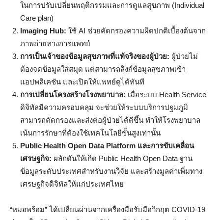
ในการปรับเปลี่ยนพฤติกรรมและการดูแลสุขภาพ (Individual
Care plan)
Imaging Hub:
ใช้ AI ช่วยคัดกรองความผิดปกติเบื้องต้นจาก
ภาพถ่ายทางการแพทย์
การเป็นเจ้าของข้อมูลสุขภาพที่แท้จริงของผู้ป่วย:
ผู้ป่วยไม่
ต้องจดข้อมูลใส่สมุด แต่สามารถลิงก์ข้อมูลสุขภาพเข้า
แอปพลิเคชัน และเปิดให้แพทย์ดูได้ทันที
การเปลี่ยนโครงสร้างโรงพยาบาล:
เมื่อระบบ Health Service
ดิจิทัลมีความครอบคลุม จะช่วยให้ระบบบริการปฐมภูมิ
สามารถคัดกรองและส่งต่อผู้ป่วยได้ดีขึ้น ทำให้โรงพยาบาล
เน้นการรักษาที่ต้องใช้เทคโนโลยีขั้นสูงเท่านั้น
Public Health Open Data Platform และการขับเคลื่อน
เศรษฐกิจ:
ผลักดันให้เกิด Public Health Open Data ฐาน
ข้อมูลระดับประเทศสำหรับงานวิจัย และสร้างมูลค่าเพิ่มทาง
เศรษฐกิจดิจิทัลให้แก่ประเทศไทย
“หมอพร้อม” ได้เปลี่ยนผ่านจากเครื่องมือรับมือวิกฤต COVID-19