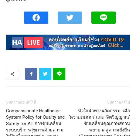
บทความก่อนหน้านี้
บทความถัดไป
Compassionate Healthcare
หัวใจนำทางนวัตกรรม: เมื่อ
System Policy for Quality and
‘ความเมตตา’ และ ‘จิตวิญญาณ’
Safety for All: การขับเคลื่อน
ขับเคลื่อนคุณภาพสถาน
ระบบบริการสุขภาพด้วยความ
พยาบาลสู่ความยั่งยืน