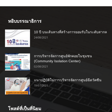
หยิบบรรณาธิการ
10 ปี บนเส้นทางที่สร้างการยอมรับในระดับสากล
24/08/2021
การบริหารจัดการศูนย์พักคอยในชุมชน
(Community Isolation Center)
02/08/2021
แนวปฏิบัติในการบริหารจัดการศูนย์ฉีดวัคซีน
19/07/2021
โพสต์ที่เป็นที่นิยม