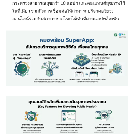
กระทรวงสาธารณสุขกว่า 18 แอปฯ และคอนเทนต์สุขภาพไว้
ในที่เดียว รวมถึงการเชื่อมต่อให้สามารถบริจาคอวัยวะ
ออนไลน์ร่วมกับสภากาชาดไทยได้ทันทีผ่านแอปพลิเคชัน