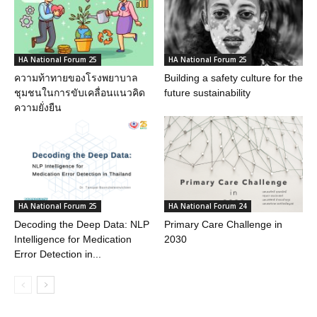
HA National Forum 25
HA National Forum 25
ความท้าทายของโรงพยาบาล
Building a safety culture for the
ชุมชนในการขับเคลื่อนแนวคิด
future sustainability
ความยั่งยืน
HA National Forum 25
HA National Forum 24
Decoding the Deep Data: NLP
Primary Care Challenge in
Intelligence for Medication
2030
Error Detection in...