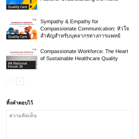
Quality Care
Sympathy & Empathy for
Compassionate Communication: หัวใจ
สำคัญสำหรับบุคลากรทางการแพทย์
Quality Care
Compassionate Workforce: The Heart
of Sustainable Healthcare Quality
HA National
Forum 26
ทิ้งคำตอบไว้