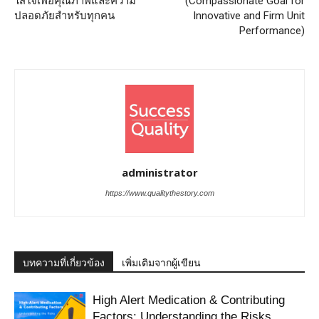
ใส่ใจเพื่อคุณภาพและความ
(Compassionate Goal for
ปลอดภัยสำหรับทุกคน
Innovative and Firm Unit
Performance)
administrator
https://www.qualitythestory.com
บทความที่เกี่ยวข้อง
เพิ่มเติมจากผู้เขียน
High Alert Medication & Contributing
Factors: Understanding the Risks