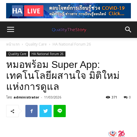
หน้าแรก
Quality Care
HA National Forum 26
Quality Care
HA National Forum 26
หมอพร้อม Super App:
เทคโนโลยีผสานใจ มิติใหม่
แห่งการดูแล
โดย
administrator
-
11/03/2026
371
0