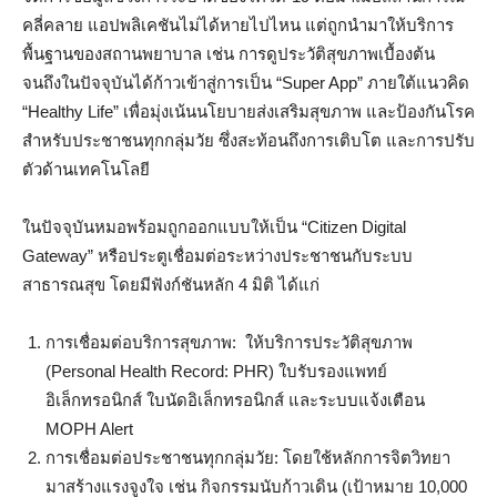
คลี่คลาย แอปพลิเคชันไม่ได้หายไปไหน แต่ถูกนำมาให้บริการ
พื้นฐานของสถานพยาบาล เช่น การดูประวัติสุขภาพเบื้องต้น
จนถึงในปัจจุบันได้ก้าวเข้าสู่การเป็น “Super App” ภายใต้แนวคิด
“Healthy Life” เพื่อมุ่งเน้นนโยบายส่งเสริมสุขภาพ และป้องกันโรค
สำหรับประชาชนทุกกลุ่มวัย ซึ่งสะท้อนถึงการเติบโต และการปรับ
ตัวด้านเทคโนโลยี
ในปัจจุบันหมอพร้อมถูกออกแบบให้เป็น “Citizen Digital
Gateway” หรือประตูเชื่อมต่อระหว่างประชาชนกับระบบ
สาธารณสุข โดยมีฟังก์ชันหลัก 4 มิติ ได้แก่
การเชื่อมต่อบริการสุขภาพ: ให้บริการประวัติสุขภาพ
(Personal Health Record: PHR) ใบรับรองแพทย์
อิเล็กทรอนิกส์ ใบนัดอิเล็กทรอนิกส์ และระบบแจ้งเตือน
MOPH Alert
การเชื่อมต่อประชาชนทุกกลุ่มวัย: โดยใช้หลักการจิตวิทยา
มาสร้างแรงจูงใจ เช่น กิจกรรมนับก้าวเดิน (เป้าหมาย 10,000