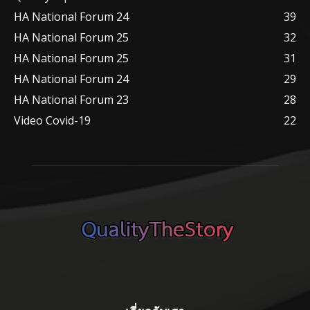
HA National Forum 24
39
HA National Forum 25
32
HA National Forum 25
31
HA National Forum 24
29
HA National Forum 23
28
Video Covid-19
22