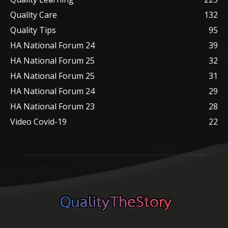
Quality Care
132
Quality Tips
95
HA National Forum 24
39
HA National Forum 25
32
HA National Forum 25
31
HA National Forum 24
29
HA National Forum 23
28
Video Covid-19
22