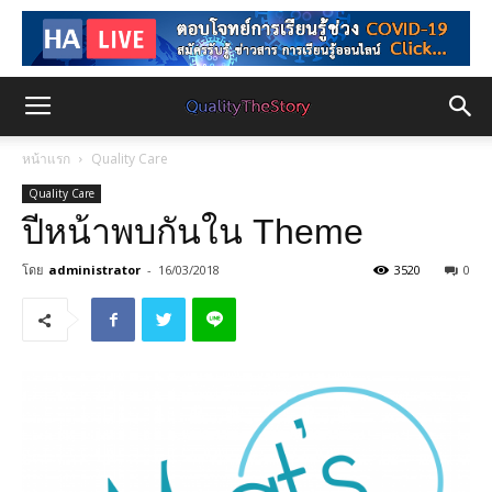
หน้าแรก
Quality Care
Quality Care
ปีหน้าพบกันใน Theme
โดย
administrator
-
16/03/2018
3520
0