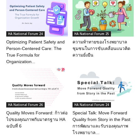
HA National Forum 24
HA National Forum 25
Optimizing Patient Safety and
ความท้าทายของโรงพยาบาล
Person-Centered Care: The
ชุมชนในการขับเคลื่อนแนวคิด
True Formula for
ความยั่งยืน
Organization...
HA National Forum 26
HA National Forum 24
Quality Moves Forward: ก้าวต่อ
Special Talk: Move Forward
ไปของคุณภาพกับมาตรฐาน HA
Quality from Story in the Past
ฉบับที่ 6
การพัฒนาและรับรองคุณภาพ
โรงพยาบาล...