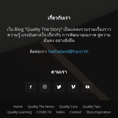
เกี่ยวกับเรา
เว็บ Blog "Quality The Story" เป็นแหล่งรวบรวมเรื่องราว
ความรู้ แรงบันดาลใจ เกี่ยวกับ การพัฒนาคุณภาพ สู่ความ
มั่นคง อย่างยั่งยืน
ติดต่อเรา:
hathailand@ha.or.th
ตามเรา
Home
Quality The Series
Quality Care
Quality Tips
Quality Learning
COVID-19
Video
Contact
Story Inspiration