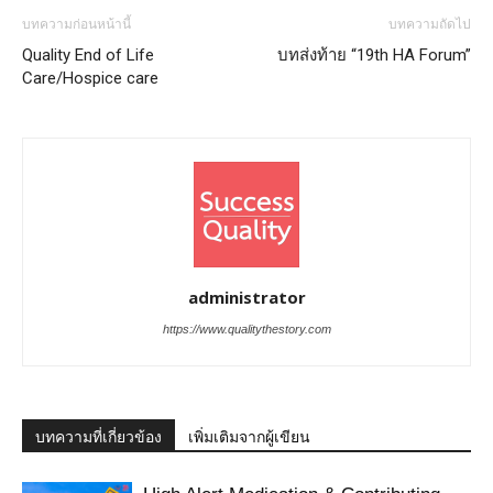
บทความก่อนหน้านี้
บทความถัดไป
Quality End of Life
บทส่งท้าย “19th HA Forum”
Care/Hospice care
administrator
https://www.qualitythestory.com
บทความที่เกี่ยวข้อง
เพิ่มเติมจากผู้เขียน