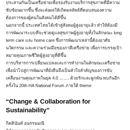
ประสานกันเป็นเครือข่ายเพื่อรองรับงานบริการสุขภาพที่มีความ
ซับซ้อนมากขึ้น ซึ่งจะส่งผลให้เกิดผลลัพธ์ที่ตอบสนองความ
ต้องการของผู้คนในสังคมได้ดีขึ้น
นอกจากนี้ ประเทศไทยได้เข้าสู่สังคมผู้สูงอายุแล้ว ทำให้ต้องมี
การพัฒนาระบบที่จะช่วยดูแลสุขภาพผู้สูงอายุทั้งในลักษณะ long
term care และ home care ซึ่งการพัฒนาเหล่านี้ต้องอาศัย
นวัตกรรม และความร่วมมือของภาคีเครือข่าย เพื่อการบรรลุเป้า
หมายคุณภาพชีวิตผู้สูงอายุที่ดีขึ้น
การบริหารการเปลี่ยนแปลงและการทำงานในลักษณะเครือข่าย
เพื่อนำไปสู่การพัฒนาที่ยั่งยืนจึงเป็นหัวใจสำคัญของการขับ
เคลื่อนงานคุณภาพในยุค 4.0 ……. ด้วยรักและผูกพัน พบกันอีก
ครั้งใน 20th HA National Forum ภายใต้ theme
“Change & Collaboration for
Sustainability”
กิตตินันท์ อนรรฆมณี