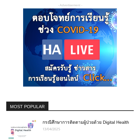
- Advertisement -
MOST POPULAR
กรณีศึกษาการติดตามผู้ป่วยด้วย Digital Health
13/04/2025