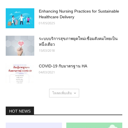
Enhancing Nursing Practices for Sustainable
Healthcare Delivery
01/05/2025
ระบบบริการสุขภาพยุคใหม่เชื่อมสังคมไทยเป็น
หนึ่งเดียว
15/03/2018
COVID-19 กับมาตรฐาน HA
04/03/2021
โหลดเพิ่มเติม
HOT NEWS