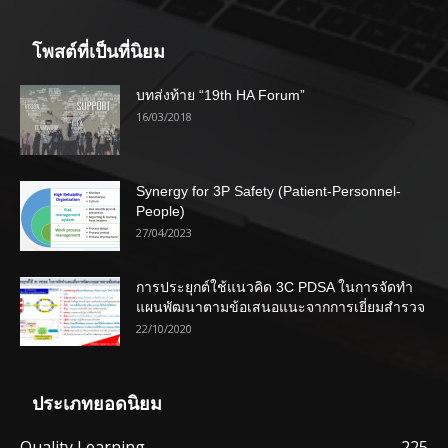
โพสต์ที่เป็นที่นิยม
บทส่งท้าย “19th HA Forum”
16/03/2018
Synergy for 3P Safety (Patient-Personnel-
People)
27/04/2023
การประยุกต์ใช้แนวคิด 3C PDSA ในการจัดทำ
แผนพัฒนาตามข้อเสนอแนะจากการเยี่ยมสำรวจ
22/10/2020
ประเภทยอดนิยม
Quality Learning
225