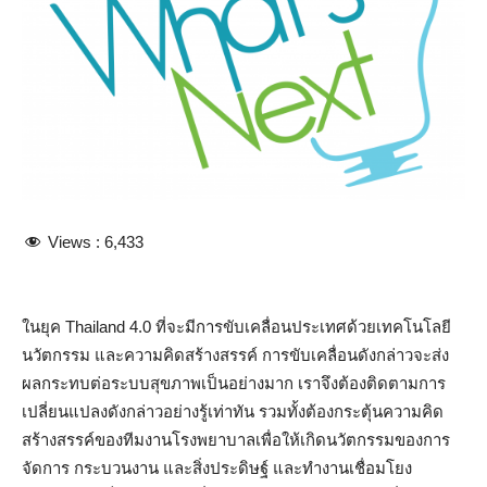
Views :
6,433
ในยุค Thailand 4.0 ที่จะมีการขับเคลื่อนประเทศด้วยเทคโนโลยี
นวัตกรรม และความคิดสร้างสรรค์ การขับเคลื่อนดังกล่าวจะส่ง
ผลกระทบต่อระบบสุขภาพเป็นอย่างมาก เราจึงต้องติดตามการ
เปลี่ยนแปลงดังกล่าวอย่างรู้เท่าทัน รวมทั้งต้องกระตุ้นความคิด
สร้างสรรค์ของทีมงานโรงพยาบาลเพื่อให้เกิดนวัตกรรมของการ
จัดการ กระบวนงาน และสิ่งประดิษฐ์ และทำงานเชื่อมโยง