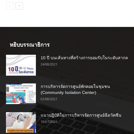
หยิบบรรณาธิการ
10 ปี บนเส้นทางที่สร้างการยอมรับในระดับสากล
24/08/2021
การบริหารจัดการศูนย์พักคอยในชุมชน
(Community Isolation Center)
02/08/2021
แนวปฏิบัติในการบริหารจัดการศูนย์ฉีดวัคซีน
19/07/2021