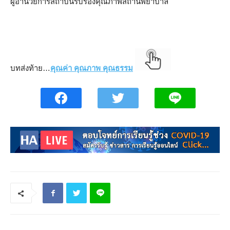
ผู้อำนวยการสถาบันรับรองคุณภาพสถานพยาบาล
บทส่งท้าย…
คุณค่า คุณภาพ คุณธรรม