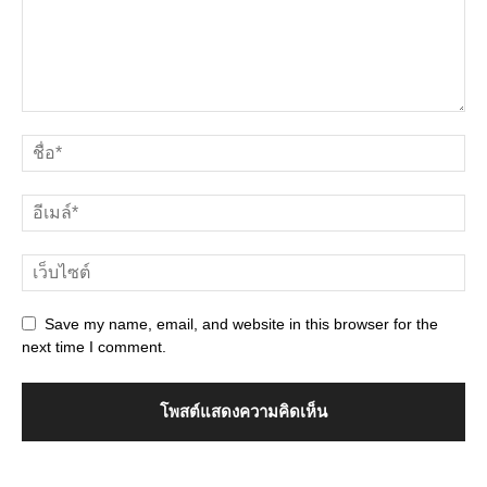
Save my name, email, and website in this browser for the
next time I comment.