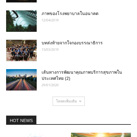
ภาพของโรงพยาบาลในอนาคต
12/04/2019
บทส่งท้ายจากใจกองบรรณาธิการ
15/03/2019
เส้นทางการพัฒนาคุณภาพบริการสุขภาพใน
ประเทศไทย (2)
29/01/2020
โหลดเพิ่มเติม
HOT NEWS