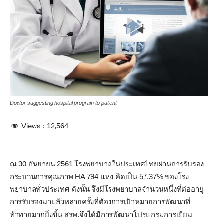
Doctor suggesting hospital program to patient
Views :
12,564
ณ 30 กันยายน 2561 โรงพยาบาลในประเทศไทยผ่านการรับรอง
กระบวนการคุณภาพ HA 794 แห่ง คิดเป็น 57.37% ของโรง
พยาบาลทั่วประเทศ ดังนั้น จึงมีโรงพยาบาลจำนวนหนึ่งที่ต่ออายุ
การรับรองมาแล้วหลายครั้งที่ต้องการเป้าหมายการพัฒนาที่
ท้าทายมากยิ่งขึ้น สรพ.จึงได้มีการพัฒนาโปรแกรมการเยี่ยม