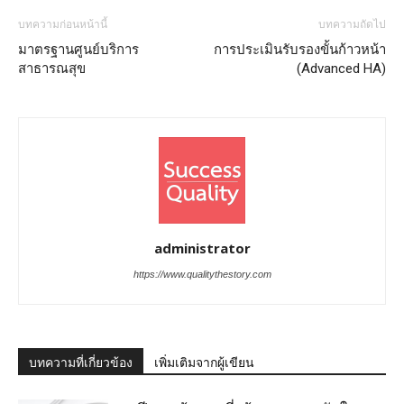
บทความก่อนหน้านี้
บทความถัดไป
มาตรฐานศูนย์บริการ
การประเมินรับรองขั้นก้าวหน้า
สาธารณสุข
(Advanced HA)
administrator
https://www.qualitythestory.com
บทความที่เกี่ยวข้อง
เพิ่มเติมจากผู้เขียน