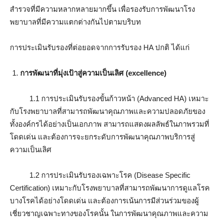
สำรวจที่มีความหลากหลายมากขึ้น เพื่อรองรับการพัฒนาโรง
พยาบาลที่มีความแตกต่างกันไปตามบริบท
การประเมินรับรองที่ต่อยอดจากการรับรอง HA ปกติ ได้แก่
การพัฒนาที่มุ่งเป้าสู่ความเป็นเลิศ (excellence)
1.1 การประเมินรับรองขั้นก้าวหน้า (Advanced HA) เหมาะ
กับโรงพยาบาลที่สามารถพัฒนาคุณภาพและความปลอดภัยของ
ทั้งองค์กรได้อย่างเป็นเอกภาพ สามารถแสดงผลลัพธ์ในภาพรวมที่
โดดเด่น และต้องการจะยกระดับการพัฒนาคุณภาพบริการสู่
ความเป็นเลิศ
1.2 การประเมินรับรองเฉพาะโรค (Disease Specific
Certification) เหมาะกับโรงพยาบาลที่สามารถพัฒนาการดูแลโรค
บางโรคได้อย่างโดดเด่น และต้องการเน้นการมีส่วนร่วมของผู้
เชี่ยวชาญเฉพาะทางของโรคนั้น ในการพัฒนาคุณภาพและความ