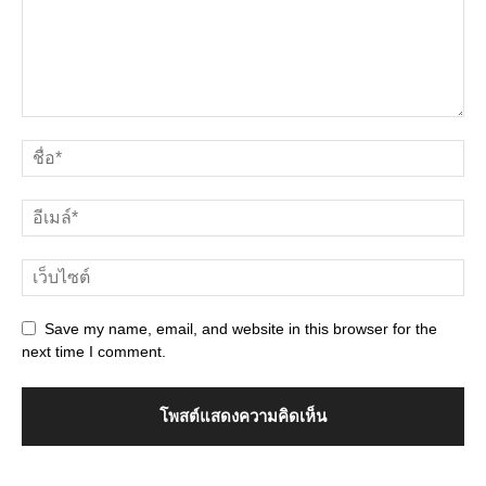
Save my name, email, and website in this browser for the
next time I comment.