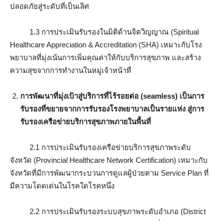
ปลอดภัยสู่ระดับที่เป็นเลิศ
1.3 การประเมินรับรองในมิติด้านจิตวิญญาณ (Spiritual
Healthcare Appreciation & Accreditation (SHA) เหมาะกับโรง
พยาบาลที่มุ่งเน้นการเพิ่มคุณค่าให้กับบริการสุขภาพ และสร้าง
ความสุขจากการทำงานในหมู่เจ้าหน้าที่
การพัฒนาที่มุ่งเป้าสู่บริการที่ไร้รอยต่อ (seamless) เป็นการ
รับรองที่ขยายจากการรับรองโรงพยาบาลเป็นรายแห่ง สู่การ
รับรองเครือข่ายบริการสุขภาพภายในพื้นที่
2.1 การประเมินรับรองเครือข่ายบริการสุขภาพระดับ
จังหวัด (Provincial Healthcare Network Certification) เหมาะกับ
จังหวัดที่มีการพัฒนากระบวนการดูแลผู้ป่วยตาม Service Plan ที่
มีความโดดเด่นในโรคใดโรคหนึ่ง
2.2 การประเมินรับรองระบบสุขภาพระดับอำเภอ (District