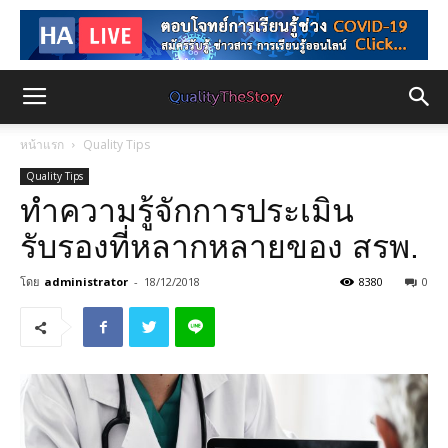
หน้าแรก
Quality Tips
Quality Tips
ทำความรู้จักการประเมิน
รับรองที่หลากหลายของ สรพ.
โดย
administrator
-
18/12/2018
8380
0