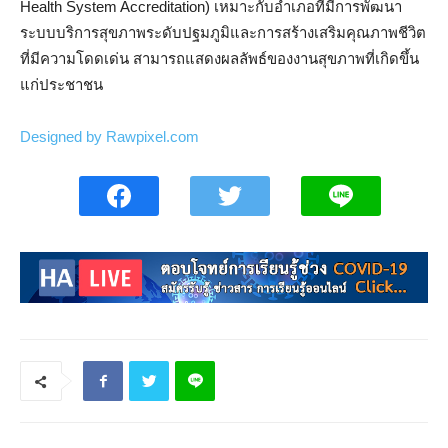
Health System Accreditation) เหมาะกับอำเภอที่มีการพัฒนา
ระบบบริการสุขภาพระดับปฐมภูมิและการสร้างเสริมคุณภาพชีวิต
ที่มีความโดดเด่น สามารถแสดงผลลัพธ์ของงานสุขภาพที่เกิดขึ้น
แก่ประชาชน
Designed by Rawpixel.com