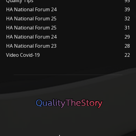
Quality Tips
95
HA National Forum 24
39
HA National Forum 25
32
HA National Forum 25
31
HA National Forum 24
29
HA National Forum 23
28
Video Covid-19
22