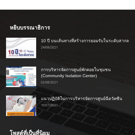
หยิบบรรณาธิการ
10 ปี บนเส้นทางที่สร้างการยอมรับในระดับสากล
24/08/2021
การบริหารจัดการศูนย์พักคอยในชุมชน
(Community Isolation Center)
02/08/2021
แนวปฏิบัติในการบริหารจัดการศูนย์ฉีดวัคซีน
19/07/2021
โพสต์ที่เป็นที่นิยม