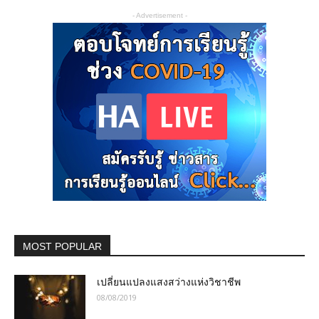
- Advertisement -
MOST POPULAR
เปลี่ยนแปลงแสงสว่างแห่งวิชาชีพ
08/08/2019