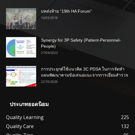
บทส่งท้าย “19th HA Forum”
16/03/2018
Synergy for 3P Safety (Patient-Personnel-
People)
27/04/2023
การประยุกต์ใช้แนวคิด 3C PDSA ในการจัดทำ
แผนพัฒนาตามข้อเสนอแนะจากการเยี่ยมสำรวจ
22/10/2020
ประเภทยอดนิยม
Quality Learning
225
Quality Care
132