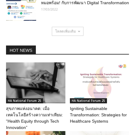
หมอพร้อม! กับการพัฒนา Digital Transformation
17/03/2022
โหลดเพิ่มเติม
HOT NEWS
HA National Forum 25
HA National Forum 25
สุขภาพแห่งอนาคต: เมื่อ
Igniting Sustainable
เทคโนโลยีสร้างความเท่าเทียม:
Transformation: Strategies for
“Health Equity through Tech
Healthcare Systems
Innovation”