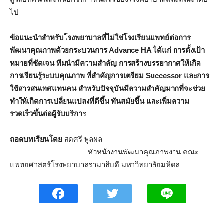
ไป
ข้อแนะนำสำหรับโรงพยาบาลที่ไม่ใช่โรงเรียนแพทย์ต่อการ
พัฒนาคุณภาพด้วยกระบวนการ Advance HA ได้แก่ การตั้งเป้า
หมายที่ชัดเจน ทีมนำมีความสำคัญ การสร้างบรรยากาศให้เกิด
การเรียนรู้ระบบคุณภาพ ที่สำคัญการเตรียม Successor และการ
ใช้สารสนเทศแทนคน สำหรับปัจจุบันมีความสำคัญมากที่จะช่วย
ทำให้เกิดการเปลี่ยนแปลงที่ดีขึ้น ทันสมัยขึ้น และเพิ่มความ
รวดเร็วขึ้นต่อผู้รับบริกา
ร
ถอดบทเรียนโดย
สดศรี พูลผล
หัวหน้างานพัฒนาคุณภาพงาน คณะ
แพทยศาสตร์โรงพยาบาลรามาธิบดี มหาวิทยาลัยมหิดล