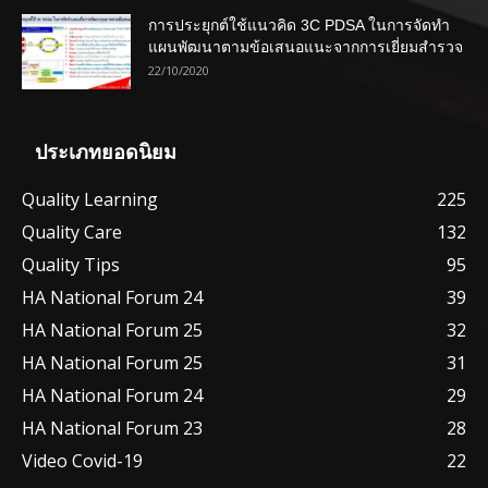
การประยุกต์ใช้แนวคิด 3C PDSA ในการจัดทำ
แผนพัฒนาตามข้อเสนอแนะจากการเยี่ยมสำรวจ
22/10/2020
ประเภทยอดนิยม
Quality Learning
225
Quality Care
132
Quality Tips
95
HA National Forum 24
39
HA National Forum 25
32
HA National Forum 25
31
HA National Forum 24
29
HA National Forum 23
28
Video Covid-19
22