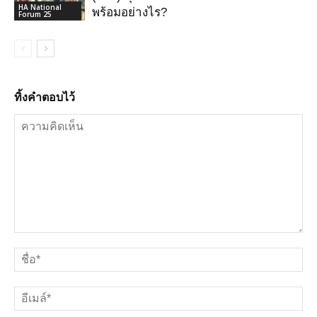
HA National
พร้อมอย่างไร?
Forum 25
ทิ้งคำตอบไว้