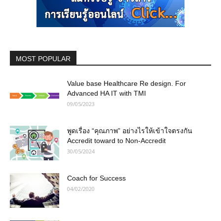
MOST POPULAR
Value base Healthcare Re design. For
Advanced HA IT with TMI
09/05/2023
พูดเรื่อง “คุณภาพ” อย่างไรให้เข้าใจตรงกัน
Accredit toward to Non-Accredit
30/05/2024
Coach for Success
04/02/2020