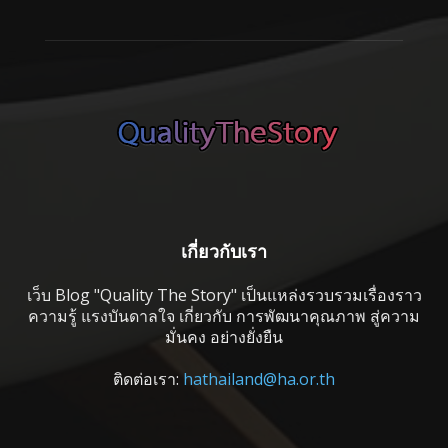
เกี่ยวกับเรา
เว็บ Blog "Quality The Story" เป็นแหล่งรวบรวมเรื่องราว
ความรู้ แรงบันดาลใจ เกี่ยวกับ การพัฒนาคุณภาพ สู่ความ
มั่นคง อย่างยั่งยืน
ติดต่อเรา:
hathailand@ha.or.th