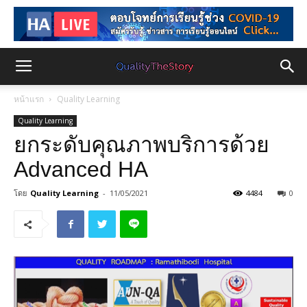
หน้าแรก
Quality Learning
Quality Learning
ยกระดับคุณภาพบริการด้วย
Advanced HA
โดย
Quality Learning
-
11/05/2021
4484
0