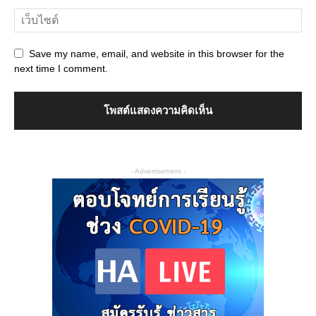
Save my name, email, and website in this browser for the
next time I comment.
- Advertisement -