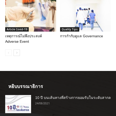
Article Covid-19
Quality Tips
เหตุการณ์ไม่พึงประสงค์
การกำกับดูแล Governance
Adverse Event
หยิบบรรณาธิการ
10 ปี บนเส้นทางที่สร้างการยอมรับในระดับสากล
24/08/2021