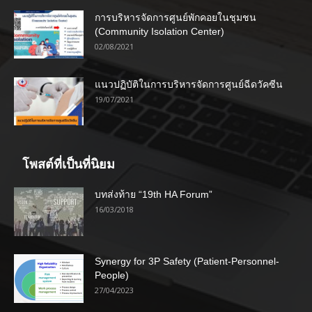
การบริหารจัดการศูนย์พักคอยในชุมชน
(Community Isolation Center)
02/08/2021
แนวปฏิบัติในการบริหารจัดการศูนย์ฉีดวัคซีน
19/07/2021
โพสต์ที่เป็นที่นิยม
บทส่งท้าย “19th HA Forum”
16/03/2018
Synergy for 3P Safety (Patient-Personnel-
People)
27/04/2023