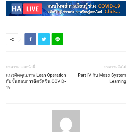
บทความก่อนหน้านี้
บทความถัดไป
แนวคิดคุณภาพ Lean Operation
Part IV กับ Meso System
กับขั้นตอนการฉีดวัคซีน COVID-
Learning
19