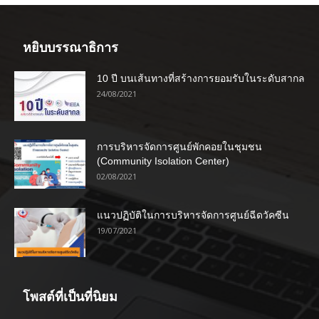
หยิบบรรณาธิการ
10 ปี บนเส้นทางที่สร้างการยอมรับในระดับสากล
24/08/2021
การบริหารจัดการศูนย์พักคอยในชุมชน
(Community Isolation Center)
02/08/2021
แนวปฏิบัติในการบริหารจัดการศูนย์ฉีดวัคซีน
19/07/2021
โพสต์ที่เป็นที่นิยม