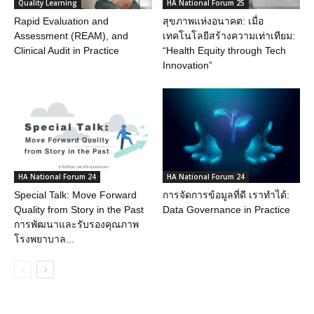
Quality Learning
HA National Forum 25
Rapid Evaluation and
สุขภาพแห่งอนาคต: เมื่อ
Assessment (REAM), and
เทคโนโลยีสร้างความเท่าเทียม:
Clinical Audit in Practice
“Health Equity through Tech
Innovation”
HA National Forum 24
HA National Forum 24
Special Talk: Move Forward
การจัดการข้อมูลที่ดี เราทำได้:
Quality from Story in the Past
Data Governance in Practice
การพัฒนาและรับรองคุณภาพ
โรงพยาบาล...