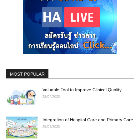
MOST POPULAR
Valuable Tool to Improve Clinical Quality
28/04/2023
Integration of Hospital Care and Primary Care
29/05/2023