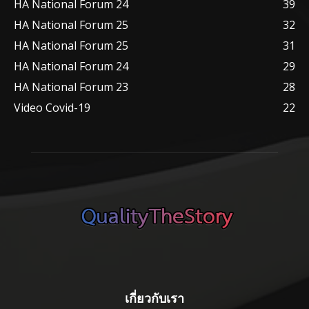
HA National Forum 24
39
HA National Forum 25
32
HA National Forum 25
31
HA National Forum 24
29
HA National Forum 23
28
Video Covid-19
22
เกี่ยวกับเรา