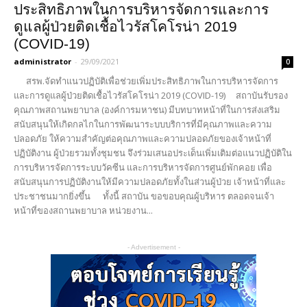
ประสิทธิภาพในการบริหารจัดการและการ
ดูแลผู้ป่วยติดเชื้อไวรัสโคโรน่า 2019
(COVID-19)
administrator
-
29/09/2021
0
สรพ.จัดทำแนวปฏิบัติเพื่อช่วยเพิ่มประสิทธิภาพในการบริหารจัดการ
และการดูแลผู้ป่วยติดเชื้อไวรัสโคโรน่า 2019 (COVID-19) สถาบันรับรอง
คุณภาพสถานพยาบาล (องค์การมหาชน) มีบทบาทหน้าที่ในการส่งเสริม
สนับสนุนให้เกิดกลไกในการพัฒนาระบบบริการที่มีคุณภาพและความ
ปลอดภัย ให้ความสำคัญต่อคุณภาพและความปลอดภัยของเจ้าหน้าที่
ปฏิบัติงาน ผู้ป่วยรวมทั้งชุมชน จึงร่วมเสนอประเด็นเพิ่มเติมต่อแนวปฏิบัติใน
การบริหารจัดการระบบวัคซีน และการบริหารจัดการศูนย์พักคอย เพื่อ
สนับสนุนการปฏิบัติงานให้มีความปลอดภัยทั้งในส่วนผู้ป่วย เจ้าหน้าที่และ
ประชาชนมากยิ่งขึ้น ทั้งนี้ สถาบัน ขอขอบคุณผู้บริหาร ตลอดจนเจ้า
หน้าที่ของสถานพยาบาล หน่วยงาน...
- Advertisement -