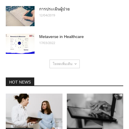
การประเมินผู้ป่วย
12/04/2019
Metaverse in Healthcare
17/03/2022
โหลดเพิ่มเติม
HOT NEWS