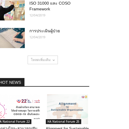
ISO 31000 และ COSO
Framework
12/04/2019
การประเมินผู้ป่วย
12/04/2019
โหลดเพิ่มเติม
HOT NEWS
A National Forum 22
HA National Forum 25
อย่างไรจะสามารถปรับ
Alignment for Sustainable