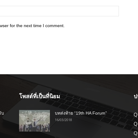
wser for the next time I comment.
โพสต์ที่เป็นที่นิยม
ป
รับ
บทส่งท้าย “19th HA Forum”
Q
16/03/2018
Q
Q