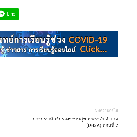
Line
บทความถัดไป
การประเมินรับรองระบบสุขภาพระดับอำเภอ
(DHSA) ตอนที่ 2