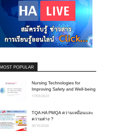
MOST POPULAR
Nursing Technologies for
Improving Safety and Well-being
17/03/2023
TQA HA PMQA ความเหมือนและ
ความต่าง ?
30/10/2020