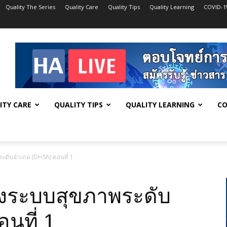
Quality The Series
Quality Care
Quality Tips
Quality Learning
COVID-1
ITY CARE
QUALITY TIPS
QUALITY LEARNING
CO
ะดับอำเภอ (DHSA) ตอนที่ 1
องระบบสุขภาพระดับ
นที่ 1