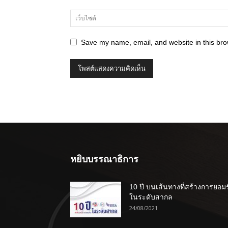
Save my name, email, and website in this bro
หยิบบรรณาธิการ
10 ปี บนเส้นทางที่สร้างการยอม
ในระดับสากล
24/08/2021