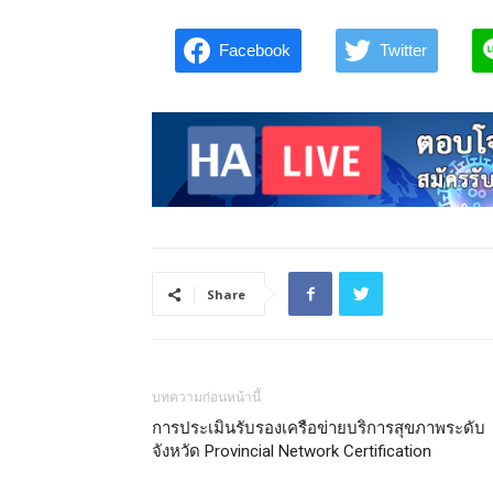
Facebook
Twitter
Share
บทความก่อนหน้านี้
การประเมินรับรองเครือข่ายบริการสุขภาพระดับ
จังหวัด Provincial Network Certification