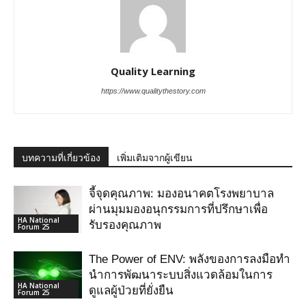
Quality Learning
https://www.qualitythestory.com
บทความที่เกี่ยวข้อง
เพิ่มเติมจากผู้เขียน
จี้จุดคุณภาพ: มองอนาคตโรงพยาบาล
ผ่านมุมมองอนุกรรมการที่ปรึกษาเพื่อ
HA National
รับรองคุณภาพ
Forum 25
The Power of ENV: พลังของการลงมือทำ
นำการพัฒนาระบบสิ่งแวดล้อมในการ
HA National
ดูแลผู้ป่วยที่ยั่งยืน
Forum 25