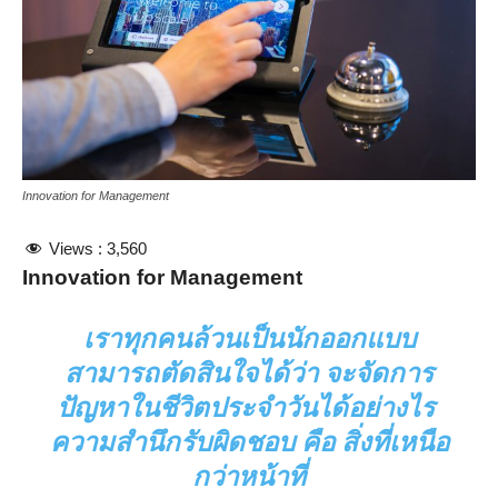
Innovation for Management
Views :
3,560
Innovation for Management
เราทุกคนล้วนเป็นนักออกแบบ
สามารถตัดสินใจได้ว่า จะจัดการ
ปัญหาในชีวิตประจำวันได้อย่างไร
ความสำนึกรับผิดชอบ คือ สิ่งที่เหนือ
กว่าหน้าที่