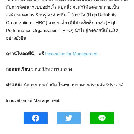
กับการพัฒนาระบบอย่างไม่หยุดนิ่ง จะทำให้องค์กรกลายเป็น
องค์กรแห่งการเรียนรู้ องค์กรที่น่าไว้วางใจ (High Reliability
Organization – HRO) และองค์กรที่มีประสิทธิภาพสูง (High
Performance Organization – HPO) นำไปสู่องค์กรที่เป็นเลิศ
อย่างยั่งยืน
ดาวน์โหลดที่นี่…ฟรี
Innovation for Management
ถอดบทเรียน
ร.ท.อธิภัทร พรมกลาง
ตำแหน่ง
นักกายภาพบำบัด โรงพยาบาลค่ายสรรพสิทธิประสงค์
Innovation for Management