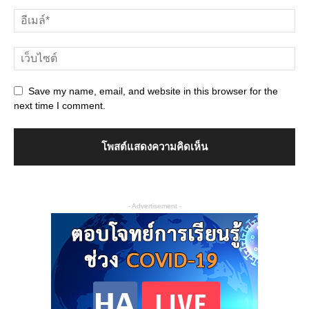
Save my name, email, and website in this browser for the
next time I comment.
- Advertisement -