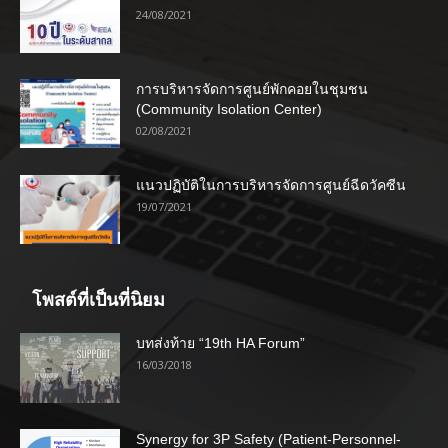
24/08/2021
การบริหารจัดการศูนย์พักคอยในชุมชน
(Community Isolation Center)
02/08/2021
แนวปฏิบัติในการบริหารจัดการศูนย์ฉีดวัคซีน
19/07/2021
โพสต์ที่เป็นที่นิยม
บทส่งท้าย “19th HA Forum”
16/03/2018
Synergy for 3P Safety (Patient-Personnel-