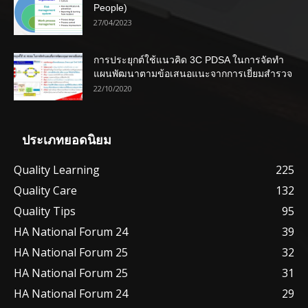
People)
27/04/2023
การประยุกต์ใช้แนวคิด 3C PDSA ในการจัดทำ
แผนพัฒนาตามข้อเสนอแนะจากการเยี่ยมสำรวจ
22/10/2020
ประเภทยอดนิยม
Quality Learning
225
Quality Care
132
Quality Tips
95
HA National Forum 24
39
HA National Forum 25
32
HA National Forum 25
31
HA National Forum 24
29