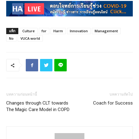
แท็ก
Culture
for
Harm
Innovation
Management
No
VUCA world
บทความก่อนหน้านี้
บทความถัดไป
Changes through CLT towards
Coach for Success
The Magic Care Model in COPD