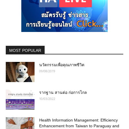
MOST POPULAR
นวัตกรรมเพื่อคุณภาพชีวิต
09/08/2019
รากฐาน สานต่อ ก่อการไกล
10/03/2022
Health Information Management: Efficiency
Enhancement from Taiwan to Paraguay and