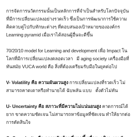
การจัดการนวัตกรรมนั้นเป็นหลักการที่จำเป็นสำหรับโลกปัจจุบัน
ที่มีการเปลี่ยนแปลงอย่างรวดเร็ว ซึ่งเป็นการพัฒนาการใช้ความ
คิดควบคู่ไปกับทักษะต่างๆ ที่ตอบสนองเป้าหมายขององค์กร
Learning pyramid เมื่อเราได้สอนผู้อื่นจะดีขึ้น
70/20/10 model for Learning and development เพื่อ Impact โน
โลกที่มีการเปลี่ยนแปลงตลอดเวลา มี aging society เครื่องมือที่
ทันสมัย VUCA world คือ สิ่งที่ต้องเตรียมรับมือในยุคต่อไป
V- Volatility คือ ความผันผวนสูง
การเปลี่ยนแปลงที่รวดเร็ว ไม่
สามารถคาดเดาหรือทำนายได้ ฉับพลัน แบบ ตั้งตัวไม่ทัน
U- Uncertainty คือ สภาวะที่มีความไม่แน่นอนสูง
คาดการณ์ได้
ยาก ขาดความชัดเจน ไม่สามารถหาข้อมูลที่ชัดเจน ทำให้ยากต่อ
การตัดสินใจ