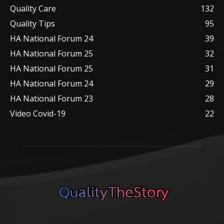
Quality Care
132
Quality Tips
95
HA National Forum 24
39
HA National Forum 25
32
HA National Forum 25
31
HA National Forum 24
29
HA National Forum 23
28
Video Covid-19
22