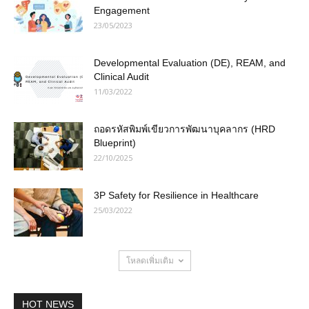
Engagement
23/05/2023
Developmental Evaluation (DE), REAM, and
Clinical Audit
11/03/2022
ถอดรหัสพิมพ์เขียวการพัฒนาบุคลากร (HRD
Blueprint)
22/10/2025
3P Safety for Resilience in Healthcare
25/03/2022
โหลดเพิ่มเติม
HOT NEWS