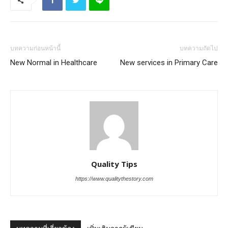
บทความก่อนหน้านี้
บทความถัดไป
New Normal in Healthcare
New services in Primary Care
Quality Tips
https://www.qualitythestory.com