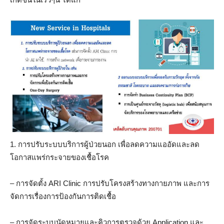
1. การปรับระบบบริการผู้ป่วยนอก เพื่อลดความแออัดและลด
โอก
าสแพร่กระจายของเชื้อโรค
– การจัดตั้ง ARI Clinic การปรับโครงสร้างทางกายภาพ และการ
จัดการเรื่องการป้องกันการติดเชื้อ
– การจัดระบบนัดหมายและคิวการตรวจด้วย Application และ