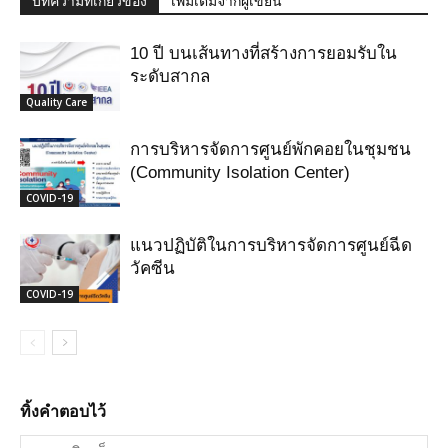
บทความที่เกี่ยวข้อง
เพิ่มเติมจากผู้เขียน
10 ปี บนเส้นทางที่สร้างการยอมรับใน
ระดับสากล
Quality Care
การบริหารจัดการศูนย์พักคอยในชุมชน
(Community Isolation Center)
COVID-19
แนวปฏิบัติในการบริหารจัดการศูนย์ฉีด
วัคซีน
COVID-19
ทิ้งคำตอบไว้