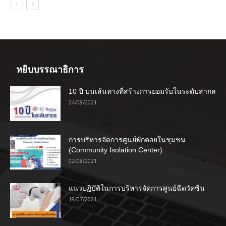
หยิบบรรณาธิการ
10 ปี บนเส้นทางที่สร้างการยอมรับในระดับสากล
24/08/2021
การบริหารจัดการศูนย์พักคอยในชุมชน
(Community Isolation Center)
02/08/2021
แนวปฏิบัติในการบริหารจัดการศูนย์ฉีดวัคซีน
19/07/2021