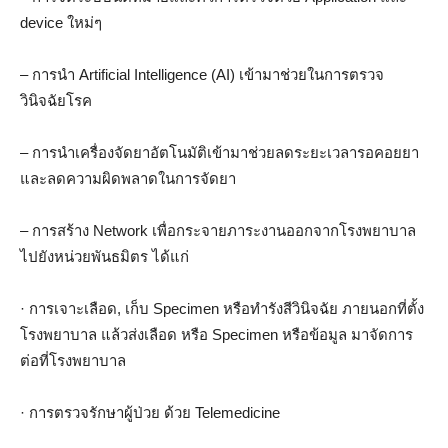
device ใหม่ๆ
– การนำ Artificial Intelligence (AI) เข้ามาช่วยในการตรวจ
วินิจฉัยโรค
– การนำเครื่องจัดยาอัตโนมัติเข้ามาช่วยลดระยะเวลารอคอยยา
และลดความผิดพลาดในการจัดยา
– การสร้าง Network เพื่อกระจายภาระงานออกจากโรงพยาบาล
ไปยังหน่วยพันธมิตร ได้แก่
· การเจาะเลือด, เก็บ Specimen หรือทำรังสีวินิจฉัย ภายนอกที่ตั้ง
โรงพยาบาล แล้วส่งเลือด หรือ Specimen หรือข้อมูล มาจัดการ
ต่อที่โรงพยาบาล
· การตรวจรักษาผู้ป่วย ด้วย Telemedicine