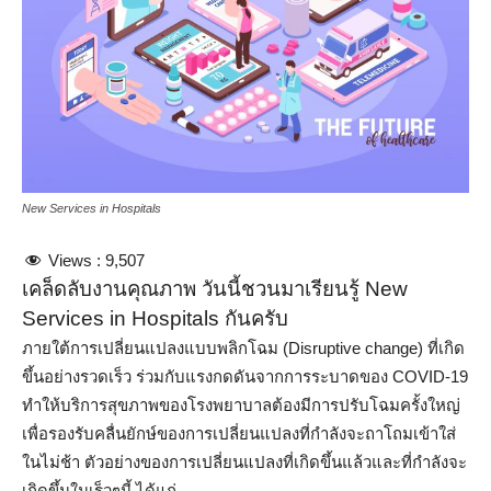
New Services in Hospitals
Views :
9,507
เคล็ดลับงานคุณภาพ วันนี้ชวนมาเรียนรู้ New
Services in Hospitals กันครับ
ภายใต้การเปลี่ยนแปลงแบบพลิกโฉม (Disruptive change) ที่เกิด
ขึ้นอย่างรวดเร็ว ร่วมกับแรงกดดันจากการระบาดของ COVID-19
ทำให้บริการสุขภาพของโรงพยาบาลต้องมีการปรับโฉมครั้งใหญ่
เพื่อรองรับคลื่นยักษ์ของการเปลี่ยนแปลงที่กำลังจะถาโถมเข้าใส่
ในไม่ช้า ตัวอย่างของการเปลี่ยนแปลงที่เกิดขึ้นแล้วและที่กำลังจะ
เกิดขึ้นในเร็วๆนี้ ได้แก่