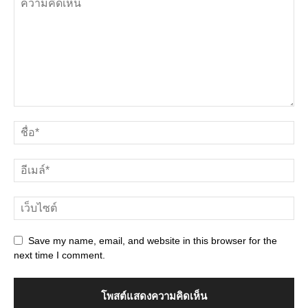
Save my name, email, and website in this browser for the
next time I comment.