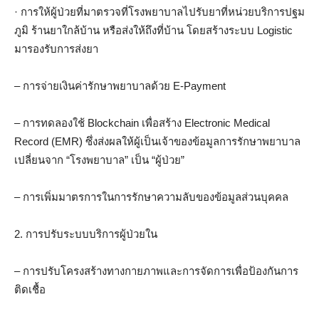
· การให้ผู้ป่วยที่มาตรวจที่โรงพยาบาลไปรับยาที่หน่วยบริการปฐม
ภูมิ ร้านยาใกล้บ้าน หรือส่งให้ถึงที่บ้าน โดยสร้างระบบ Logistic
มารองรับการส่งยา
– การจ่ายเงินค่ารักษาพยาบาลด้วย E-Payment
– การทดลองใช้ Blockchain เพื่อสร้าง Electronic Medical
Record (EMR) ซึ่งส่งผลให้ผู้เป็นเจ้าของข้อมูลการรักษาพยาบาล
เปลี่ยนจาก “โรงพยาบาล” เป็น “ผู้ป่วย”
– การเพิ่มมาตรการในการรักษาความลับของข้อมูลส่วนบุคคล
2. การปรับระบบบริการผู้ป่วยใน
– การปรับโครงสร้างทางกายภาพและการจัดการเพื่อป้องกันการ
ติดเชื้อ