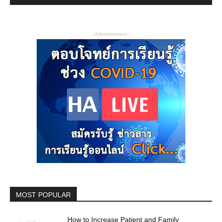
- Advertisement -
MOST POPULAR
How to Increase Patient and Family