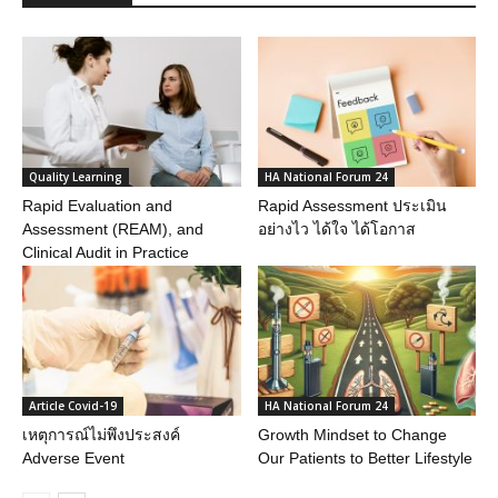
Quality Learning
HA National Forum 24
Rapid Evaluation and
Rapid Assessment ประเมิน
Assessment (REAM), and
อย่างไว ได้ใจ ได้โอกาส
Clinical Audit in Practice
Article Covid-19
HA National Forum 24
เหตุการณ์ไม่พึงประสงค์
Growth Mindset to Change
Adverse Event
Our Patients to Better Lifestyle