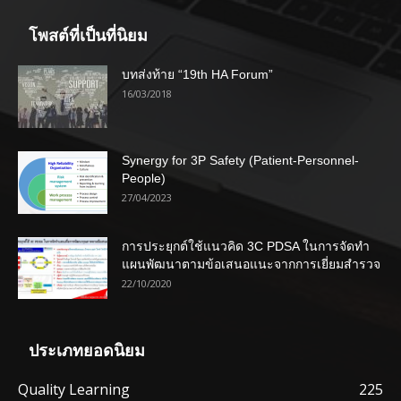
โพสต์ที่เป็นที่นิยม
บทส่งท้าย “19th HA Forum”
16/03/2018
Synergy for 3P Safety (Patient-Personnel-
People)
27/04/2023
การประยุกต์ใช้แนวคิด 3C PDSA ในการจัดทำ
แผนพัฒนาตามข้อเสนอแนะจากการเยี่ยมสำรวจ
22/10/2020
ประเภทยอดนิยม
Quality Learning
225