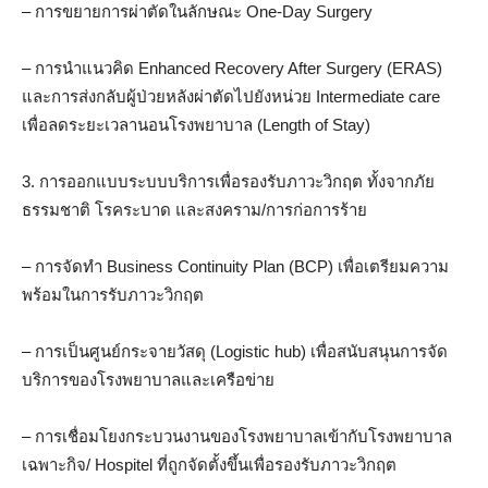
– การขยายการผ่าตัดในลักษณะ One-Day Surgery
– การนำแนวคิด Enhanced Recovery After Surgery (ERAS)
และการส่งกลับผู้ป่วยหลังผ่าตัดไปยังหน่วย Intermediate care
เพื่อลดระยะเวลานอนโรงพยาบาล (Length of Stay)
3. การออกแบบระบบบริการเพื่อรองรับภาวะวิกฤต ทั้งจากภัย
ธรรมชาติ โรคระบาด และสงคราม/การก่อการร้าย
– การจัดทำ Business Continuity Plan (BCP) เพื่อเตรียมความ
พร้อมในการรับภาวะวิกฤต
– การเป็นศูนย์กระจายวัสดุ (Logistic hub) เพื่อสนับสนุนการจัด
บริการของโรงพยาบาลและเครือข่าย
– การเชื่อมโยงกระบวนงานของโรงพยาบาลเข้ากับโรงพยาบาล
เฉพาะกิจ/ Hospitel ที่ถูกจัดตั้งขึ้นเพื่อรองรับภาวะวิกฤต