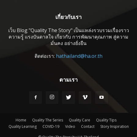
เกี่ยวกับเรา
เว็บ Blog "Quality The Story" เป็นแหล่งรวบรวมเรื่องราว
ความรู้ แรงบันดาลใจ เกี่ยวกับ การพัฒนาคุณภาพ สู่ความ
มั่นคง อย่างยั่งยืน
ติดต่อเรา:
hathailand@ha.or.th
ตามเรา
Home
Quality The Series
Quality Care
Quality Tips
Quality Learning
COVID-19
Video
Contact
Story Inspiration