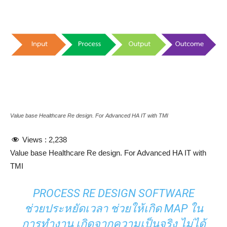
Value base Healthcare Re design. For Advanced HA IT with TMI
Views :
2,238
Value base Healthcare Re design. For Advanced HA IT with
TMI
PROCESS RE DESIGN SOFTWARE
ช่วยประหยัดเวลา ช่วยให้เกิด MAP ใน
การทำงาน เกิดจากความเป็นจริง ไม่ได้