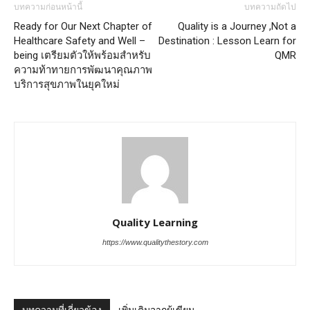
บทความก่อนหน้านี้
บทความถัดไป
Ready for Our Next Chapter of
Quality is a Journey ,Not a
Healthcare Safety and Well –
Destination : Lesson Learn for
being เตรียมตัวให้พร้อมสำหรับ
QMR
ความท้าทายการพัฒนาคุณภาพ
บริการสุขภาพในยุคใหม่
Quality Learning
https://www.qualitythestory.com