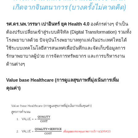
เกิดจากจินตนาการ (บางครั้งไม่คาดคิด)
รศ.ดร.นพ.วรรษา เปาอินทร์ ยุค Health 4.0
องค์กรต่างๆ จำเป็น
ต้องปรับเปลี่ยนเข้าสู่ระบบดิจิทัล (Digital Transformation) รวมทั้ง
โรงพยาบาลด้วย ปัจจุบันโรงพยาบาลทุกแห่งในประเทศไทยได้
ใช้ระบบเทคโนโลยีสารสนเทศเพื่อบันทึกและจัดเก็บข้อมูลการ
รักษาพยาบาลผู้ป่วย การจัดการทรัพยากร และการบริหารงาน
ด้านต่างๆ
Value base Healthcare (การดูแลสุขภาพที่มุ่งเน้นการเพิ่ม
คุณค่า)