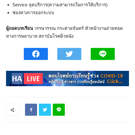
Service จุดบริการ(ความสามารถในการให้บริการ)
ช่องทางการออกระบบ
ผู้ถอดบทเรียน
วรรษวรรณ กระต่ายจันทร์ หัวหน้างานถ่ายทอด
ทางการพยาบาล สถาบันโรคผิวหนัง