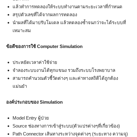
แล้วทำการทดลองให้ระบบทำงานตามระยะเวลาที่กำหนด
สรุปตัวเลขที่ได้จากผลการทดลอง
นำผลที่ได้มาปรับโมเดล แล้วทดลองซ้ำจนกว่าจะได้ระบบที่
เหมาะสม
ข้อดีของการใช้
Computer Simulation
ประหยัดเวลาค่าใช้จ่าย
จำลองระบบงานได้ทุกแขนง รวมถึงระบบโรงพยาบาล
สามารถคำนวณตัวชี้วัดต่างๆ และค่าทางสถิติได้ถูกต้อง
แม่นยำ
องค์ประกอบของ
Simulation
Model Entry ผู้ป่วย
Source ช่องทางการเข้าสู่ระบบ(ตัวแปรต่างๆที่เกี่ยวข้อง)
Path Connector เส้นทางระหว่างจุดต่างๆ (ระยะทาง ความจุ)