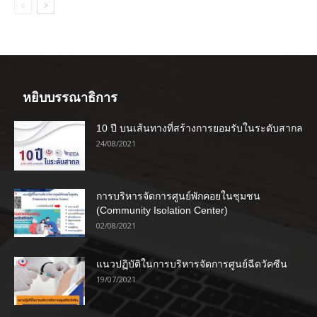
หยิบบรรณาธิการ
10 ปี บนเส้นทางที่สร้างการยอมรับในระดับสากล
24/08/2021
การบริหารจัดการศูนย์พักคอยในชุมชน
(Community Isolation Center)
02/08/2021
แนวปฏิบัติในการบริหารจัดการศูนย์ฉีดวัคซีน
19/07/2021