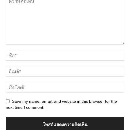
Save my name, email, and website in this browser for the
next time I comment.