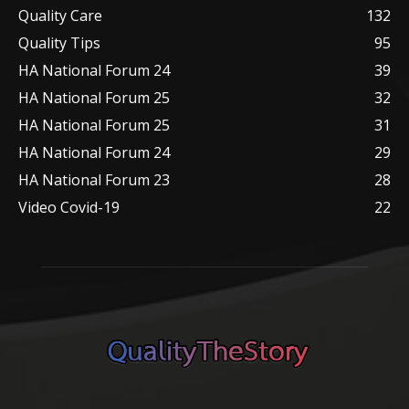
Quality Care
132
Quality Tips
95
HA National Forum 24
39
HA National Forum 25
32
HA National Forum 25
31
HA National Forum 24
29
HA National Forum 23
28
Video Covid-19
22