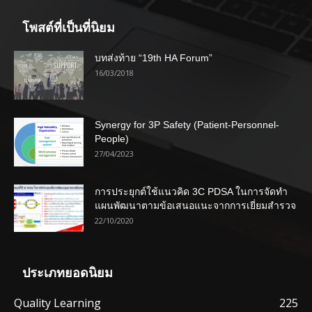
โพสต์ที่เป็นที่นิยม
บทส่งท้าย “19th HA Forum”
16/03/2018
Synergy for 3P Safety (Patient-Personnel-
People)
27/04/2023
การประยุกต์ใช้แนวคิด 3C PDSA ในการจัดทำ
แผนพัฒนาตามข้อเสนอแนะจากการเยี่ยมสำรวจ
22/10/2020
ประเภทยอดนิยม
Quality Learning
225