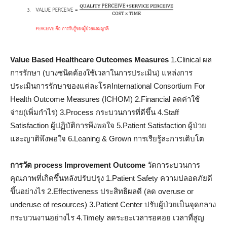
Value Based Healthcare Outcomes Measures
1.Clinical ผล
การรักษา (บางชนิดต้องใช้เวลาในการประเมิน) แหล่งการ
ประเมินการรักษาของแต่ละโรคInternational Consortium For
Health Outcome Measures (ICHOM) 2.Financial ลดค่าใช้
จ่าย(เพิ่มกำไร) 3.Process กระบวนการที่ดีขึ้น 4.Staff
Satisfaction ผู้ปฏิบัติการพึงพอใจ 5.Patient Satisfaction ผู้ป่วย
และญาติพึงพอใจ 6.Leaning & Grown การเรียรู้ละการเติบโต
การวัด
process Improvement Outcome
วัดการะบวนการ
คุณภาพที่เกิดขึ้นหลังปรับปรุง 1.Patient Safety ความปลอดภัยดี
ขึ้นอย่างไร 2.Effectiveness ประสิทธิผลดี (ลด overuse or
underuse of resources) 3.Patient Center ปรับผู้ป่วยเป็นจุดกลาง
กระบวนงานอย่างไร 4.Timely ลดระยะเวลารอคอย เวลาที่สูญ