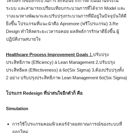
โครงสร้างของกระบวนการ สะท้อนจากการดำเนินงานจริงใน
ระบบ และสามารถเปรียบเทียบกระบวนการที่ได้จาก Model และ
วางแนวทางพัฒนาและปรับปรุงกระบวนการที่มีอยู่ในปัจจุบันให้ดี
ยิ่งขึ้น โปรแกรมที่แนะนำคือ Apromore (ฟรีโปรแกรม) 3.Re
Design ทำให้ลดระยะเวลารอคอย ผลลัพธ์การรักษาดียิ่งขึ้น ผู้
ปฏิบัติงานสบายใจ
Healthcare Process Improvement Goals
1.
ปรับปรุง
ประสิทธิภาพ (Efficiency) à Lean Management 2.ปรับปรุง
ประสิทธิผล (Effectiveness) à 6σ(Six Sigma) 3.ต้องปรับปรุงทั้ง
2 อย่าง ปรับปรุงประสิทธิภาพ Lean Management 6σ(Six Sigma)
โปรแกร
Redesign ที่น่าสนใจอีกตัวก็ คือ
Simulation
การใช้โปรแกรมคอมพิวเตอร์จำลอสถาณการณ์ของระบบที่
ออกใหม่