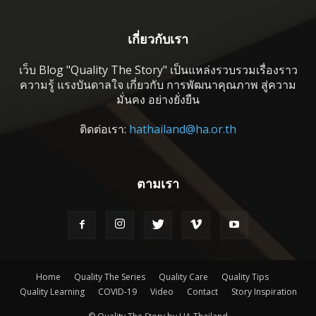
เกี่ยวกับเรา
เว็บ Blog "Quality The Story" เป็นแหล่งรวบรวมเรื่องราว
ความรู้ แรงบันดาลใจ เกี่ยวกับ การพัฒนาคุณภาพ สู่ความ
มั่นคง อย่างยั่งยืน
ติดต่อเรา:
hathailand@ha.or.th
ตามเรา
Home
Quality The Series
Quality Care
Quality Tips
Quality Learning
COVID-19
Video
Contact
Story Inspiration