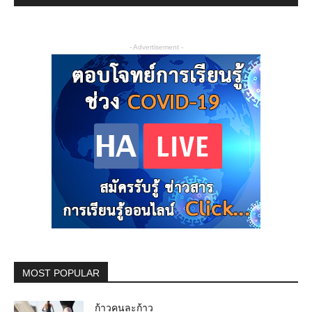
- Advertisement -
MOST POPULAR
ก้าวคนละก้าว