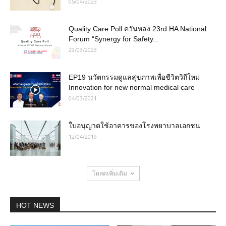
05/04/2023
Quality Care Poll ควันหลง 23rd HA National
Forum “Synergy for Safety...
29/03/2023
EP19 นวัตกรรมดูแลสุขภาพเพื่อชีวิตวิถีใหม่
Innovation for new normal medical care
04/03/2021
ใบอนุญาตใช้อาคารของโรงพยาบาลเอกชน
12/04/2019
โหลดเพิ่มเติม
HOT NEWS