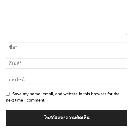
Save my name, email, and website in this browser for the
next time I comment.