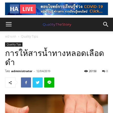
หน้าแรก
Quality Tips
Quality Tips
การให้สารน้ำทางหลอดเลือด
ดำ
โดย
administrator
-
12/04/2019
20150
0