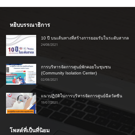
หยิบบรรณาธิการ
10 ปี บนเส้นทางที่สร้างการยอมรับในระดับสากล
24/08/2021
การบริหารจัดการศูนย์พักคอยในชุมชน
(Community Isolation Center)
02/08/2021
แนวปฏิบัติในการบริหารจัดการศูนย์ฉีดวัคซีน
19/07/2021
โพสต์ที่เป็นที่นิยม