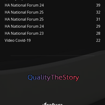
HA National Forum 24
39
HA National Forum 25
32
HA National Forum 25
31
HA National Forum 24
29
HA National Forum 23
28
Video Covid-19
22