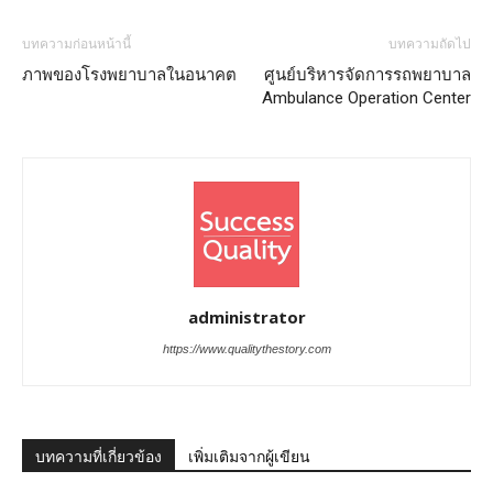
บทความก่อนหน้านี้
บทความถัดไป
ภาพของโรงพยาบาลในอนาคต
ศูนย์บริหารจัดการรถพยาบาล
Ambulance Operation Center
administrator
https://www.qualitythestory.com
บทความที่เกี่ยวข้อง
เพิ่มเติมจากผู้เขียน