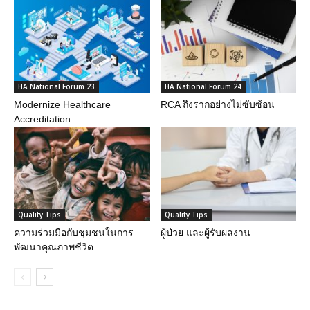
HA National Forum 23
HA National Forum 24
Modernize Healthcare
RCA ถึงรากอย่างไม่ซับซ้อน
Accreditation
Quality Tips
Quality Tips
ความร่วมมือกับชุมชนในการ
ผู้ป่วย และผู้รับผลงาน
พัฒนาคุณภาพชีวิต