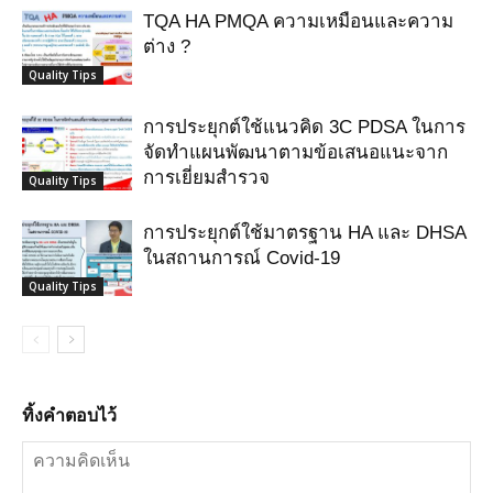
TQA HA PMQA ความเหมือนและความ
ต่าง ?
Quality Tips
การประยุกต์ใช้แนวคิด 3C PDSA ในการ
จัดทำแผนพัฒนาตามข้อเสนอแนะจาก
การเยี่ยมสำรวจ
Quality Tips
การประยุกต์ใช้มาตรฐาน HA และ DHSA
ในสถานการณ์ Covid-19
Quality Tips
ทิ้งคำตอบไว้