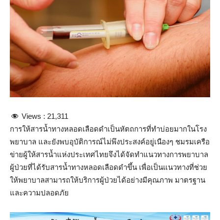
Views :
21,311
การให้สารน้ำทางหลอดเลือดดำเป็นหัตถการที่ทำบ่อยมากในโรง
พยาบาล และยังพบอุบัติการณ์ไม่พึงประสงค์อยู่เนืองๆ ชมรมเครือ
ข่ายผู้ให้สารน้ำแห่งประเทศไทยจึงได้จัดทำแนวทางการพยาบาล
ผู้ป่วยที่ได้รับสารน้ำทางหลอดเลือดดำขึ้น เพื่อเป็นแนวทางที่ช่วย
ให้พยาบาลสามารถให้บริการผู้ป่วยได้อย่างมีคุณภาพ มาตรฐาน
และความปลอดภัย