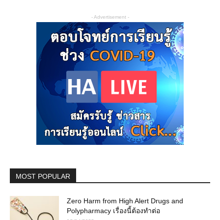
- Advertisement -
MOST POPULAR
Zero Harm from High Alert Drugs and
Polypharmacy เรื่องนี้ต้องทำต่อ