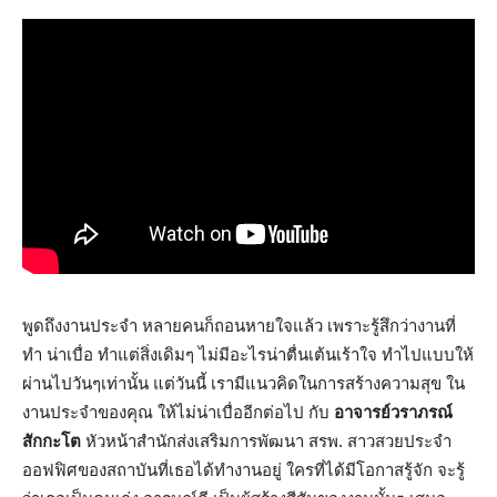
พูดถึงงานประจำ หลายคนก็ถอนหายใจแล้ว เพราะรู้สึกว่างานที่
ทำ น่าเบื่อ ทำแต่สิ่งเดิมๆ ไม่มีอะไรน่าตื่นเต้นเร้าใจ ทำไปแบบให้
ผ่านไปวันๆเท่านั้น แต่วันนี้ เรามีแนวคิดในการสร้างความสุข ใน
งานประจำของคุณ ให้ไม่น่าเบื่ออีกต่อไป กับ
อาจารย์วราภรณ์
สักกะโต
หัวหน้าสำนักส่งเสริมการพัฒนา สรพ. สาวสวยประจำ
ออฟฟิศของสถาบันที่เธอได้ทำงานอยู่ ใครที่ได้มีโอกาสรู้จัก จะรู้