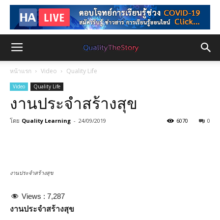
หน้าแรก
Video
Quality Life
Video
Quality Life
งานประจำสร้างสุข
โดย
Quality Learning
-
24/09/2019
6070
0
งานประจำสร้างสุข
Views :
7,287
งานประจำสร้างสุข