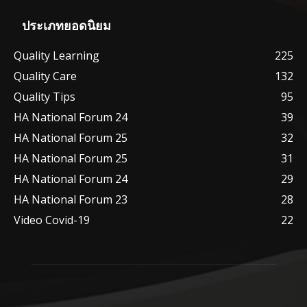
ประเภทยอดนิยม
Quality Learning
225
Quality Care
132
Quality Tips
95
HA National Forum 24
39
HA National Forum 25
32
HA National Forum 25
31
HA National Forum 24
29
HA National Forum 23
28
Video Covid-19
22