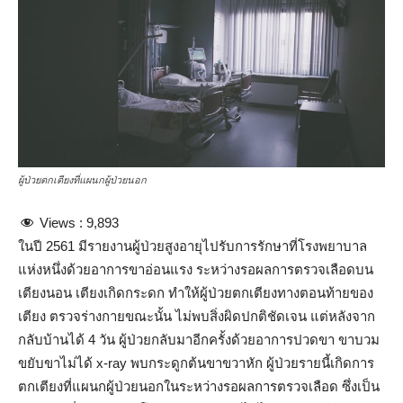
ผู้ป่วยตกเตียงที่แผนกผู้ป่วยนอก
Views :
9,893
ในปี 2561 มีรายงานผู้ป่วยสูงอายุไปรับการรักษาที่โรงพยาบาล
แห่งหนึ่งด้วยอาการขาอ่อนแรง ระหว่างรอผลการตรวจเลือดบน
เตียงนอน เตียงเกิดกระดก ทำให้ผู้ป่วยตกเตียงทางตอนท้ายของ
เตียง ตรวจร่างกายขณะนั้น ไม่พบสิ่งผิดปกติชัดเจน แต่หลังจาก
กลับบ้านได้ 4 วัน ผู้ป่วยกลับมาอีกครั้งด้วยอาการปวดขา ขาบวม
ขยับขาไม่ได้ x-ray พบกระดูกต้นขาขวาหัก ผู้ป่วยรายนี้เกิดการ
ตกเตียงที่แผนกผู้ป่วยนอกในระหว่างรอผลการตรวจเลือด ซึ่งเป็น