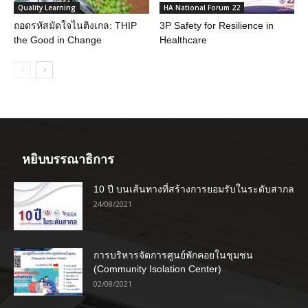
Quality Learning
HA National Forum 22
ถอดรหัสมัดใจไนติงเกล: THIP
3P Safety for Resilience in
the Good in Change
Healthcare
หยิบบรรณาธิการ
10 ปี บนเส้นทางที่สร้างการยอมรับในระดับสากล
24/08/2021
การบริหารจัดการศูนย์พักคอยในชุมชน
(Community Isolation Center)
02/08/2021