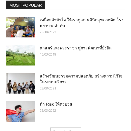
MOST POPULAR
เหนื่อยล้าหัวใจ ให้เราดูแล คลินิกสุขภาพจิต โรง
พยาบาลลำทับ
23/10/2022
ศาสตร์แห่งพระราชา สู่การพัฒนาที่ยั่งยืน
15/03/2018
สร้างวัฒนธรรมความปลอดภัย สร้างความไว้ใจ
ในระบบบริการ
03/08/2021
ทำ Risk ให้ครบรส
25/03/2022