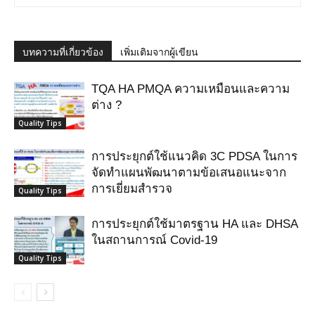
บทความที่เกี่ยวข้อง
เพิ่มเติมจากผู้เขียน
TQA HA PMQA ความเหมือนและความ
ต่าง ?
Quality Tips
การประยุกต์ใช้แนวคิด 3C PDSA ในการ
จัดทำแผนพัฒนาตามข้อเสนอแนะจาก
การเยี่ยมสำรวจ
Quality Tips
การประยุกต์ใช้มาตรฐาน HA และ DHSA
ในสถานการณ์ Covid-19
Quality Tips