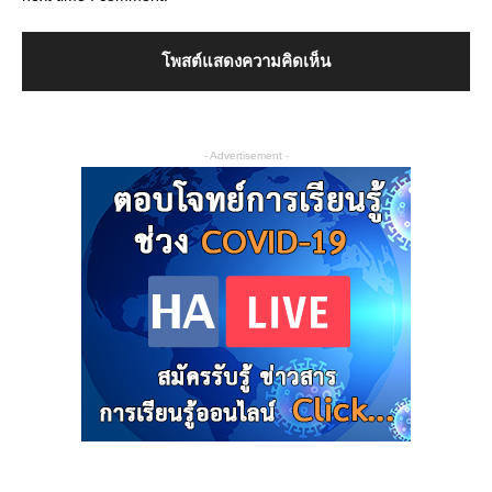
- Advertisement -