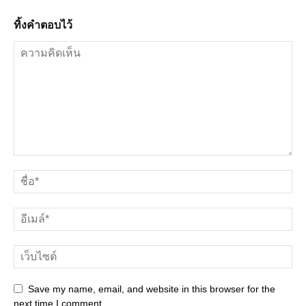
ทิ้งคำตอบไว้
Save my name, email, and website in this browser for the
next time I comment.