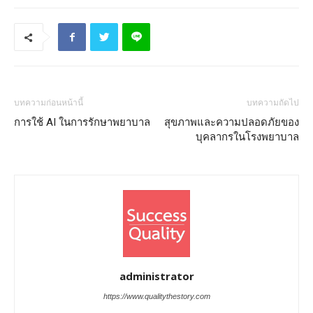
บทความก่อนหน้านี้
บทความถัดไป
การใช้ AI ในการรักษาพยาบาล
สุขภาพและความปลอดภัยของ
บุคลากรในโรงพยาบาล
administrator
https://www.qualitythestory.com