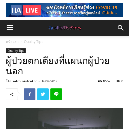
หน้าแรก
Quality Tips
Quality Tips
ผู้ป่วยตกเตียงที่แผนกผู้ป่วย
นอก
โดย
administrator
-
16/04/2019
8557
0