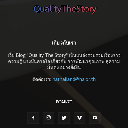
เกี่ยวกับเรา
เว็บ Blog "Quality The Story" เป็นแหล่งรวบรวมเรื่องราว
ความรู้ แรงบันดาลใจ เกี่ยวกับ การพัฒนาคุณภาพ สู่ความ
มั่นคง อย่างยั่งยืน
ติดต่อเรา:
hathailand@ha.or.th
ตามเรา