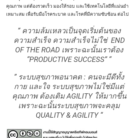
คุณภาพ แต่ต้องรวดเร็ว มองให้รอบ และใช้เทคโนโลยีที่แม่นยำ
เหมาะสม เพื่อรับมือโรคระบาด และโรคที่มีความซับซ้อน ต่อไป
” ความล้มเหลวเป็นจุดเริ่มต้นของ
ความสำเร็จ ความสำเร็จไม่ใช่ END
OF THE ROAD เพราะฉะนั้นเราต้อง
“PRODUCTIVE SUCCESS” “
” ระบบสุขภาพอนาคต : คนจะมีดีทั้ง
กาย และใจ ระบบสุขภาพไม่ใช่มีแต่
คุณภาพ ต้องเติม AGILITY ให้มากขึ้น
เพราะฉะนั้นระบบสุขภาพจะคลุม
QUALITY & AGILITY “