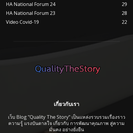
HA National Forum 24
29
HA National Forum 23
28
Video Covid-19
22
เกี่ยวกับเรา
เว็บ Blog "Quality The Story" เป็นแหล่งรวบรวมเรื่องราว
ความรู้ แรงบันดาลใจ เกี่ยวกับ การพัฒนาคุณภาพ สู่ความ
มั่นคง อย่างยั่งยืน