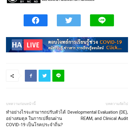
บทความก่อนหน้านี้
บทความถัดไป
ทำอย่างไรจะสามารถปรับตัวได้
Developmental Evaluation (DE),
อย่างสมดุล ในการเปลี่ยนผ่าน
REAM, and Clinical Audit
COVID-19 เป็นโรคประจำถิ่น?