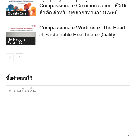
Compassionate Communication: หัวใจ
สำคัญสำหรับบุคลากรทางการแพทย์
Quality Care
Compassionate Workforce: The Heart
of Sustainable Healthcare Quality
HA National
Forum 26
ทิ้งคำตอบไว้