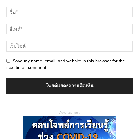
Save my name, email, and website in this browser for the
next time I comment.
- Advertisement -