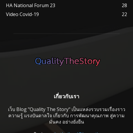
HA National Forum 23
28
Video Covid-19
22
เกี่ยวกับเรา
เว็บ Blog "Quality The Story" เป็นแหล่งรวบรวมเรื่องราว
ความรู้ แรงบันดาลใจ เกี่ยวกับ การพัฒนาคุณภาพ สู่ความ
มั่นคง อย่างยั่งยืน