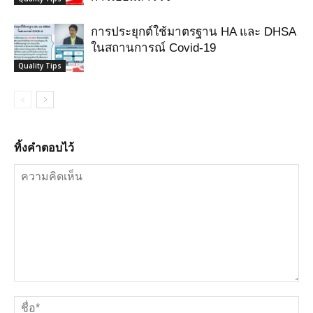
การประยุกต์ใช้มาตรฐาน HA และ DHSA
ในสถานการณ์ Covid-19
Quality Tips
ทิ้งคำตอบไว้