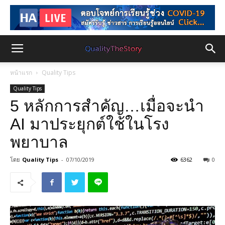
หน้าแรก
Quality Tips
Quality Tips
5 หลักการสำคัญ…เมื่อจะนำ
AI มาประยุกต์ใช้ในโรง
พยาบาล
โดย
Quality Tips
-
07/10/2019
6362
0