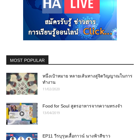
MOST POPULAR
หนึ่งเป้าหมาย หลายเส้นทางสู่จิตวิญญาณในการ
ทำงาน
11/02/2020
Food for Soul สูตรอาหารจากความทรงจำ
13/04/2019
EP11 วีรบุรุษเสื้อกาวน์ นางฟ้าสีขาว