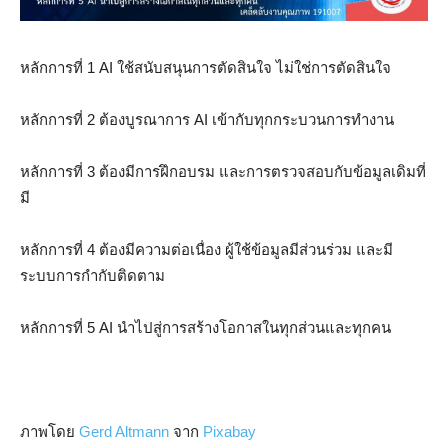
หลักการที่ 1 AI ใช้สนับสนุนการตัดสินใจ ไม่ใช่การตัดสินใจ
หลักการที่ 2 ต้องบูรณาการ AI เข้ากับทุกกระบวนการทำงาน
หลักการที่ 3 ต้องมีการฝึกอบรม และการตรวจสอบกับข้อมูลเดิมที่
มี
หลักการที่ 4 ต้องมีความต่อเนื่อง ผู้ใช้ข้อมูลมีส่วนร่วม และมี
ระบบการกำกับติดตาม
หลักการที่ 5 AI นำไปสู่การสร้างโอกาสในทุกส่วนและทุกคน
ภาพโดย
Gerd Altmann
จาก
Pixabay