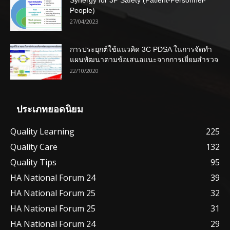
Synergy for 3P Safety (Patient-Personnel-
People)
27/04/2023
การประยุกต์ใช้แนวคิด 3C PDSA ในการจัดทำ
แผนพัฒนาตามข้อเสนอแนะจากการเยี่ยมสำรวจ
22/10/2020
ประเภทยอดนิยม
Quality Learning
225
Quality Care
132
Quality Tips
95
HA National Forum 24
39
HA National Forum 25
32
HA National Forum 25
31
HA National Forum 24
29