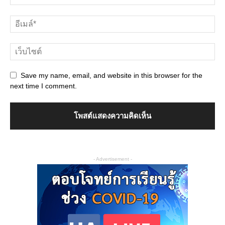
Save my name, email, and website in this browser for the
next time I comment.
- Advertisement -