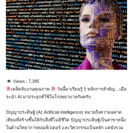
Views :
7,395
เคล็ดลับงานคุณภาพ
วันนี้มาเรียนรู้ 5 หลักการสำคัญ…เมื่อ
จะนำ AI มาประยุกต์ใช้ในโรงพยาบาลกันครับ
ปัญญาประดิษฐ์ (AI; Artificial intelligence) หมายถึงความฉลาด
เทียมที่สร้างขึ้นให้กับสิ่งที่ไม่มีชีวิต ปัญญาประดิษฐ์เป็นสาขาหนึ่ง
ในด้านวิทยาการคอมพิวเตอร์ และวิศวกรรมเป็นหลัก แต่ยังรวม