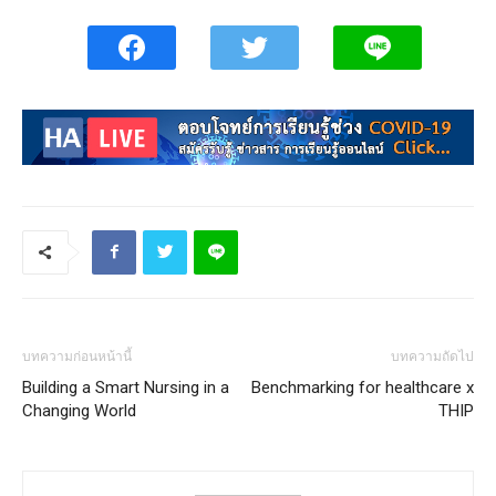
บทความก่อนหน้านี้
บทความถัดไป
Building a Smart Nursing in a
Benchmarking for healthcare x
Changing World
THIP