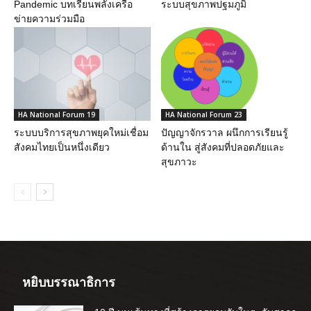
Pandemic บทเรียนพลังเครือ
ระบบสุขภาพปฐมภูมิ
ข่ายความร่วมมือ
HA National Forum 19
HA National Forum 23
ระบบบริการสุขภาพยุคใหม่เชื่อม
ปัญญาจักรวาล ผนึกการเรียนรู้
สังคมไทยเป็นหนึ่งเดียว
ด้านใน สู่สังคมที่ปลอดภัยและ
สุขภาวะ
หยิบบรรณาธิการ