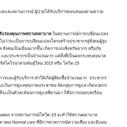
บริบทและสถานการณ์ ผู้ป่วยได้รับบริการตอบสนองตามความ
บันรับรองคุณภาพสถานพยาบาล
ในสถานการณ์การเปลี่ยนแปลง
ไม่ว่าจะเป็นการเปลี่ยนแปลงโครงสร้างประชากรสู่สังคมผู้สูง
 สังคมเป็นเมืองมากขึ้น เกิดการแย่งชิงทรัพยากร หรือภัย
งๆ และประชากรเป็นจำนวนมาก แต่สิ่งที่เป็นผลกระทบต่อมวล
สโคโรน่าสายพันธุ์ใหม่ 2019 หรือ โควิด-19
การและผู้รับบริการ ทำให้เกิดผู้ติดเชื้อจำนวนมาก ประชากร
ะบบในการดูแลสุขภาพประชาชน จัดกลุ่มการดูแล เกิดนวตกร
ี่จะเป็นตัวสะท้อนการดูแลที่ผ่านมา ก็คือการถอดบทเรียน
 situation จากสถานการณ์โควิด-19 จะทำให้สถานพยาบาล
 new Normal care ที่มีการคาดการณ์ความเสี่ยง และมีแผน