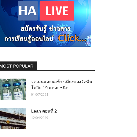
MOST POPULAR
จุดเด่นและผลข้างเคียงของวัคซีน
โควิด 19 แต่ละชนิด
01/07/2021
Lean ตอนที่ 2
12/04/2019