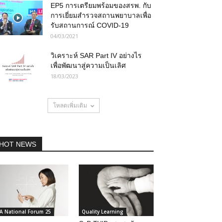
EP5 การเตรียมพร้อมของสรพ. กับ
การเยี่ยมสำรวจสถานพยาบาลเพื่อ
รับสถานการณ์ COVID-19
04/03/2021
วิเคราะห์ SAR Part IV อย่างไร
เพื่อพัฒนาสู่ความเป็นเลิศ
18/03/2023
โหลดเพิ่มเติม
HOT NEWS
A National Forum 25
Quality Learning