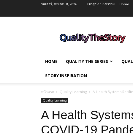
วันเสาร์, สิงหาคม 8, 2026
เข้าสู่ระบบ/เข้าร่วม
Home
QualityTheStory
HOME
QUALITY THE SERIES
QUAL
STORY INSPIRATION
หน้าแรก
Quality Learning
A Health Systems Resil
Quality Learning
A Health Systems
COVID-19 Pand