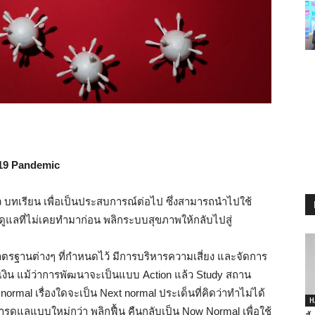
-19 Pandemic
ราว บทเรียน เพื่อเป็นประสบการณ์ต่อไป ซึ่งสามารถนำไปใช้
แลที่ไม่เคยทำมาก่อน พลิกระบบสุขภาพให้กลับไปสู่
าตรฐานต่างๆ ที่กำหนดไว้ มีการบริหารความเสี่ยง และจัดการ
ิน แม้ว่าการพัฒนาจะเป็นแบบ Action แล้ว Study สถาน
al เรื่องใดจะเป็น Next normal ประเด็นที่คิดว่าทำไม่ได้
H
ูแลแบบใหม่กว่า พลิกฟื้น คืนกลับเป็น Now Normal เพื่อใช้