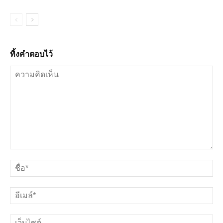
ทิ้งคำตอบไว้