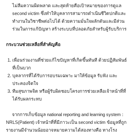
ไม่ลืมความผิดพลาด และสุดท้ายคือเป้าหมายของการดูแล
second victim ซึ่งทำให้บุคลากรสามารถดำเนินชีวิตปกติและ
ทำงานในวิชาชีพต่อไปได้ ด้วยความมั่นใจผลักดันและมีส่วน
ร่วมในการแก้ปัญหา สร้างระบบที่ปลอดภัยสำหรับผู้รับบริการ
กระบวนช่วยเหลือที่สำคัญคือ
เพื่อนร่วมงานที่ช่วยแก้ไขปัญหาที่เกิดขึ้นทันที ด้วยปฏิสัมพันธ์
ที่เป็นบวก
บุคลากรที่ได้รับการอบรมเฉพาะ มาให้ข้อมูล รับฟัง และ
ประคองจิตใจ
ทีมสุขภาพจิต หรือผู้รับผิดชอบโครงการช่วยเหลือเจ้าหน้าที่ที่
ได้รับผลกระทบ
จากการเก็บข้อมูล national reporting and learning system :
NRLS(Patient) เจ้าหน้าที่ที่มีภาวะเป็น second victim ข้อมูลที่ถูก
รายงานมีจำนวนน้อยอาจหมายความได้สองทางคือ ทางโรง