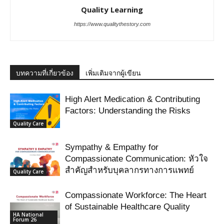
Quality Learning
https://www.qualitythestory.com
บทความที่เกี่ยวข้อง
เพิ่มเติมจากผู้เขียน
High Alert Medication & Contributing
Factors: Understanding the Risks
Quality Care
Sympathy & Empathy for
Compassionate Communication: หัวใจ
สำคัญสำหรับบุคลากรทางการแพทย์
Quality Care
Compassionate Workforce: The Heart
of Sustainable Healthcare Quality
HA National
Forum 26