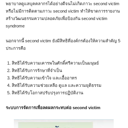
พยาบาลดูแลบุคคลากรได้อย่างดีจนไม่เกิดภาวะ second victim
หรือไม่มีการติดตามภาวะ second victim ทำให้ขาดการรายงาน
สร้างวัฒนธรรมความปลอดภัยเพื่อป้องกัน second victim
syndrome
นอกจากนี้ second victim ยังมีสิทธิที่องค์กรต้องให้ความสำคัญ 5
ประการคือ
สิทธิได้รับความเคารพในศักดิ์ศรีความเป็นมนุษย์
สิทธิได้รับการรักษาที่จำเป็น
สิทธิได้รับความเข้าใจ และเอื้ออาทร
สิทธิได้รับความช่วยเหลือ ดูแล และความยุติธรรม
สิทธิได้รับโอกาสปรับปรุงการปฏิบัติงาน
ระบบการจัดการเพื่อลดผลกระทบต่อ second victim