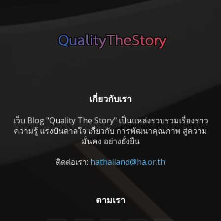
เกี่ยวกับเรา
เว็บ Blog "Quality The Story" เป็นแหล่งรวบรวมเรื่องราว
ความรู้ แรงบันดาลใจ เกี่ยวกับ การพัฒนาคุณภาพ สู่ความ
มั่นคง อย่างยั่งยืน
ติดต่อเรา:
hathailand@ha.or.th
ตามเรา