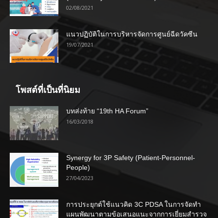
02/08/2021
แนวปฏิบัติในการบริหารจัดการศูนย์ฉีดวัคซีน
19/07/2021
โพสต์ที่เป็นที่นิยม
บทส่งท้าย “19th HA Forum”
16/03/2018
Synergy for 3P Safety (Patient-Personnel-
People)
27/04/2023
การประยุกต์ใช้แนวคิด 3C PDSA ในการจัดทำ
แผนพัฒนาตามข้อเสนอแนะจากการเยี่ยมสำรวจ