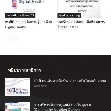
HA National Forum 25
Quality Learning
กรณีศึกษาการติดตามผู้ป่วยด้วย
บทเรียนการพัฒนาเพื่อก้าวสู่การ
Digital Health
รับรอง PDSC
หยิบบรรณาธิการ
10 ปี บนเส้นทางที่สร้างการยอมรับในระดับสากล
24/08/2021
การบริหารจัดการศูนย์พักคอยในชุมชน
(Community Isolation Center)