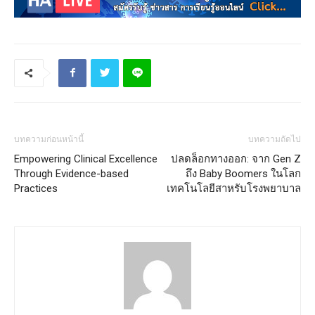
บทความก่อนหน้านี้
บทความถัดไป
Empowering Clinical Excellence
ปลดล็อกทางออก: จาก Gen Z
Through Evidence-based
ถึง Baby Boomers ในโลก
Practices
เทคโนโลยีสาหรับโรงพยาบาล