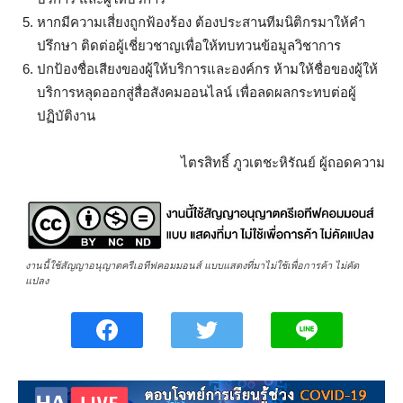
หากมีความเสี่ยงถูกฟ้องร้อง ต้องประสานทีมนิติกรมาให้คำ
ปรึกษา ติดต่อผู้เชี่ยวชาญเพื่อให้ทบทวนข้อมูลวิชาการ
ปกป้องชื่อเสียงของผู้ให้บริการและองค์กร ห้ามให้ชื่อของผู้ให้
บริการหลุดออกสู่สื่อสังคมออนไลน์ เพื่อลดผลกระทบต่อผู้
ปฏิบัติงาน
ไตรสิทธิ์ ภูวเตชะหิรัณย์ ผู้ถอดความ
งานนี้ใช้สัญญาอนุญาตครีเอทีฟคอมมอนส์ แบบแสดงที่มาไม่ใช้เพื่อการค้า ไม่คัด
แปลง