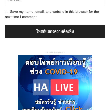
Save my name, email, and website in this browser for the
next time I comment.
- Advertisement -