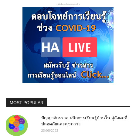
- Advertisement -
MOST POPULAR
ปัญญาจักรวาล ผนึกการเรียนรู้ด้านใน สู่สังคมที่
ปลอดภัยและสุขภาวะ
23/05/2023