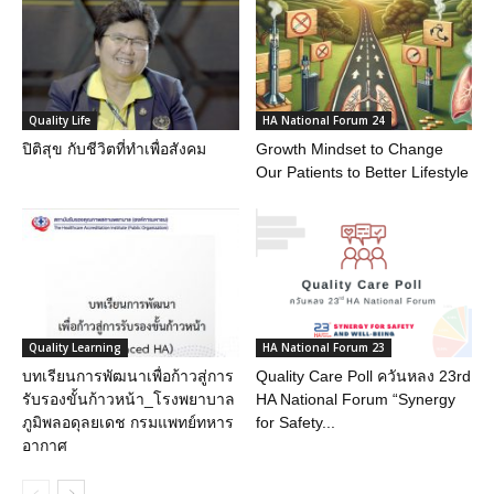
Quality Life
HA National Forum 24
ปิติสุข กับชีวิตที่ทำเพื่อสังคม
Growth Mindset to Change
Our Patients to Better Lifestyle
Quality Learning
HA National Forum 23
บทเรียนการพัฒนาเพื่อก้าวสู่การ
Quality Care Poll ควันหลง 23rd
รับรองขั้นก้าวหน้า_โรงพยาบาล
HA National Forum “Synergy
ภูมิพลอดุลยเดช กรมแพทย์ทหาร
for Safety...
อากาศ