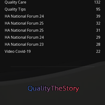
Quality Care
132
Quality Tips
95
HA National Forum 24
39
HA National Forum 25
32
HA National Forum 25
31
HA National Forum 24
29
HA National Forum 23
28
Video Covid-19
22