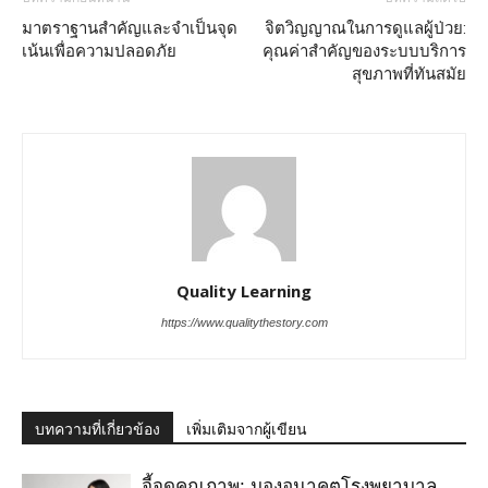
มาตราฐานสำคัญและจำเป็นจุด
จิตวิญญาณในการดูแลผู้ป่วย:
เน้นเพื่อความปลอดภัย
คุณค่าสำคัญของระบบบริการ
สุขภาพที่ทันสมัย
Quality Learning
https://www.qualitythestory.com
บทความที่เกี่ยวข้อง
เพิ่มเติมจากผู้เขียน
จี้จุดคุณภาพ: มองอนาคตโรงพยาบาล