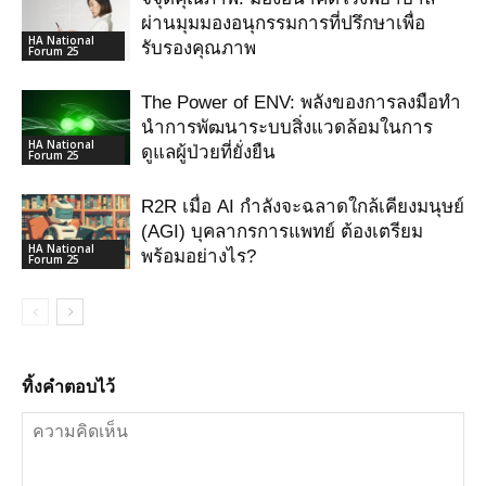
ผ่านมุมมองอนุกรรมการที่ปรึกษาเพื่อ
HA National
รับรองคุณภาพ
Forum 25
The Power of ENV: พลังของการลงมือทำ
นำการพัฒนาระบบสิ่งแวดล้อมในการ
HA National
ดูแลผู้ป่วยที่ยั่งยืน
Forum 25
R2R เมื่อ AI กําลังจะฉลาดใกล้เคียงมนุษย์
(AGI) บุคลากรการแพทย์ ต้องเตรียม
HA National
พร้อมอย่างไร?
Forum 25
ทิ้งคำตอบไว้