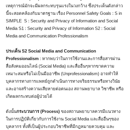
เหตุการณ์มักจะมีผลกระทบรุนแรงในวงกว้าง ซึ่งประเด็นดังกล่าว
นี้จะสอดคล้องกับมาตรฐาน เรื่อง Personnel Safety Goals : S in
SIMPLE S : Security and Privacy of Information and Social
Media S1 : Security and Privacy of Information S2 : Social
Media and Communication Professionalism
ประเด็น S2 Social Media and Communication
Professionalism
: หากพบว่าในการใช้งานและการสื่อสารผ่าน
สื่อสังคมออนไลน์ (Social Media) และสื่ออื่นๆหากขาดความ
เหมาะสมหรือไม่เป็นมืออาชีพ (Unprofessionalism) อาจทำให้
บุคลากรทางการแพทย์ถูกดำเนินการทางจริยธรรมหรือทางวินัย
และอาจสร้างความเสียหายต่อตนเอง สถานพยาบาล วิชาชีพ หรือ
เกิดผลกระทบต่อผู้ป่วยได้
ดังนั้น
กระบวนการ (Process)
ของสถานพยาบาลควรมีแนวทาง
ในการปฏิบัติเกี่ยวกับการใช้งาน Social Media และสื่ออื่นๆของ
บุคลากร ทั้งที่เป็นผู้ประกอบวิชาชีพที่มีกฎหมายควบคุม และ