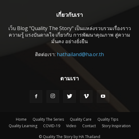
เกี่ยวกับเรา
เว็บ Blog "Quality The Story" เป็นแหล่งรวบรวมเรื่องราว
ความรู้ แรงบันดาลใจ เกี่ยวกับ การพัฒนาคุณภาพ สู่ความ
มั่นคง อย่างยั่งยืน
ติดต่อเรา:
hathailand@ha.or.th
ตามเรา
Home
Quality The Series
Quality Care
Quality Tips
Quality Learning
COVID-19
Video
Contact
Story Inspiration
© Quality The Story by HA Thailand