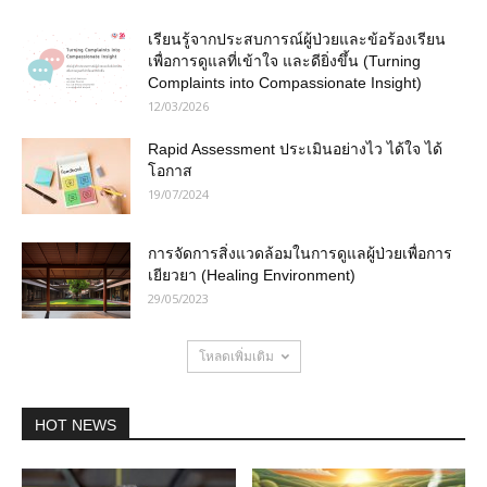
เรียนรู้จากประสบการณ์ผู้ป่วยและข้อร้องเรียน
เพื่อการดูแลที่เข้าใจ และดียิ่งขึ้น (Turning
Complaints into Compassionate Insight)
12/03/2026
Rapid Assessment ประเมินอย่างไว ได้ใจ ได้
โอกาส
19/07/2024
การจัดการสิ่งแวดล้อมในการดูแลผู้ป่วยเพื่อการ
เยียวยา (Healing Environment)
29/05/2023
โหลดเพิ่มเติม
HOT NEWS