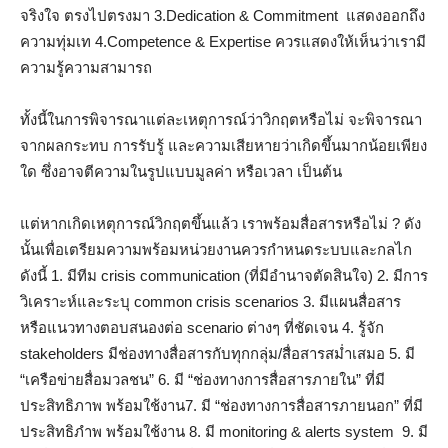
จริงใจ ตรงไปตรงมา 3.Dedication & Commitment แสดงออกถึง
ความทุ่มเท 4.Competence & Expertise ควรแสดงให้เห็นว่าเรามี
ความรู้ความสามารถ
ทั้งนี้ในการพิจารณาแต่ละเหตุการณ์ว่าวิกฤตหรือไม่ จะพิจารณา
จากผลกระทบ การรับรู้ และความเสียหายว่าเกิดขึ้นมากน้อยเพียง
ใด ซึ่งอาจตีความในรูปแบบมูลค่า หรือเวลา เป็นต้น
แต่หากเกิดเหตุการณ์วิกฤตขึ้นแล้ว เราพร้อมสื่อสารหรือไม่ ? ดัง
นั้นเพื่อเตรียมความพร้อมหน่วยงานควรกำหนดระบบและกลไก
ดังนี้ 1. มีทีม crisis communication (ที่มีอำนาจตัดสินใจ) 2. มีการ
วิเคราะห์และระบุ common crisis scenarios 3. มีแผนสื่อสาร
หรือแนวทางตอบสนองต่อ scenario ต่างๆ ที่ชัดเจน 4. รู้จัก
stakeholders มีช่องทางสื่อสารกับทุกกลุ่ม/สื่อสารสม่ำเสมอ 5. มี
“เครือข่ายสื่อมวลชน” 6. มี “ช่องทางการสื่อสารภายใน” ที่มี
ประสิทธิภาพ พร้อมใช้งาน7. มี “ช่องทางการสื่อสารภายนอก” ที่มี
ประสิทธิภำพ พร้อมใช้งาน 8. มี monitoring & alerts system 9. มี