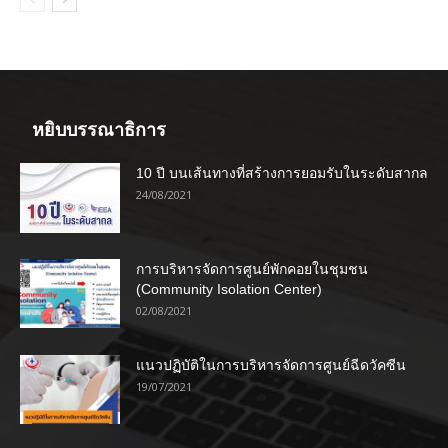
หยิบบรรณาธิการ
10 ปี บนเส้นทางที่สร้างการยอมรับในระดับสากล
24/08/2021
การบริหารจัดการศูนย์พักคอยในชุมชน
(Community Isolation Center)
02/08/2021
แนวปฏิบัติในการบริหารจัดการศูนย์ฉีดวัคซีน
19/07/2021