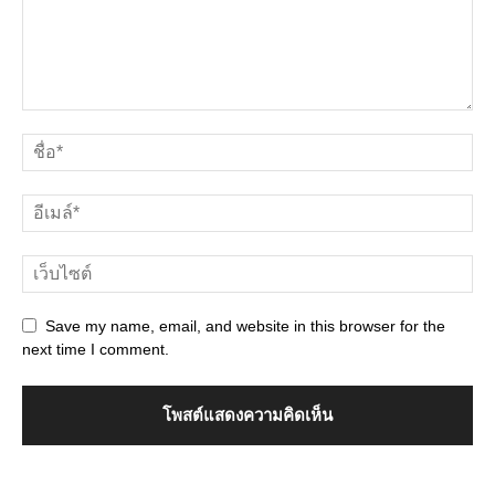
Save my name, email, and website in this browser for the
next time I comment.