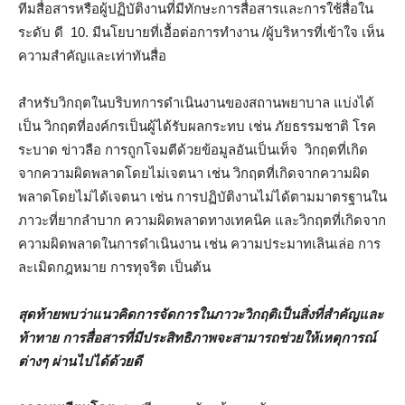
ทีมสื่อสารหรือผู้ปฏิบัติงานที่มีทักษะการสื่อสารและการใช้สื่อใน
ระดับ ดี 10. มีนโยบายที่เอื้อต่อการทำงาน /ผู้บริหารที่เข้าใจ เห็น
ความสำคัญและเท่าทันสื่อ
สำหรับวิกฤตในบริบทการดำเนินงานของสถานพยาบาล แบ่งได้
เป็น วิกฤตที่องค์กรเป็นผู้ได้รับผลกระทบ เช่น ภัยธรรมชาติ โรค
ระบาด ข่าวลือ การถูกโจมตีด้วยข้อมูลอันเป็นเท็จ วิกฤตที่เกิด
จากความผิดพลาดโดยไม่เจตนา เช่น วิกฤตที่เกิดจากความผิด
พลาดโดยไม่ได้เจตนา เช่น การปฏิบัติงานไม่ได้ตามมาตรฐานใน
ภาวะที่ยากลำบาก ความผิดพลาดทางเทคนิค และวิกฤตที่เกิดจาก
ความผิดพลาดในการดำเนินงาน เช่น ความประมาทเลินเล่อ การ
ละเมิดกฎหมาย การทุจริต เป็นต้น
สุดท้ายพบว่าแนวคิดการจัดการในภาวะวิกฤติเป็นสิ่งที่สำคัญและ
ท้าทาย การสื่อสารที่มีประสิทธิภาพจะสามารถช่วยให้เหตุการณ์
ต่างๆ ผ่านไปได้ด้วยดี