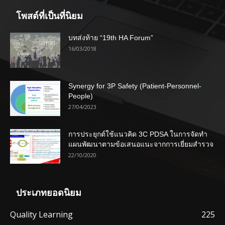
โพสต์ที่เป็นที่นิยม
บทส่งท้าย “19th HA Forum”
16/03/2018
Synergy for 3P Safety (Patient-Personnel-
People)
27/04/2023
การประยุกต์ใช้แนวคิด 3C PDSA ในการจัดทำ
แผนพัฒนาตามข้อเสนอแนะจากการเยี่ยมสำรวจ
22/10/2020
ประเภทยอดนิยม
Quality Learning
225