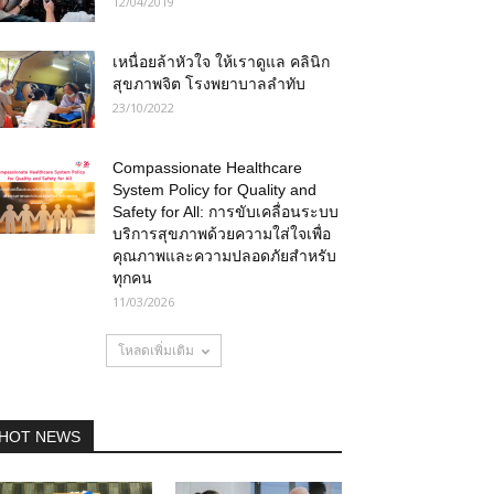
12/04/2019
เหนื่อยล้าหัวใจ ให้เราดูแล คลินิก
สุขภาพจิต โรงพยาบาลลำทับ
23/10/2022
Compassionate Healthcare
System Policy for Quality and
Safety for All: การขับเคลื่อนระบบ
บริการสุขภาพด้วยความใส่ใจเพื่อ
คุณภาพและความปลอดภัยสำหรับ
ทุกคน
11/03/2026
โหลดเพิ่มเติม
HOT NEWS