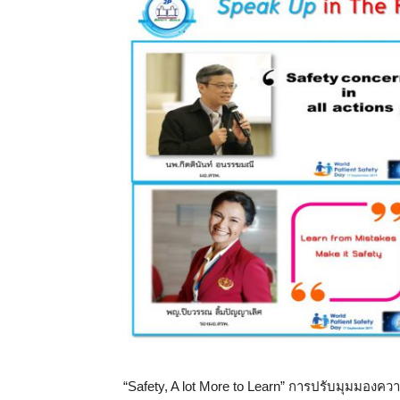
“Safety, A lot More to Learn” การปรับมุมมองคว