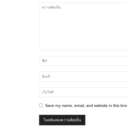
Save my name, email, and website in this bro