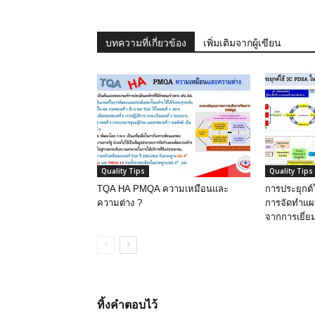
บทความที่เกี่ยวข้อง
เพิ่มเติมจากผู้เขียน
Quality Tips
Quality Tips
TQA HA PMQA ความเหมือนและ
การประยุกต
ความต่าง ?
การจัดทำแ
จากการเยี่
ทิ้งคำตอบไว้