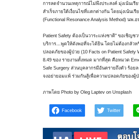
การลดจำนวนเหตุการณ์ไม่พึงประสงค์ มุ่งเน้นเรียน
สำเร็จภายใต้เงื่อนไขที่แตกต่างกัน โดยมุ่งเน้นเร
(Functional Resonance Analysis Method) นพ.อนุว
Patient Safety ต้องเป็นวาระแห่งชาติ” ขอเชิญชว
บริการ…พูดให้ดังพอที่จะได้ยิน โดยไม่ต้องกลัวห
ปลอดภัยของผู้ป่วย (10 Facts on Patient Safety 
8.49 ของ รายงานทั้งหมด มากที่สุด คือหมวด Eme
Safe Surgery ส่วนบุคลากรมีอันตรายถึงตัว ร้อยละ
จงอย่ายอมแพ้ ร่วมกันสู้เพื่อความปลอดภัยของผู้
ภาพโดย Photo by Oleg Laptev on Unsplash
Facebook
Twitter