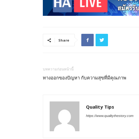
Share
บทความก่อนหน้านี้
ทางออกของปัญหา กับความสุขที่มีคุณภาพ
Quality Tips
https://www.qualitythestory.com