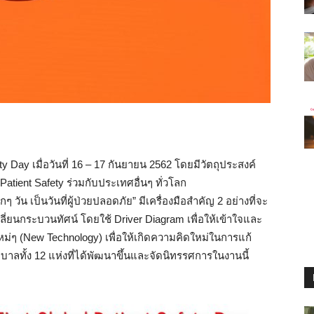
ty Day เมื่อวันที่ 16 – 17 กันยายน 2562 โดยมีวัตถุประสงค์
atient Safety ร่วมกับประเทศอื่นๆ ทั่วโลก
 วัน เป็นวันที่ผู้ป่วยปลอดภัย” มีเครื่องมือสำคัญ 2 อย่างที่จะ
ลี่ยน
กระบวนทัศน์ โดยใช้ Driver Diagram เพื่อให้เข้าใจและ
่ๆ (New Technology) เพื่อให้เกิดความคิดใหม่ในการแก้
าบาลทั้ง 12 แห่งที่ได้พัฒนาขึ้นและจัดนิทรรศการในงานนี้