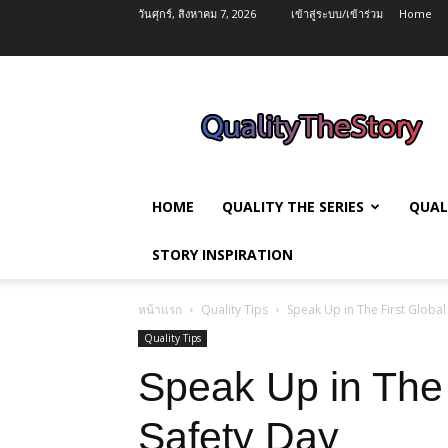
วันศุกร์, สิงหาคม 7, 2026
เข้าสู่ระบบ/เข้าร่วม
Home
QualityTheStory
HOME
QUALITY THE SERIES
QUAL
STORY INSPIRATION
หน้าแรก
Quality Tips
Speak Up in The First Global
Quality Tips
Speak Up in The 
Safety Day