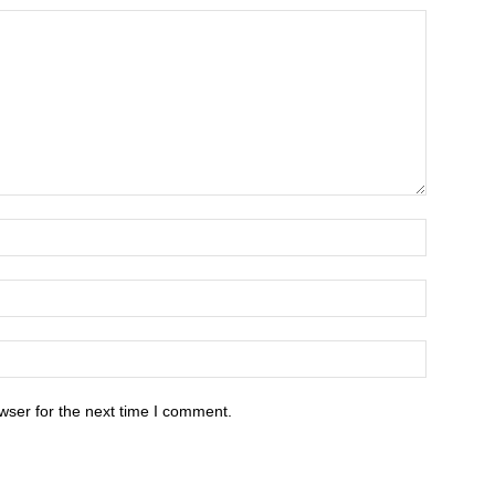
wser for the next time I comment.