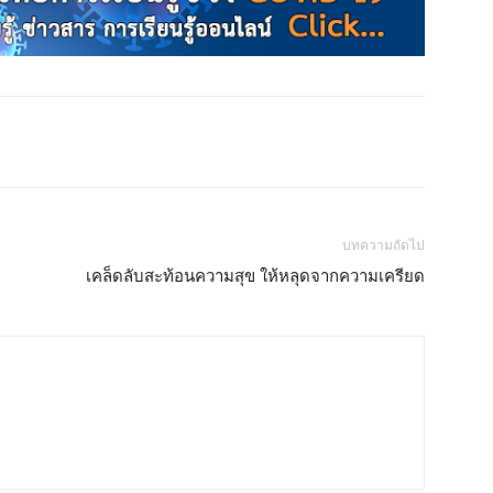
บทความถัดไป
เคล็ดลับสะท้อนความสุข ให้หลุดจากความเครียด