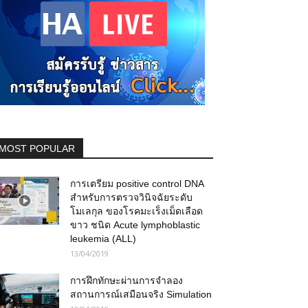
MOST POPULAR
การเตรียม positive control DNA
สำหรับการตรวจวินิจฉัยระดับ
โมเลกุล ของโรคมะเร็งเม็ดเลือด
ขาว ชนิด Acute lymphoblastic
leukemia (ALL)
13/04/2019
การฝึกทักษะผ่านการจำลอง
สถานการณ์เสมือนจริง Simulation