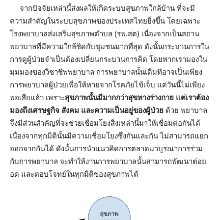
จากปัจจัยเหล่านี้ส่งผลให้เกิดระบบสุขภาพใกล้บ้าน ที่จะมี
ความสำคัญในระบบสุขภาพของประเทศไทยยิ่งขึ้น โดยเฉพาะ
โรงพยาบาลส่งเสริมสุขภาพตำบล (รพ.สต) เนื่องจากเป็นสถาน
พยาบาลที่มีความใกล้ชิดกับชุมชนมากที่สุด ดังนั้นกระบวนการใน
การดูผู้ป่วยจำเป็นต้องเปลี่ยนกระบวนการคิด โดยหากเรามองใน
มุมมองของวิชาชีพพยาบาล การพยาบาลนั้นเดิมทีอาจเป็นเพียง
การพยาบาลผู้ป่วยเพื่อให้หายจากโรคภัยไข้เจ็บ แต่วันนี้ไม่เพียง
พอเสียแล้ว เพราะ
สุขภาพนั้นมีมากกว่าสุขทางร่างกาย แต่เราต้อง
มองถึงเศรษฐกิจ สังคม และความเป็นอยู่ของผู้ป่วย
ด้วย พยาบาล
จึงมีส่วนสำคัญที่จะช่วยเชื่อมโยงสิ่งเหล่านี้มาให้เชื่อมต่อกันได้
เนื่องจากทุกมิตินั้นมีความเชื่อมโยงซึ่งกันและกัน ไม่สามารถแยก
ออกจากกันได้ ดังนั้นการนำแนวคิดการตลาดมาบูรณาการร่วม
กับการพยาบาล จะทำให้งานการพยาบาลนั้นสามารถพัฒนาต่อย
อด และตอบโจทย์ในทุกมิติของสุขภาพได้