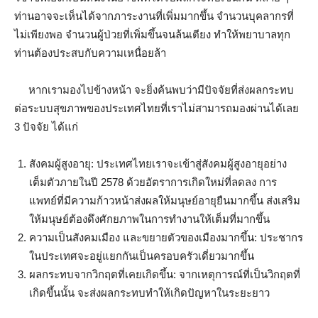
ท่านอาจจะเห็นได้จากภาระงานที่เพิ่มมากขึ้น จำนวนบุคลากรที่
ไม่เพียงพอ จำนวนผู้ป่วยที่เพิ่มขึ้นจนล้นเตียง ทำให้พยาบาลทุก
ท่านต้องประสบกับความเหนื่อยล้า
หากเรามองไปข้างหน้า จะยิ่งค้นพบว่ามีปัจจัยที่ส่งผลกระทบ
ต่อระบบสุขภาพของประเทศไทยที่เราไม่สามารถมองผ่านได้เลย
3 ปัจจัย ได้แก่
สังคมผู้สูงอายุ: ประเทศไทยเราจะเข้าสู่สังคมผู้สูงอายุอย่าง
เต็มตัวภายในปี 2578 ด้วยอัตราการเกิดใหม่ที่ลดลง การ
แพทย์ที่มีความก้าวหน้าส่งผลให้มนุษย์อายุยืนมากขึ้น ส่งเสริม
ให้มนุษย์ต้องดึงศักยภาพในการทำงานให้เต็มที่มากขึ้น
ความเป็นสังคมเมือง และขยายตัวของเมืองมากขึ้น: ประชากร
ในประเทศจะอยู่แยกกันเป็นครอบครัวเดี่ยวมากขึ้น
ผลกระทบจากวิกฤตที่เคยเกิดขึ้น: จากเหตุการณ์ที่เป็นวิกฤตที่
เกิดขึ้นนั้น จะส่งผลกระทบทำให้เกิดปัญหาในระยะยาว