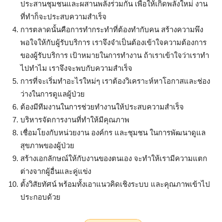
ประสานชุมชนและผสานพลังร่วมกัน เพื่อให้เกิดพลังใหม่ งาน
ที่ทำก็จะประสบความสำเร็จ
การตลาดนั้นคือการทำกระทำที่ต้องทำกับคน สร้างความพึง
พอใจให้กับผู้รับบริการ เราจึงจำเป็นต้องเข้าใจความต้องการ
ของผู้รับบริการ เป้าหมายในการทำงาน ถ้าเราเข้าใจว่าเราทำ
ไปทำไม เราจึงจะพบกับความสำเร็จ
การที่จะเริ่มทำอะไรใหม่ๆ เราต้องวิเคราะห์หาโอกาสและช่อง
ว่างในการดูแลผู้ป่วย
ต้องมีทีมงานในการช่วยทำงานให้ประสบความสำเร็จ
บริหารจัดการงานที่ทำให้มีคุณภาพ
เชื่อมโยงกับหน่วยงาน องค์กร และชุมชน ในการพัฒนาดูแล
สุขภาพของผู้ป่วย
สร้างเอกลักษณ์ให้กับงานของตนเอง จะทำให้เรามีความแตก
ต่างจากผู้อื่นและคู่แข่ง
ตั้งวิสัยทัศน์ พร้อมทั้งเอาแนวคิดเชิงระบบ และคุณภาพเข้าไป
ประกอบด้วย