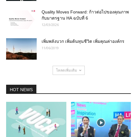
Quality Moves Forward: ก้าวต่อไปของคุณภาพ
กับมาตรฐาน HA ฉบับที่ 6
12/03/2026
เพิ่มพลังบวก เพิ่มต้นทุนชีวิต เพิ่มคุณค่าองค์กร
11/06/2019
โหลดเพิ่มเติม
HOT NEWS