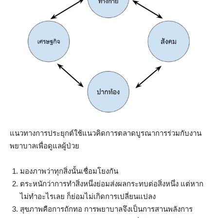
แนวทางการประยุกต์ใช้แนวคิดการตลาดบูรณาการร่วมกับงาน
พยาบาลเพื่อดูแลผู้ป่วย
มองภาพว่าทุกสิ่งนั้นเชื่อมโยงกัน
ตระหนักว่าการทำสิ่งหนึ่งย่อมส่งผลกระทบต่อสิ่งหนึ่ง แต่หาก
ไม่ทำอะไรเลย ก็ย่อมไม่เกิดการเปลี่ยนแปลง
สุขภาพคือการถักทอ การพยาบาลจึงเป็นการสานพลังการ