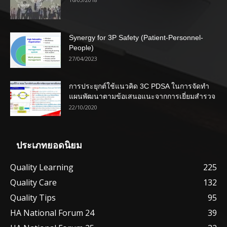
Synergy for 3P Safety (Patient-Personnel-
People)
27/04/2023
การประยุกต์ใช้แนวคิด 3C PDSA ในการจัดทำ
แผนพัฒนาตามข้อเสนอแนะจากการเยี่ยมสำรวจ
22/10/2020
ประเภทยอดนิยม
Quality Learning
225
Quality Care
132
Quality Tips
95
HA National Forum 24
39