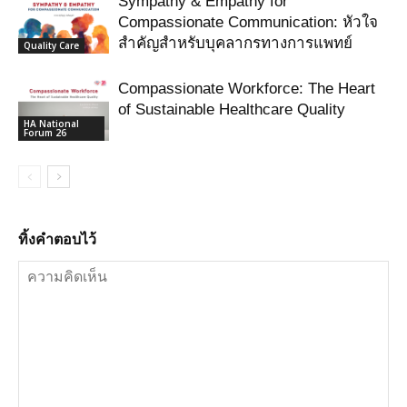
Sympathy & Empathy for
Compassionate Communication: หัวใจ
สำคัญสำหรับบุคลากรทางการแพทย์
Quality Care
Compassionate Workforce: The Heart
of Sustainable Healthcare Quality
HA National
Forum 26
ทิ้งคำตอบไว้