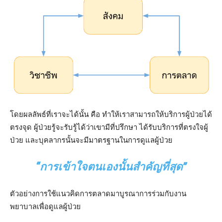
โดยผลลัพธ์ที่เราจะได้นั้น คือ ทำให้เราสามารถให้บริการผู้ป่วยได้
ตรงจุด ผู้ป่วยรู้จะรับรู้ได้ว่าเขามีที่ปรึกษา ได้รับบริการที่ตรงใจผู้
ป่วย และบุคลากรนั้นจะมีมาตรฐานในการดูแลผู้ป่วย
“การเข้าใจตนเองนั้นสำคัญที่สุด”
ตัวอย่างการใช้แนวคิดการตลาดมาบูรณาการร่วมกับงาน
พยาบาลเพื่อดูแลผู้ป่วย