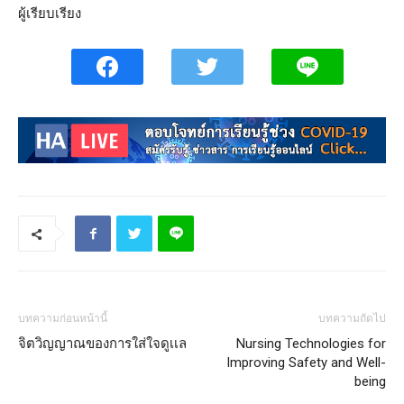
ผู้เรียบเรียง
บทความก่อนหน้านี้
บทความถัดไป
จิตวิญญาณของการใส่ใจดูเเล
Nursing Technologies for
Improving Safety and Well-
being