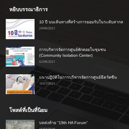
หยิบบรรณาธิการ
10 ปี บนเส้นทางที่สร้างการยอมรับในระดับสากล
24/08/2021
การบริหารจัดการศูนย์พักคอยในชุมชน
(Community Isolation Center)
02/08/2021
แนวปฏิบัติในการบริหารจัดการศูนย์ฉีดวัคซีน
19/07/2021
โพสต์ที่เป็นที่นิยม
บทส่งท้าย “19th HA Forum”
16/03/2018