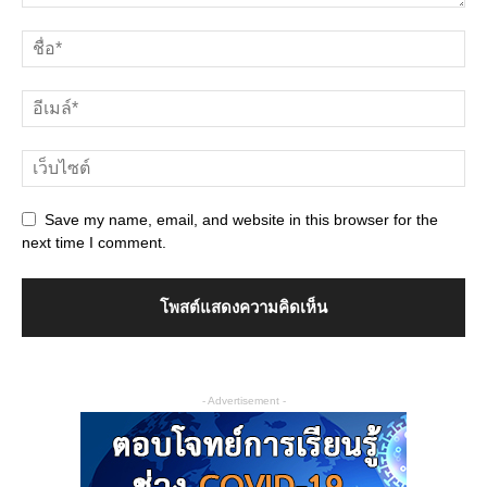
Save my name, email, and website in this browser for the
next time I comment.
- Advertisement -