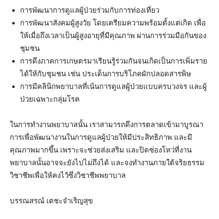
การพัฒนาการดูแลผู้ป่วยร่วมกับการท่องเที่ยว
การพัฒนาสังคมผู้สูงวัย โดยเตรียมความพร้อมตั้งแต่เกิด เพื่อ
ให้เมื่อถึงเวลาเป็นผู้สูงอายุที่มีคุณภาพ ผ่านการร่วมมือกันของ
ชุมชน
การดึงภาคการเกษตรมาเรียนรู้ร่วมกันจนเกิดเป็นการเพิ่มราย
ได้ให้กับชุมชน เช่น ประเด็นการบริโภคผักปลอดสารพิษ
การมีคลินิกพยาบาลที่เน้นการดูแลผู้ป่วยแบบครบวงจร และผู้
ป่วยเฉพาะกลุ่มโรค
ในการทำงานพยาบาลนั้น เราสามารถดึงการตลาดเข้ามาบูรณา
การเพื่อพัฒนางานในการดูแลผู้ป่วยให้มีประสิทธิภาพ และมี
คุณภาพมากขึ้น เพราะจะช่วยส่งเสริม และปิดช่องโหว่ที่งาน
พยาบาลนั้นอาจจะยังไปไม่ถึงได้ และจงทำงานภายใต้จริยธรรม
วิชาชีพเพื่อให้คงไว้ซึ่งวิชาชีพพยาบาล
บรรณสรณ์ เตชะจำเริญสุข