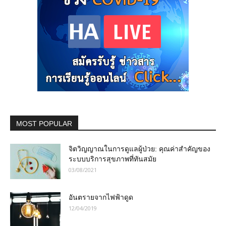
MOST POPULAR
จิตวิญญาณในการดูแลผู้ป่วย: คุณค่าสำคัญของ
ระบบบริการสุขภาพที่ทันสมัย
03/08/2021
อันตรายจากไฟฟ้าดูด
12/04/2019