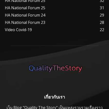
HA National Forum 25
32
HA National Forum 25
31
HA National Forum 24
29
HA National Forum 23
28
Video Covid-19
22
เกี่ยวกับเรา
เว็บ Blog "Quality The Story" เป็นแหล่งรวบรวมเรื่องราว