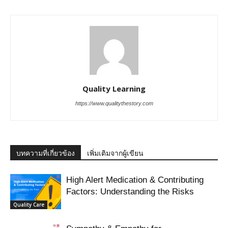
Quality Learning
https://www.qualitythestory.com
บทความที่เกี่ยวข้อง
เพิ่มเติมจากผู้เขียน
High Alert Medication & Contributing
Factors: Understanding the Risks
Quality Care