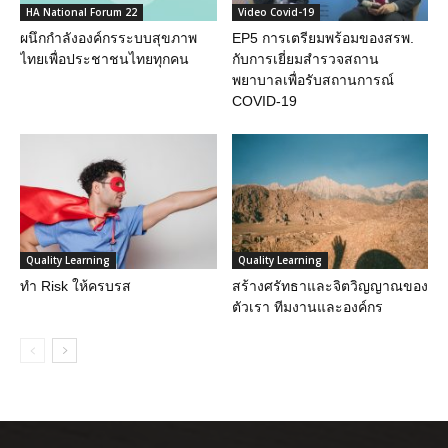
HA National Forum 22
Video Covid-19
ผนึกกำลังองค์กรระบบสุขภาพ
EP5 การเตรียมพร้อมของสรพ.
ไทยเพื่อประชาชนไทยทุกคน
กับการเยี่ยมสำรวจสถาน
พยาบาลเพื่อรับสถานการณ์
COVID-19
Quality Learning
Quality Learning
ทำ Risk ให้ครบรส
สร้างศรัทธาและจิตวิญญาณของ
ตัวเรา ทีมงานและองค์กร