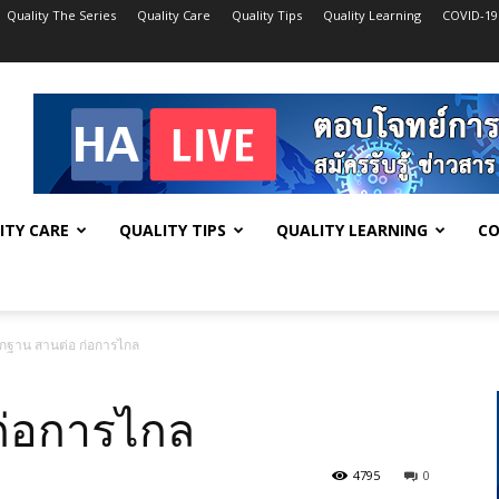
Quality The Series
Quality Care
Quality Tips
Quality Learning
COVID-19
ITY CARE
QUALITY TIPS
QUALITY LEARNING
CO
กฐาน สานต่อ ก่อการไกล
ก่อการไกล
4795
0