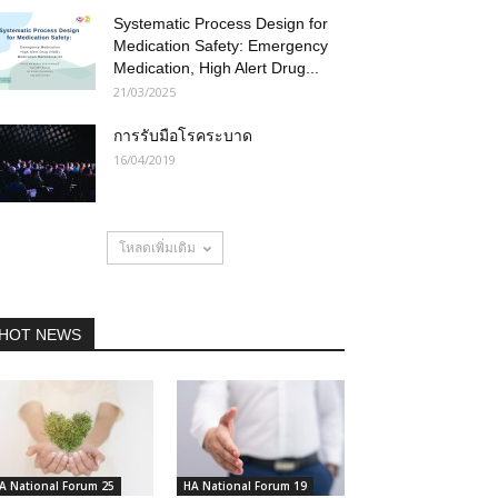
Systematic Process Design for
Medication Safety: Emergency
Medication, High Alert Drug...
21/03/2025
การรับมือโรคระบาด
16/04/2019
โหลดเพิ่มเติม
HOT NEWS
A National Forum 25
HA National Forum 19