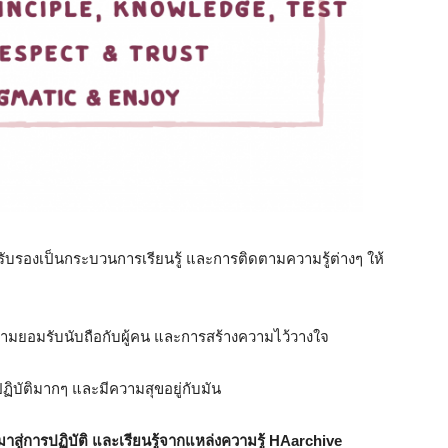
องเป็นกระบวนการเรียนรู้ และการติดตามความรู้ต่างๆ ให้
ามยอมรับนับถือกับผู้คน และการสร้างความไว้วางใจ
ฏิบัติมากๆ และมีความสุขอยู่กับมัน
สู่การปฏิบัติ และเรียนรู้จากแหล่งความรู้ HAarchive