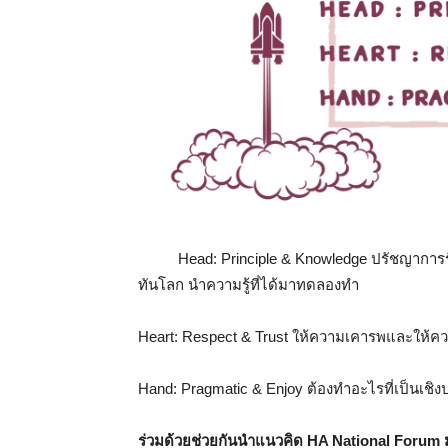
Head: Principle & Knowledge ปรัชญาการรับร
ทันโลก นำความรู้ที่ได้มาทดลองทำ
Heart: Respect & Trust ให้ความเคารพและให้คว
Hand: Pragmatic & Enjoy ต้องทำอะไรที่เป็นเชิงป
ร่วมด้วยช่วยกันนำแนวคิด
HA National Forum มา