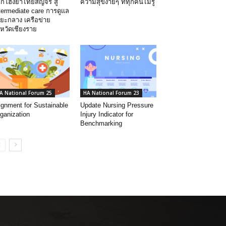
กโฮงยาไทยสัญจร สู่
ความสุขง่ายๆ ที่ทุกคนไม่รู้
termediate care การดูแล
ยะกลาง เครือข่าย
งหวัดเชียงราย
A National Forum 25
HA National Forum 23
ignment for Sustainable
Update Nursing Pressure
ganization
Injury Indicator for
Benchmarking