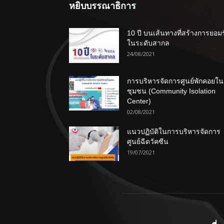
หยิบบรรณาธิการ
10 ปี บนเส้นทางที่สร้างการยอม
ในระดับสากล
24/08/2021
การบริหารจัดการศูนย์พักคอยใน
ชุมชน (Community Isolation
Center)
02/08/2021
แนวปฏิบัติในการบริหารจัดการ
ศูนย์ฉีดวัคซีน
19/07/2021