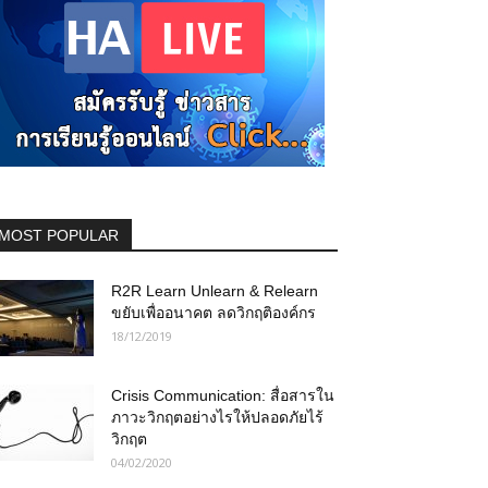
MOST POPULAR
R2R Learn Unlearn & Relearn
ขยับเพื่ออนาคต ลดวิกฤติองค์กร
18/12/2019
Crisis Communication: สื่อสารใน
ภาวะวิกฤตอย่างไรให้ปลอดภัยไร้
วิกฤต
04/02/2020