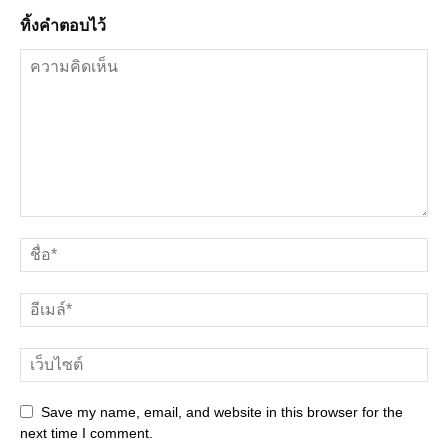
ทิ้งคำตอบไว้
Save my name, email, and website in this browser for the
next time I comment.