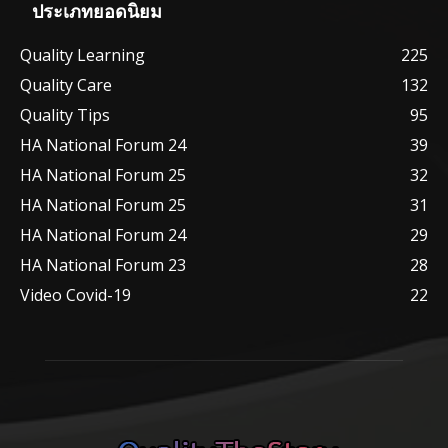
ประเภทยอดนิยม
Quality Learning
225
Quality Care
132
Quality Tips
95
HA National Forum 24
39
HA National Forum 25
32
HA National Forum 25
31
HA National Forum 24
29
HA National Forum 23
28
Video Covid-19
22