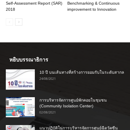
Self-Assessment Report (SAR)
Benchmarking & Continuous
2018
improvement to Innovation
หยิบบรรณาธิการ
10 ปี บนเส้นทางที่สร้างการยอมรับในระดับสากล
24/08/2021
การบริหารจัดการศูนย์พักคอยในชุมชน
(Community Isolation Center)
02/08/2021
แนวปฏิบัติในการบริหารจัดการศูนย์ฉีดวัคซีน