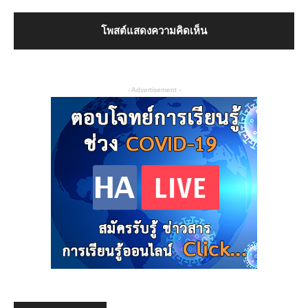
- Advertisement -