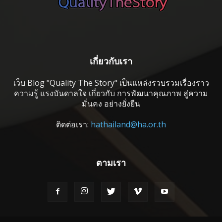
เกี่ยวกับเรา
เว็บ Blog "Quality The Story" เป็นแหล่งรวบรวมเรื่องราว
ความรู้ แรงบันดาลใจ เกี่ยวกับ การพัฒนาคุณภาพ สู่ความ
มั่นคง อย่างยั่งยืน
ติดต่อเรา:
hathailand@ha.or.th
ตามเรา