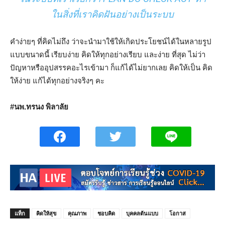
ในสิ่งที่เราคิดฝันอย่างเป็นระบบ
คำง่ายๆ ที่คิดไม่ถึง ว่าจะนำมาใช้ให้เกิดประโยชน์ได้ในหลายรูป
แบบขนาดนี้ เรียบง่าย คิดให้ทุกอย่างเรียบ และง่าย ที่สุด ไม่ว่า
ปัญหาหรืออุปสรรคอะไรเข้ามา ก็แก้ได้ไม่ยากเลย คิดให้เป็น คิด
ให้ง่าย แก้ได้ทุกอย่างจริงๆ คะ
#นพ.ทรนง พิลาลัย
แท็ก
คิดให้สุข
คุณภาพ
ชอบคิด
บุคคลต้นแบบ
โอกาส