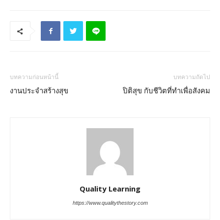
บทความก่อนหน้านี้
บทความถัดไป
งานประจำสร้างสุข
ปิติสุข กับชีวิตที่ทำเพื่อสังคม
Quality Learning
https://www.qualitythestory.com