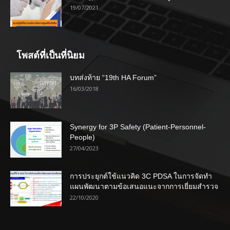
19/07/2021
โพสต์ที่เป็นที่นิยม
บทส่งท้าย “19th HA Forum”
16/03/2018
Synergy for 3P Safety (Patient-Personnel-
People)
27/04/2023
การประยุกต์ใช้แนวคิด 3C PDSA ในการจัดทำ
แผนพัฒนาตามข้อเสนอแนะจากการเยี่ยมสำรวจ
22/10/2020