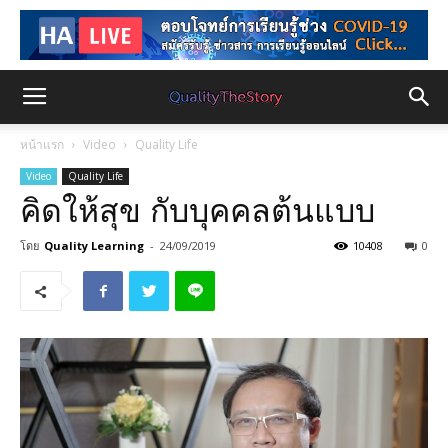
หน้าแรก
Video
Quality Life
Video
Quality Life
คิดให้สุข กับบุคคลต้นแบบ
โดย
Quality Learning
-
24/09/2019
10408
0