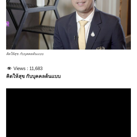
คิดให้สุข กับบุคคลต้นแบบ
Views :
11,683
คิดให้สุข
กับบุคคลต้นแบบ