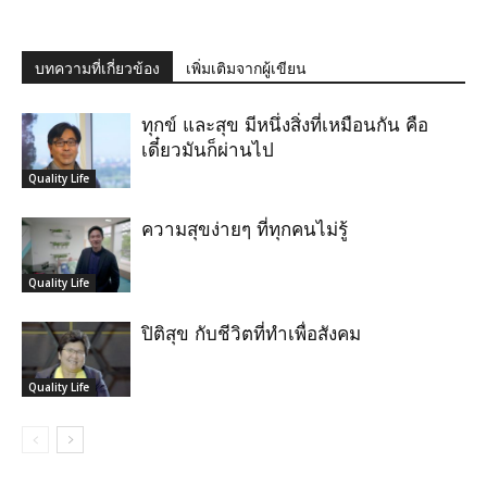
บทความที่เกี่ยวข้อง
เพิ่มเติมจากผู้เขียน
ทุกข์ และสุข มีหนึ่งสิ่งที่เหมือนกัน คือ
เดี๋ยวมันก็ผ่านไป
Quality Life
ความสุขง่ายๆ ที่ทุกคนไม่รู้
Quality Life
ปิติสุข กับชีวิตที่ทำเพื่อสังคม
Quality Life