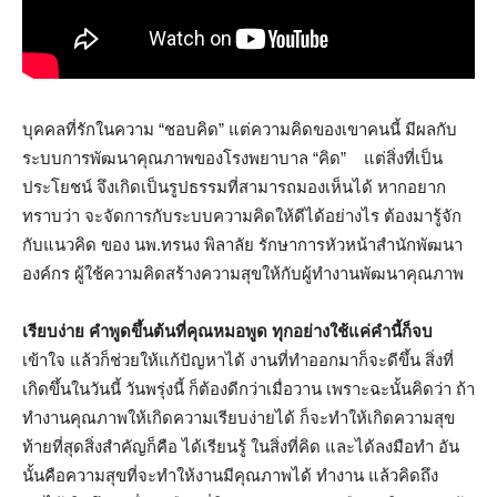
บุคคลที่รักในความ “ชอบคิด” แต่ความคิดของเขาคนนี้ มีผลกับ
ระบบการพัฒนาคุณภาพของโรงพยาบาล “คิด” แต่สิ่งที่เป็น
ประโยชน์ จึงเกิดเป็นรูปธรรมที่สามารถมองเห็นได้ หากอยาก
ทราบว่า จะจัดการกับระบบความคิดให้ดีได้อย่างไร ต้องมารู้จัก
กับแนวคิด ของ นพ.ทรนง พิลาลัย รักษาการหัวหน้าสำนักพัฒนา
องค์กร ผู้ใช้ความคิดสร้างความสุขให้กับผู้ทำงานพัฒนาคุณภาพ
เรียบง่าย คำพูดขึ้นต้นที่คุณหมอพูด ทุกอย่างใช้แค่คำนี้ก็จบ
เข้าใจ แล้วก็ช่วยให้แก้ปัญหาได้ งานที่ทำออกมาก็จะดีขึ้น สิ่งที่
เกิดขึ้นในวันนี้ วันพรุ่งนี้ ก็ต้องดีกว่าเมื่อวาน เพราะฉะนั้นคิดว่า ถ้า
ทำงานคุณภาพให้เกิดความเรียบง่ายได้ ก็จะทำให้เกิดความสุข
ท้ายที่สุดสิ่งสำคัญก็คือ ได้เรียนรู้ ในสิ่งที่คิด และได้ลงมือทำ อัน
นั้นคือความสุขที่จะทำให้งานมีคุณภาพได้ ทำงาน แล้วคิดถึง