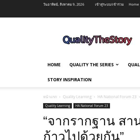
วันอาทิตย์, สิงหาคม 9, 2026
เข้าสู่ระบบ/เข้าร่วม
Home
QualityTheStory
HOME
QUALITY THE SERIES
QUAL
STORY INSPIRATION
หน้าแรก
Quality Learning
HA National Forum 23
Quality Learning
HA National Forum 23
“จากรากฐาน สานต
ก้าวไปด้วยกัน”