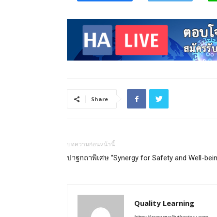
Share
บทความก่อนหน้านี้
ปาฐกถาพิเศษ “Synergy for Safety and Well-bei
Quality Learning