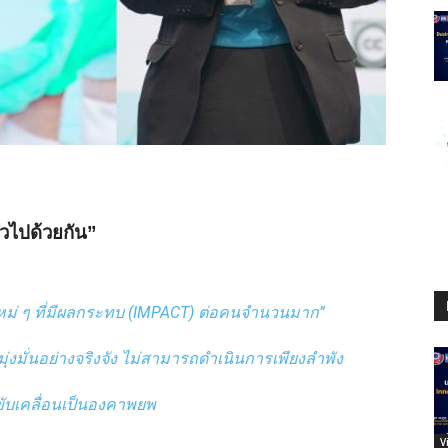
วไปด้วยกัน”
งใหม่ ๆ ที่มีผลกระทบ (IMPACT) ต่อคนจำนวนมาก”
ุ่งมั่นอย่างจริงจัง ไม่สามารถดำเนินการเพียงลำพัง
ขับเคลื่อนเป็นองคาพยพ
V