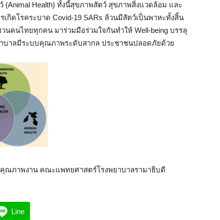
(Animal Health) ทั้งนี้สุขภาพสัตว์ สุขภาพสิ่งแวดล้อม และ
กิดโรคระบาด Covid-19 SARs ล้วนมีสัตว์เป็นพาหะทั้งสิ้น
เชิญชวนคนไทยทุกคน มาร่วมมือร่วมใจกันทำให้ Well-being บรรลุ
 “สถานพยาบาลมีระบบคุณภาพระดับสากล ประชาชนปลอดภัยด้วย
ฒนาคุณภาพงาน คณะแพทยศาสตร์โรงพยาบาลรามาธิบดี
Line