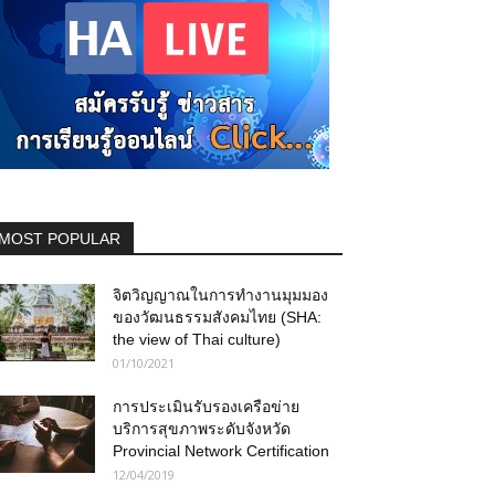
MOST POPULAR
จิตวิญญาณในการทำงานมุมมอง
ของวัฒนธรรมสังคมไทย (SHA:
the view of Thai culture)
01/10/2021
การประเมินรับรองเครือข่าย
บริการสุขภาพระดับจังหวัด
Provincial Network Certification
12/04/2019