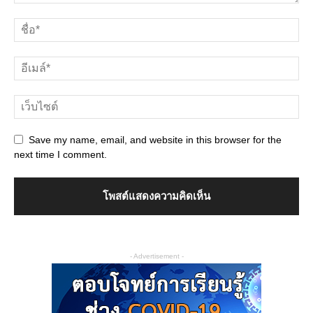
Save my name, email, and website in this browser for the
next time I comment.
- Advertisement -