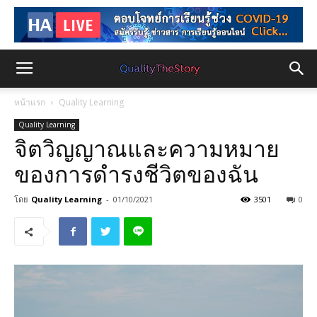
หน้าแรก
Quality Learning
Quality Learning
จิตวิญญาณและความหมาย
ของการดำรงชีวิตของฉัน
โดย
Quality Learning
-
01/10/2021
3501
0