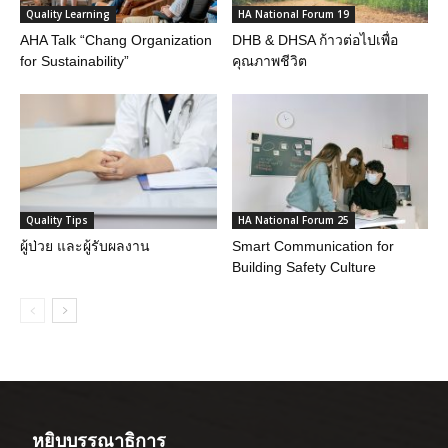
Quality Learning
HA National Forum 19
AHA Talk “Chang Organization
DHB & DHSA ก้าวต่อไปเพื่อ
for Sustainability”
คุณภาพชีวิต
Quality Tips
HA National Forum 25
ผู้ป่วย และผู้รับผลงาน
Smart Communication for
Building Safety Culture
หยิบบรรณาธิการ