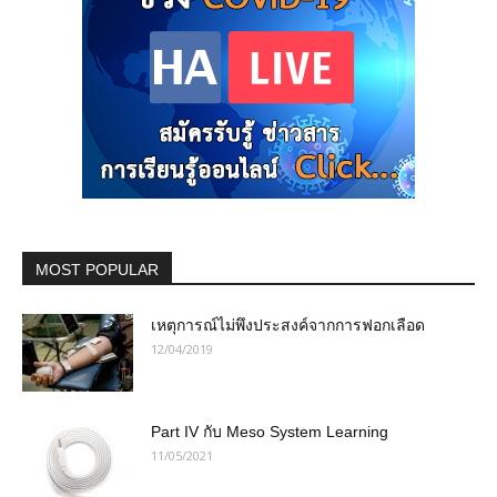
MOST POPULAR
เหตุการณ์ไม่พึงประสงค์จากการฟอกเลือด
12/04/2019
Part IV กับ Meso System Learning
11/05/2021