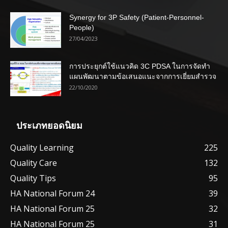
Synergy for 3P Safety (Patient-Personnel-
People)
27/04/2023
การประยุกต์ใช้แนวคิด 3C PDSA ในการจัดทำ
แผนพัฒนาตามข้อเสนอแนะจากการเยี่ยมสำรวจ
22/10/2020
ประเภทยอดนิยม
Quality Learning
225
Quality Care
132
Quality Tips
95
HA National Forum 24
39
HA National Forum 25
32
HA National Forum 25
31