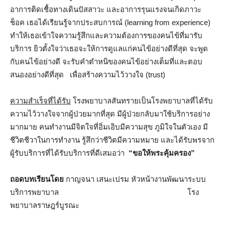
อาการติดเชื้อทางเดินปัสสาวะ และอาการรุนแรงจนเกิดภาวะ
ช็อค เธอได้เรียนรู้จากประสบการณ์ (learning from experience)
ทำให้เธอเข้าใจความรู้สึกและความต้องการของคนไข้ที่มารับ
บริการ ยิวตั้งใจว่าเธอจะให้การดูแลแก่คนไข้อย่างดีที่สุด จะพูด
กับคนไข้อย่างดี จะรับคำตำหนิของคนไข้อย่างเต็มที่และตอบ
สนองอย่างดีที่สุด เพื่อสร้างความไว้วางใจ (trust)
ความสำเร็จที่ได้รับ
โรงพยาบาลสันทรายเป็นโรงพยาบาลที่ได้รับ
ความไว้วางใจจากผู้ป่วยมากที่สุด มีผู้ป่วยกลับมาใช้บริการอย่าง
มากมาย คนทำงานมีจิตใจที่อิ่มเอิบมีความสุข ภูมิใจในตัวเอง มี
ชีวิตชีวาในการทำงาน รู้สึกว่าชีวิตมีความหมาย และได้รับพรจาก
ผู้รับบริการที่ได้รับบริการที่ดีเสมอว่า
“ขอให้พระคุ้มครอง”
ถอดบทเรียนโดย
กาญจนา เสนะเปรม หัวหน้างานพัฒนาระบบ
บริการพยาบาล โรง
พยาบาลราษฎร์บูรณะ