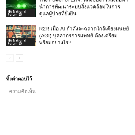
นำการพัฒนาระบบสิ่งแวดล้อมในการ
HA National
ดูแลผู้ป่วยที่ยั่งยืน
Forum 25
R2R เมื่อ AI กําลังจะฉลาดใกล้เคียงมนุษย์
(AGI) บุคลากรการแพทย์ ต้องเตรียม
HA National
พร้อมอย่างไร?
Forum 25
ทิ้งคำตอบไว้