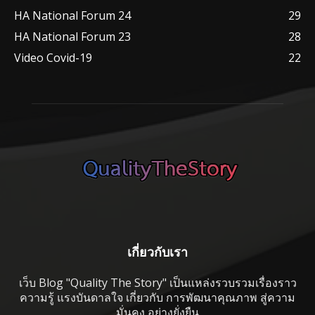
HA National Forum 24
29
HA National Forum 23
28
Video Covid-19
22
เกี่ยวกับเรา
เว็บ Blog "Quality The Story" เป็นแหล่งรวบรวมเรื่องราว
ความรู้ แรงบันดาลใจ เกี่ยวกับ การพัฒนาคุณภาพ สู่ความ
มั่นคง อย่างยั่งยืน