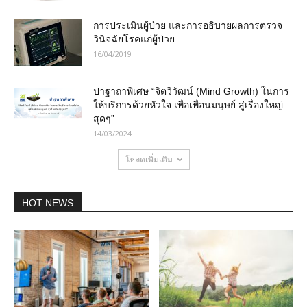
การประเมินผู้ป่วย และการอธิบายผลการตรวจ
วินิจฉัยโรคแก่ผู้ป่วย
16/04/2019
ปาฐาถาพิเศษ “จิตวิวัฒน์ (Mind Growth) ในการ
ให้บริการด้วยหัวใจ เพื่อเพื่อนมนุษย์ สู่เรื่องใหญ่
สุดๆ”
14/03/2024
โหลดเพิ่มเติม
HOT NEWS