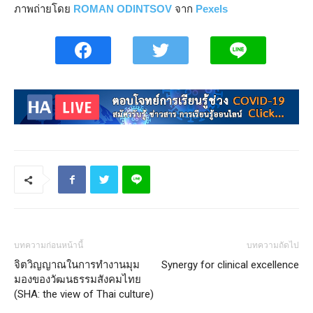
ภาพถ่ายโดย
ROMAN ODINTSOV
จาก
Pexels
บทความก่อนหน้านี้
บทความถัดไป
จิตวิญญาณในการทำงานมุม
Synergy for clinical excellence
มองของวัฒนธรรมสังคมไทย
(SHA: the view of Thai culture)