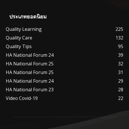
ประเภทยอดนิยม
Quality Learning
225
Quality Care
132
Quality Tips
95
HA National Forum 24
39
HA National Forum 25
32
HA National Forum 25
31
HA National Forum 24
29
HA National Forum 23
28
Video Covid-19
22