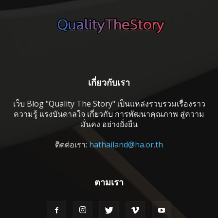
เกี่ยวกับเรา
เว็บ Blog "Quality The Story" เป็นแหล่งรวบรวมเรื่องราว
ความรู้ แรงบันดาลใจ เกี่ยวกับ การพัฒนาคุณภาพ สู่ความ
มั่นคง อย่างยั่งยืน
ติดต่อเรา:
hathailand@ha.or.th
ตามเรา