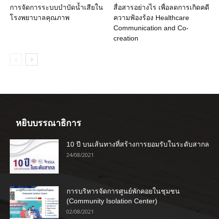
การจัดการระบบบำบัดน้ำเสียใน
สื่อสารอย่างไร เพื่อลดการเกิดคดี
โรงพยาบาลคุณภาพ
ความฟ้องร้อง Healthcare
Communication and Co-
creation
หยิบบรรณาธิการ
10 ปี บนเส้นทางที่สร้างการยอมรับในระดับสากล
24/08/2021
การบริหารจัดการศูนย์พักคอยในชุมชน
(Community Isolation Center)
02/08/2021