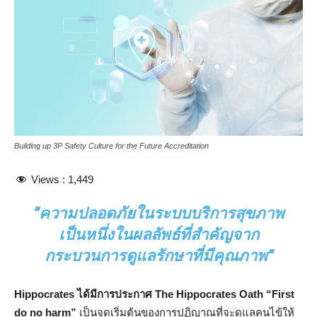
Building up 3P Safety Culture for the Future Accreditation
Views :
1,449
”ความปลอดภัยในระบบบริการสุขภาพ
เป็นหนึ่งในผลลัพธ์ที่สำคัญจาก
กระบวนการดูแลรักษาที่มีคุณภาพ”
Hippocrates ได้มีการประกาศ The Hippocrates Oath “First
do no harm”
เป็นจุดเริ่มต้นของการปฏิญาณที่จะดูแลคนไข้ให้