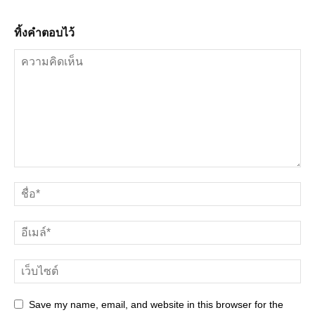
ทิ้งคำตอบไว้
Save my name, email, and website in this browser for the