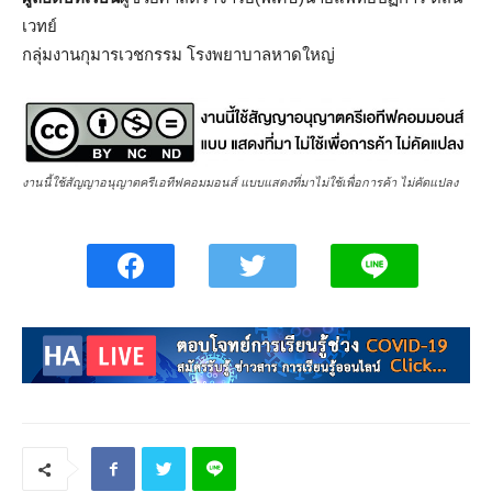
เวทย์
กลุ่มงานกุมารเวชกรรม โรงพยาบาลหาดใหญ่
งานนี้ใช้สัญญาอนุญาตครีเอทีฟคอมมอนส์ แบบแสดงที่มาไม่ใช้เพื่อการค้า ไม่คัดแปลง