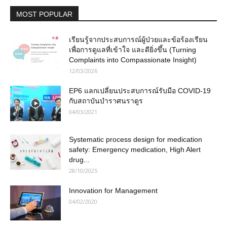
MOST POPULAR
เรียนรู้จากประสบการณ์ผู้ป่วยและข้อร้องเรียน
เพื่อการดูแลที่เข้าใจ และดียิ่งขึ้น (Turning
Complaints into Compassionate Insight)
12/03/2026
EP6 แลกเปลี่ยนประสบการณ์รับมือ COVID-19
กับสถาบันบำราศนราดูร
04/03/2021
Systematic process design for medication
safety: Emergency medication, High Alert
drug...
28/10/2025
Innovation for Management
04/02/2020