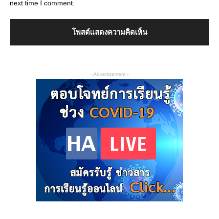
next time I comment.
- Advertisement -