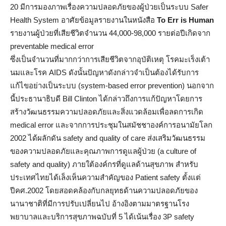
20 มีการมองภาพเรื่องความปลอดภัยของผู้ป่วยเป็นระบบ Safer
Health System อาศัยข้อมูลรายงานในหนังสือ
To Err is Human
รายงานผู้ป่วยที่เสียชีวิตจำนวน 44,000-98,000 รายต่อปีเกิดจาก
preventable medical error
ซึ่งเป็นจำนวนที่มากกว่าการเสียชีวิตจากอุบัติเหตุ โรคมะเร็งเต้า
นมและโรค AIDS ดังนั้นปัญหาดังกล่าวจำเป็นต้องได้รับการ
แก้ไขอย่างเป็นระบบ (system-based error prevention) นอกจาก
นี้ประธานาธิบดี Bill Clinton ได้กล่าวถึงการแก้ปัญหาโดยการ
สร้างวัฒนธรรมความปลอดภัยและสิ่งแวดล้อมเพื่อลดการเกิด
medical error และจากการประชุมในสมัชชาองค์การอนามัยโลก
2002 ได้ผลักดัน safety and quality of care ส่งเสริมวัฒนธรรม
ของความปลอดภัยและคุณภาพการดูแลผู้ป่วย (a culture of
safety and quality) ภายใต้องค์กรที่ดูแลด้านสุขภาพ สำหรับ
ประเทศไทยได้เล็งเห็นความสำคัญของ Patient safety ตั้งแต่
ปีคศ.2002 โดยสอดคล้องกับกลยุทธด้านความปลอดภัยของ
นานาชาติที่มีการปรับเปลี่ยนไป อ้างอิงตามมาตรฐานโรง
พยาบาลและบริการสุขภาพฉบับที่ 5 ได้เน้นเรื่อง 3P safety