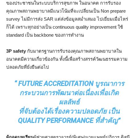
ของประชาชนในระบบบริการสุขภาพ ในอนาคต การรับรอง
คุณภาพสถานพยาบาลมีแนวโน้มที่จะเปลี่ยนเป็น Non prepare
survey ไม่มีการส่ง SAR แต่ส่งข้อมูลสม่ำเสมอ ไปเยี่ยมเมื่อไหร่
ก็ได้ เพราะทุกอย่างเป็น continuous quality improvement ใช้
standard เป็น backbone ของการทำงาน
3P safety
กับมาตรฐานการรับรองคุณภาพสถานพยาบาลใน
อนาคตมีความเกี่ยวข้องกัน ทั้งนี้เพื่อสร้างสรรค์วัฒนธรรมความ
ปลอดภัยที่ยั่งยืนต่อไป
“ FUTURE ACCREDITATION บูรณาการ
กระบวนการพัฒนาต่อเนื่องเพื่อเกิด
ผลลัพธ์
ที่จับต้องได้เรื่องความปลอดภัย เป็น
QUALITY PERFORMANCE ที่สำคัญ”
ผู้ถอดบทเรียน
ผู้ช่วยศาสตราจารย์(พิเศษ)นายแพทย์ปฏิการ ดิสนี