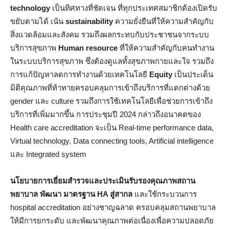
technology
เป็นทิศทางที่ชัดเจน ที่ทุกประเทศสมาชิกต้องเปิดรับ
ขยับตามได้ เน้น
sustainability
ความยั่งยืนที่ให้ความสำคัญกับ
สิ่งแวดล้อมและสังคม รวมถึงผลกระทบกับประชาชนจากระบบ
บริการสุขภาพ
Human resource
ที่ให้ความสำคัญกับคนทำงาน
ในระบบบริการสุขภาพ ซึ่งต้องดูแลทั้งสุขภาพกายและใจ รวมถึง
การแก้ปัญหาลดการทำงานด้วยเทคโนโลยี
Equity
เป็นประเด็น
มิติคุณภาพที่ท้าทายครอบคลุมการเข้าถึงบริการที่แตกต่างด้วย
gender และ culture รวมถึงการใช้เทคโนโลยีเพื่อช่วยการเข้าถึง
บริการที่เพิ่มมากขึ้น การประชุมปี 2024 กล่าวถึงอนาคตของ
Health care accreditation จะเป็น Real-time performance data,
Virtual technology, Data connecting tools, Artificial intelligence
และ Integrated system
นโยบายการเยี่ยมสำรวจและประเมินรับรองคุณภาพสถาน
พยาบาล พัฒนา มาตรฐาน HA สู่สากล
และใช้กระบวนการ
hospital accreditation อย่างชาญฉลาด ครอบคลุมสถานพยาบาล
ให้มีการยกระดับ และพัฒนาคุณภาพต่อเนื่องเพื่อความปลอดภัย