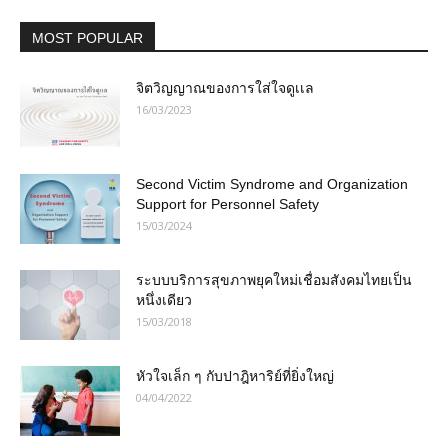
MOST POPULAR
จิตวิญญาณของการใส่ใจดูเเล
16/03/2023
Second Victim Syndrome and Organization
Support for Personnel Safety
15/03/2024
ระบบบริการสุขภาพยุคใหม่เชื่อมสังคมไทยเป็น
หนึ่งเดียว
15/03/2018
หัวใจเล็ก ๆ กับปาฎิหาริย์ที่ยิ่งใหญ่
04/04/2022