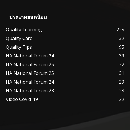
ประเภทยอดนิยม
Quality Learning
225
Quality Care
132
Quality Tips
95
HA National Forum 24
39
HA National Forum 25
32
HA National Forum 25
31
HA National Forum 24
29
HA National Forum 23
28
Video Covid-19
22