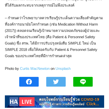
ที่ได้รับผลกระทบจากเหตุการณ์ไม่พึงประสงค์
– กำหนดว่าโรงพยาบาลควรเรียนรู้ประเด็นความเสี่ยงสำคัญตาม
ที่องค์การอนามัยโลกกำหนด (เช่น Medication Without Harm
(2017)) ตลอดจนเรียนรู้เป้าหมายความปลอดภัยของผู้ป่วยและ
เจ้าหน้าที่ของประเทศไทย (คือ Patient & Personnel Safety
Goals) ซึ่ง สรพ. ได้มีการปรับปรุงหนังสือ SIMPLE ใหม่ เป็น
SIMPLE 2018 เพื่อให้สอดรับกับ Patient & Personnel Safety
Goals ของประเทศไทยที่มีการกำหนดล่าสุด
Photo by
Curtis MacNewton
on
Unsplash