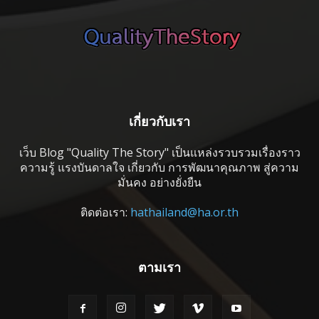
เกี่ยวกับเรา
เว็บ Blog "Quality The Story" เป็นแหล่งรวบรวมเรื่องราว
ความรู้ แรงบันดาลใจ เกี่ยวกับ การพัฒนาคุณภาพ สู่ความ
มั่นคง อย่างยั่งยืน
ติดต่อเรา:
hathailand@ha.or.th
ตามเรา