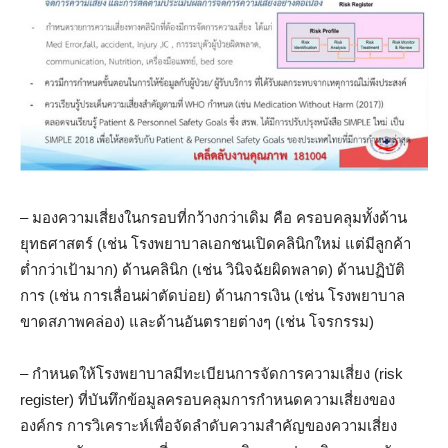
– มองความเสี่ยงในกรอบที่กว้างกว่าเดิม คือ ครอบคลุมทั้งด้าน
ยุทธศาสตร์ (เช่น โรงพยาบาลเอกชนเปิดคลินิกใหม่ แต่มีลูกค้า
ต่ำกว่าเป้ามาก) ด้านคลินิก (เช่น วินิจฉัยผิดพลาด) ด้านปฏิบัติ
การ (เช่น การเลื่อนผ่าตัดบ่อย) ด้านการเงิน (เช่น โรงพยาบาล
ขาดสภาพคล่อง) และด้านอันตรายต่างๆ (เช่น โจรกรรม)
– กำหนดให้โรงพยาบาลมีทะเบียนการจัดการความเสี่ยง (risk
register) ที่บันทึกข้อมูลครอบคลุมการกำหนดความเสี่ยงของ
องค์กร การวิเคราะห์เพื่อจัดลำดับความสำคัญของความเสี่ยง