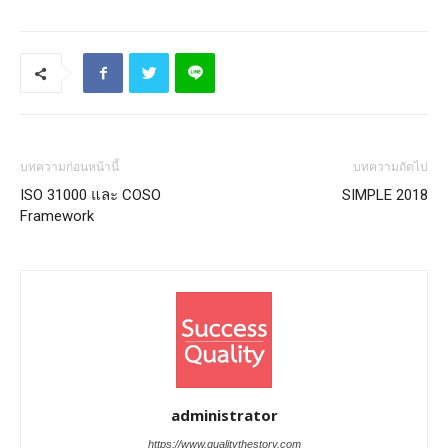
บทความก่อนหน้านี้
บทความถัดไป
ISO 31000 และ COSO
SIMPLE 2018
Framework
administrator
https://www.qualitythestory.com