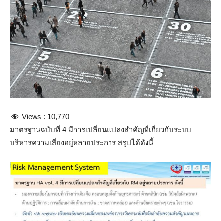
Views :
10,770
มาตรฐานฉบับที่ 4 มีการเปลี่ยนแปลงสำคัญที่เกี่ยวกับระบบ
บริหารความเสี่ยงอยู่หลายประการ สรุปได้ดังนี้