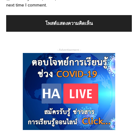
next time I comment.
- Advertisement -