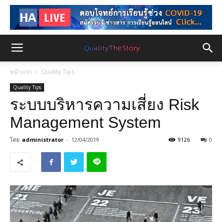
หน้าแรก
Quality Tips
Quality Tips
ระบบบริหารความเสี่ยง Risk
Management System
โดย
administrator
-
12/04/2019
9126
0