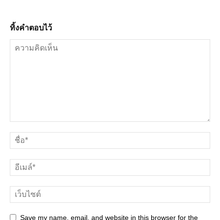
ทิ้งคำตอบไว้
Save my name, email, and website in this browser for the