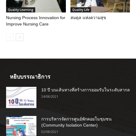
Quality Learning
Quality Life
Nursing Process Innovation for
สมดุล แห่งความสุข
Improve Nursing Care
หยิบบรรณาธิการ
10 ปี บนเส้นทางที่สร้างการยอมรับในระดับสากล
24/08/2021
การบริหารจัดการศูนย์พักคอยในชุมชน
(Community Isolation Center)
02/08/2021