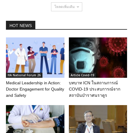
โหลดเพิ่มเติม
HOT NEWS
HA National Forum 26
Article Covid-19
Medical Leadership in Action:
บทบาท ICN ในสถานการณ์
Doctor Engagement for Quality
COVID-19 ประสบการณ์จาก
and Safety
สถาบันบำราศนราดูร