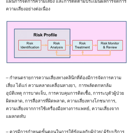
แผนการจัดการความเสี่ยง และการติดตามประเมินผลการจัดการ
ความเสี่ยงอย่างต่อเนื่อง
– กำหนดรายการความเสี่ยงทางคลินิกที่ต้องมีการจัดการความ
เสี่ยง ได้แก่ ความคลาดเคลื่อนทางยา, การพลัดตกหกล้ม
อุบัติเหตุ การบาดเจ็บ, การควบคุมการติดเชื้อ, การระบุตัวผู้ป่วย
ผิดพลาด, การสื่อสารที่ผิดพลาด, ความเสี่ยงทางโภชนาการ,
ความเสี่ยงจากการใช้เครื่องมือทางการแพทย์, ความเสี่ยงจาก
แผลกดทับ
– ควรมีการกำหนดขั้นตอนในการให้ข้อมูลกับผู้ป่วย/ ผู้รับบริการ