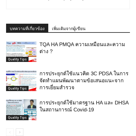
บทความที่เกี่ยวข้อง
เพิ่มเติมจากผู้เขียน
TQA HA PMQA ความเหมือนและความ
ต่าง ?
Quality Tips
การประยุกต์ใช้แนวคิด 3C PDSA ในการ
จัดทำแผนพัฒนาตามข้อเสนอแนะจาก
การเยี่ยมสำรวจ
Quality Tips
การประยุกต์ใช้มาตรฐาน HA และ DHSA
ในสถานการณ์ Covid-19
Quality Tips