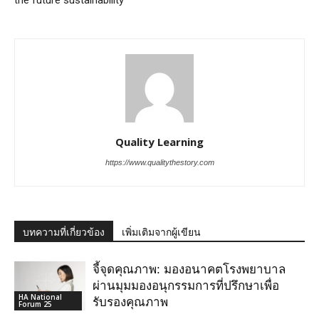
the future sustainability
Quality Learning
https://www.qualitythestory.com
บทความที่เกี่ยวข้อง
เพิ่มเติมจากผู้เขียน
จี้จุดคุณภาพ: มองอนาคตโรงพยาบาล
ผ่านมุมมองอนุกรรมการที่ปรึกษาเพื่อ
HA National
รับรองคุณภาพ
Forum 25