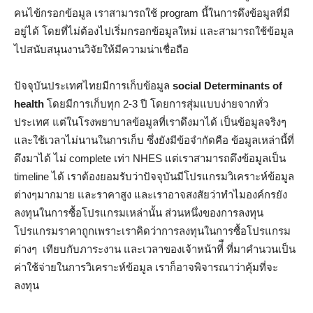
คนไข้กรอกข้อมูล เราสามารถใช้ program นี้ในการดึงข้อมูลที่มี
อยู่ได้ โดยที่ไม่ต้องไปเริ่มกรอกข้อมูลใหม่ และสามารถใช้ข้อมูล
ไปสนับสนุนงานวิจัยให้มีความน่าเชื่อถือ
ปัจจุบันประเทศไทยมีการเก็บข้อมูล
social Determinants of
health
โดยมีการเก็บทุก 2-3 ปี โดยการสุ่มแบบง่ายจากทั่ว
ประเทศ แต่ในโรงพยาบาลข้อมูลที่เราดึงมาได้ เป็นข้อมูลจริงๆ
และใช้เวลาไม่นานในการเก็บ ซึ่งยังมีข้อจำกัดคือ ข้อมูลเหล่านี้ที่
ดึงมาได้ ไม่ complete เท่า NHES แต่เราสามารถดึงข้อมูลเป็น
timeline ได้ เราต้องยอมรับว่าปัจจุบันมีโปรแกรมวิเคราะห์ข้อมูล
ต่างๆมากมาย และราคาสูง และเราอาจสงสัยว่าทำไมองค์กรยัง
ลงทุนในการซื้อโปรแกรมเหล่านั้น ส่วนหนึ่งของการลงทุน
โปรแกรมราคาถูกเพราะเราคิดว่าการลงทุนในการซื้อโปรแกรม
ต่างๆ เทียบกับภาระงาน และเวลาของเจ้าหน้าที่ื ที่มาคำนวนเป็น
ค่าใช้จ่ายในการวิเคราะห์ข้อมูล เราก็อาจพิจารณาว่าคุ้มที่จะ
ลงทุน