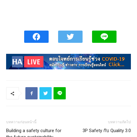
บทความก่อนหน้านี้
บทความถัดไป
Building a safety culture for
3P Safety กับ Quality 3.0