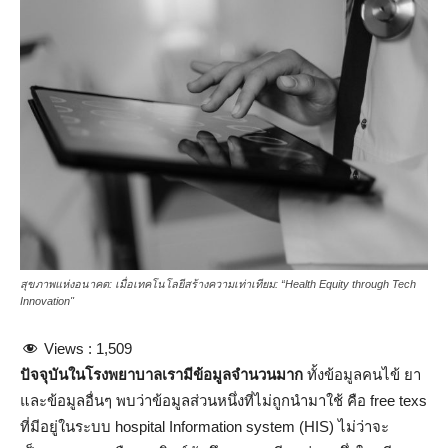
สุขภาพแห่งอนาคต: เมื่อเทคโนโลยีสร้างความเท่าเทียม: “Health Equity through Tech
Innovation"
Views :
1,509
ปัจจุบันในโรงพยาบาลเรามีข้อมูลจำนวนมาก
ทั้งข้อมูลคนไข้ ยา
และข้อมูลอื่นๆ พบว่าข้อมูลส่วนหนึ่งที่ไม่ถูกนำมาใช้ คือ free texs
ที่มีอยู่ในระบบ hospital Information system (HIS) ไม่ว่าจะ