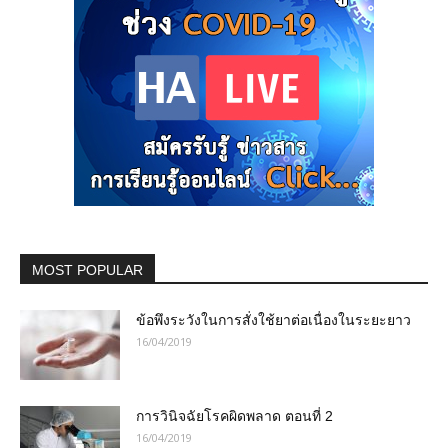
MOST POPULAR
ข้อพึงระวังในการสั่งใช้ยาต่อเนื่องในระยะยาว
16/04/2019
การวินิจฉัยโรคผิดพลาด ตอนที่ 2
16/04/2019