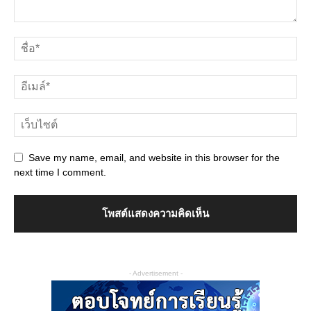
Save my name, email, and website in this browser for the
next time I comment.
- Advertisement -