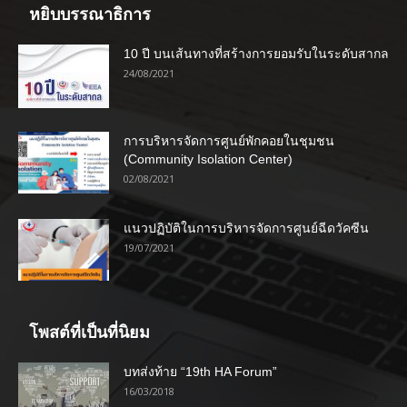
หยิบบรรณาธิการ
10 ปี บนเส้นทางที่สร้างการยอมรับในระดับสากล
24/08/2021
การบริหารจัดการศูนย์พักคอยในชุมชน
(Community Isolation Center)
02/08/2021
แนวปฏิบัติในการบริหารจัดการศูนย์ฉีดวัคซีน
19/07/2021
โพสต์ที่เป็นที่นิยม
บทส่งท้าย “19th HA Forum”
16/03/2018