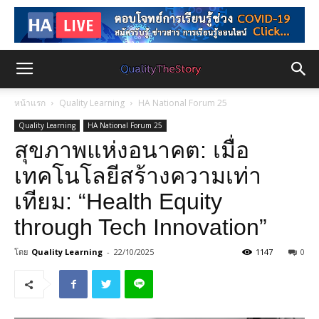
หน้าแรก
Quality Learning
HA National Forum 25
Quality Learning
HA National Forum 25
สุขภาพแห่งอนาคต: เมื่อ
เทคโนโลยีสร้างความเท่า
เทียม: “Health Equity
through Tech Innovation”
โดย
Quality Learning
-
22/10/2025
1147
0