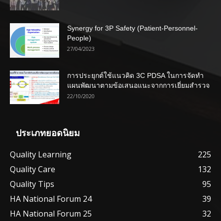
Synergy for 3P Safety (Patient-Personnel-
People)
27/04/2023
การประยุกต์ใช้แนวคิด 3C PDSA ในการจัดทำ
แผนพัฒนาตามข้อเสนอแนะจากการเยี่ยมสำรวจ
22/10/2020
ประเภทยอดนิยม
Quality Learning
225
Quality Care
132
Quality Tips
95
HA National Forum 24
39
HA National Forum 25
32