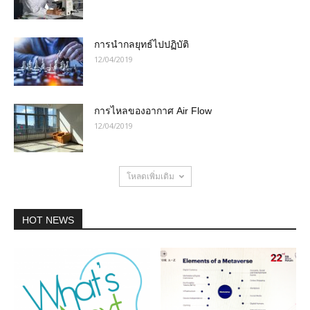
การนำกลยุทธ์ไปปฏิบัติ
12/04/2019
การไหลของอากาศ Air Flow
12/04/2019
โหลดเพิ่มเติม
HOT NEWS