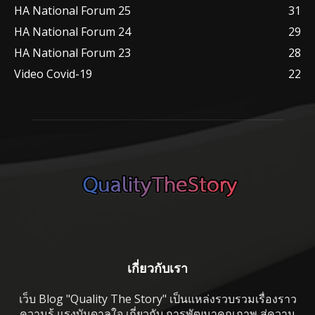
HA National Forum 25
31
HA National Forum 24
29
HA National Forum 23
28
Video Covid-19
22
เกี่ยวกับเรา
เว็บ Blog "Quality The Story" เป็นแหล่งรวบรวมเรื่องราว
ความรู้ แรงบันดาลใจ เกี่ยวกับ การพัฒนาคุณภาพ สู่ความ