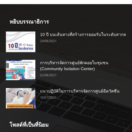
หยิบบรรณาธิการ
10 ปี บนเส้นทางที่สร้างการยอมรับในระดับสากล
24/08/2021
การบริหารจัดการศูนย์พักคอยในชุมชน
(Community Isolation Center)
02/08/2021
แนวปฏิบัติในการบริหารจัดการศูนย์ฉีดวัคซีน
19/07/2021
โพสต์ที่เป็นที่นิยม