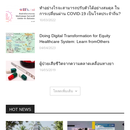
ทำอย่างไรจะสามารถปรับตัวได้อย่างสมดุล ใน
การเปลี่ยนผ่าน COVID-19 เป็นโรคประจำถิ่น?
10/03/2022
Doing Digital Transformation for Equity
Healthcare System: Learn fromOthers
04/04/2023
ผู้ป่วยเสียชีวิตจากความคลาดเคลื่อนทางยา
16/05/2019
โหลดเพิ่มเติม
HOT NEWS