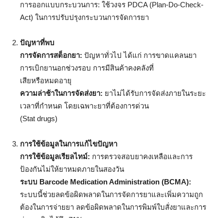
การออกแบบกระบวนการ: ใช้วงจร PDCA (Plan-Do-Check-
Act) ในการปรับปรุงกระบวนการจัดการยา
ปัญหาที่พบ
การจัดการสต็อกยา:
ปัญหาทั่วไป ได้แก่ การขาดแคลนยา
การเบิกยานอกช่วงรอบ การมีสินค้าคงคลังที่
เสียหรือหมดอายุ
ความล่าช้าในการจัดส่งยา:
ยาไม่ได้รับการจัดส่งภายในระยะ
เวลาที่กำหนด โดยเฉพาะยาที่ต้องการด่วน
(Stat drugs)
การใช้ข้อมูลในการแก้ไขปัญหา
การใช้ข้อมูลเรียลไทม์:
การตรวจสอบยาคงเหลือและการ
ป้องกันไม่ให้ยาหมดภายในสองวัน
ระบบ
Barcode Medication Administration (BCMA):
ระบบนี้ช่วยลดข้อผิดพลาดในการจัดการยาและเพิ่มความถูก
ต้องในการจ่ายยา ลดข้อผิดพลาดในการพิมพ์ใบสั่งยาและการ