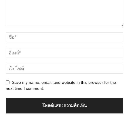
Save my name, email, and website in this browser for the
next time I comment.