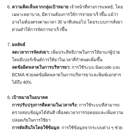
ความคิดเห็นจากกลุ่มเป้าหมาย
เจ้าหน้าที่ทางการแพทย์, โดย
เฉพาะพยาบาล, มีความต้องการให้การจ่ายยาเร็วขึ้น แม้ว่า
อาจไม่ต้องตรงตามเวลา 30 นาทีเสมอไป โดยระบบการสั่งยา
ด่วนทำให้การจัดการยาเร็วขึ้น
ผลลัพธ์
ลดเวลาการจัดส่งยา:
เพิ่มประสิทธิภาพในการให้ยาแก่ผู้ป่วย
โดยมีเปอร์เซ็นต์การให้ยาในเวลาที่กำหนดเพิ่มขึ้น
ลดข้อผิดพลาดในการบริหารยา:
การใช้ระบบ Barcode และ
BCMA ช่วยลดข้อผิดพลาดในการบริหารยาและพิมพ์เอกสาร
ได้ถึง 40%
เป้าหมายในอนาคต
การปรับปรุงการติดตามในเวลาจริง:
การใช้ระบบที่สามารถ
ตรวจสอบข้อมูลได้ทันที เพื่อลดเวลาการรอคอยและเพิ่มความ
ปลอดภัยในการใช้ยา
การตัดสินใจโดยใช้ข้อมูล:
การใช้ข้อมูลจากระบบต่าง ๆ ช่วย