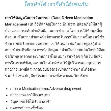
ใครทำได้ เราก็ทำได้เช่นกัน
การใช้ข้อมูลในการจัดการยา (
Data-Driven Medication
Management
เป็นวิธีที่สำคัญในการเพิ่มความปลอดภัยให้แก่ผู้
ป่วยและยกระดับประสิทธิภาพการทำงาน โดยการใช้ข้อมูลที่ถูก
ต้องและทันเวลาช่วยลดข้อผิดพลาดในการให้ยา ลดขั้นตอนที่ซ้ำ
ซ้อน และปรับกระบวนการต่างๆ ให้เหมาะสมกับการดูแลผู้ป่วย
อย่างมีประสิทธิภาพ การนำข้อมูลมาช่วยในการตัดสินใจทำให้ลด
ข้อผิดพลาดจากกระบวนการที่ไม่เหมาะสมหรือช้าเกินไป อีกทั้ง
การวิเคราะห์ข้อมูลแบบเรียลไทม์ช่วยให้ผู้บริหารและบุคลากร
ทางการแพทย์สามารถปรับปรุงกระบวนการทำงานได้อย่าง
รวดเร็ว เช่น บัญชียาโรงพยาบาลที่เหมาะสมกับบริบท
การลด Medication error/Adverse drug event
การสำรองยาให้เหมาะสม
ปัญหาคนไข้ได้รับยาล่าช้า
ลดการทำงานซ้ำซ้อน