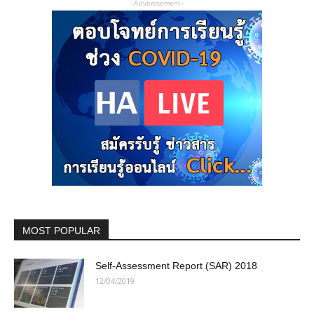
- Advertisement -
MOST POPULAR
Self-Assessment Report (SAR) 2018
12/04/2019