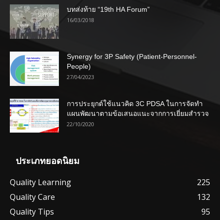
บทส่งท้าย “19th HA Forum”
16/03/2018
Synergy for 3P Safety (Patient-Personnel-
People)
27/04/2023
การประยุกต์ใช้แนวคิด 3C PDSA ในการจัดทำ
แผนพัฒนาตามข้อเสนอแนะจากการเยี่ยมสำรวจ
22/10/2020
ประเภทยอดนิยม
Quality Learning
225
Quality Care
132
Quality Tips
95