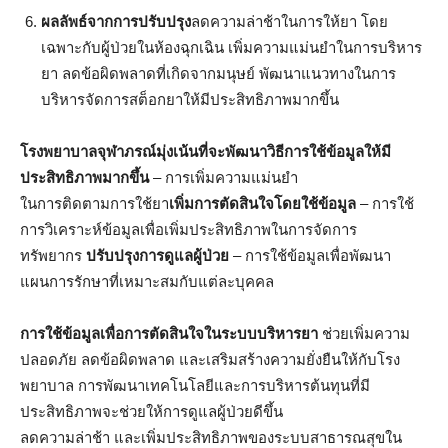
ผลลัพธ์จากการปรับปรุง
ลดความล่าช้าในการให้ยา โดย
เฉพาะกับผู้ป่วยในห้องฉุกเฉิน เพิ่มความแม่นยำในการบริหาร
ยา ลดข้อผิดพลาดที่เกิดจากมนุษย์ พัฒนาแนวทางในการ
บริหารจัดการสต็อกยาให้มีประสิทธิภาพมากขึ้น
โรงพยาบาลจุฬาภรณ์มุ่งเน้นที่จะ
พัฒนาวิธีการใช้ข้อมูลให้มี
ประสิทธิภาพมากขึ้น
– การเพิ่มความแม่นยำ
ในการติดตามการใช้ยา
เพิ่มการตัดสินใจโดยใช้ข้อมูล
– การใช้
การวิเคราะห์ข้อมูลเพื่อเพิ่มประสิทธิภาพในการจัดการ
ทรัพยากร
ปรับปรุงการดูแลผู้ป่วย
– การใช้ข้อมูลเพื่อพัฒนา
แผนการรักษาที่เหมาะสมกับแต่ละบุคคล
การใช้ข้อมูลเพื่อการตัดสินใจในระบบบริหารยา
ช่วยเพิ่มความ
ปลอดภัย ลดข้อผิดพลาด และเสริมสร้างความยั่งยืนให้กับโรง
พยาบาล การพัฒนาเทคโนโลยีและการบริหารต้นทุนที่มี
ประสิทธิภาพจะช่วยให้การดูแลผู้ป่วยดีขึ้น
ลดความล่าช้า และเพิ่มประสิทธิภาพของระบบสาธารณสุขใน