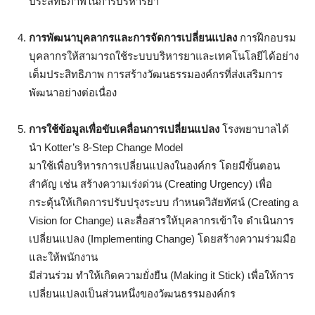
ประสิทธิภาพในการบริหารยา
การพัฒนาบุคลากรและการจัดการเปลี่ยนแปลง
การฝึกอบรม
บุคลากรให้สามารถใช้ระบบบริหารยาและเทคโนโลยีได้อย่าง
เต็มประสิทธิภาพ การสร้างวัฒนธรรมองค์กรที่ส่งเสริมการ
พัฒนาอย่างต่อเนื่อง
การใช้ข้อมูลเพื่อขับเคลื่อนการเปลี่ยนแปลง
โรงพยาบาลได้
นำ Kotter’s 8-Step Change Model
มาใช้เพื่อบริหารการเปลี่ยนแปลงในองค์กร โดยมีขั้นตอน
สำคัญ เช่น สร้างความเร่งด่วน (Creating Urgency) เพื่อ
กระตุ้นให้เกิดการปรับปรุงระบบ กำหนดวิสัยทัศน์ (Creating a
Vision for Change) และสื่อสารให้บุคลากรเข้าใจ ดำเนินการ
เปลี่ยนแปลง (Implementing Change) โดยสร้างความร่วมมือ
และให้พนักงาน
มีส่วนร่วม ทำให้เกิดความยั่งยืน (Making it Stick) เพื่อให้การ
เปลี่ยนแปลงเป็นส่วนหนึ่งของวัฒนธรรมองค์กร