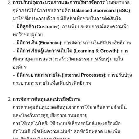
การปรับปรุงกระบวนการและการบริหารจัดการ
โรงพยาบาล
จุฬาภรณ์ได้นำกรอบความคิด
Balanced Scorecard (BSC)
มาใช้ ซึ่งประกอบด้วย 4 มิติหลักเพื่อช่วยในการตัดสินใจ
– มิติลูกค้า (
Customer)
: การเพิ่มประสบการณ์และความพึง
พอใจของผู้ป่วย
– มิติการเงิน (
Financial)
: การจัดการการเงินที่มีประสิทธิภาพ
– มิติการเรียนรู้และการเติบโต (
Learning & Growth)
: การ
พัฒนาบุคลากรและการสร้างวัฒนธรรมการเรียนรู้ภายใน
องค์กร
– มิติกระบวนการภายใน (
Internal Processes)
: การปรับปรุง
กระบวนการภายในเพื่อเพิ่มประสิทธิภาพ
การจัดการต้นทุนและประสิทธิภาพ
การควบคุมต้นทุน: ลดต้นทุนจากการใช้ยาเกินความจำเป็น
และป้องกันการสูญเสียจากยาหมดอายุ
การใช้เทคโนโลยี: ใช้ ระบบอิเล็กทรอนิกส์และเครื่องมือ
อัตโนมัติ เพื่อเพิ่มความแม่นยำ ลดข้อผิดพลาด และเพิ่ม