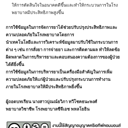
ให้การตัดสินใจในอนาคตดีขึ้นและทำให้กระบวนการในโรง
พยาบาลมีประสิทธิภาพสูงขึ้น
การใช้ข้อมูลในการจัดการยาได้ช่วยปรับปรุงประสิทธิภาพและ
ความปลอดภัยในโรงพยาบาลโดยการ
นำเทคโนโลยีและการวิเคราะห์ข้อมูลมาปรับใช้ในกระบวนการ
ต่าง ๆ เช่น การสั่งยา การจ่ายยา และการติดตามผล ทำให้ลดข้อ
ผิดพลาดในการบริหารยาและตอบสนองความต้องการของผู้ป่วย
ได้ดียิ่งขึ้น
การใช้ข้อมูลในการบริหารยาเป็นเครื่องมือสำคัญในการ
เพิ่ม
ความปลอดภัยให้แก่ผู้ป่วยและปรับปรุงกระบวนการทำงาน
ภายในโรงพยาบาลให้มีประสิทธิภาพยิ่งขึ้น
ผู้ถอดบทเรียน นางสาวปุณณ์ยวิภา ทวีโชคธนะพงศ์
พยาบาลวิชาชีพ โรงพยาบาลซีจีเอช พหลโยธิน