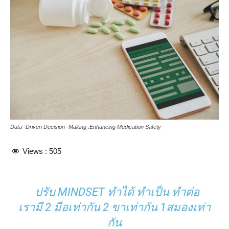
Data -Driven Decision -Making :Enhancing Medication Safety
Views :
505
ปรับ MINDSET ทำได้ ทำเป็น ทำต่อ
เรามี 2 มือเท่ากัน 2 ขาเท่ากัน 1สมองเท่า
กัน