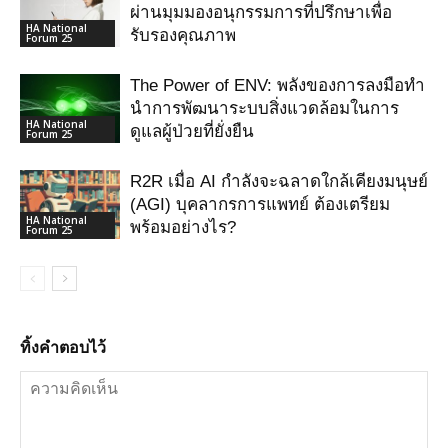
ผ่านมุมมองอนุกรรมการที่ปรึกษาเพื่อ
HA National
รับรองคุณภาพ
Forum 25
The Power of ENV: พลังของการลงมือทำ
นำการพัฒนาระบบสิ่งแวดล้อมในการ
HA National
ดูแลผู้ป่วยที่ยั่งยืน
Forum 25
R2R เมื่อ AI กําลังจะฉลาดใกล้เคียงมนุษย์
(AGI) บุคลากรการแพทย์ ต้องเตรียม
HA National
พร้อมอย่างไร?
Forum 25
ทิ้งคำตอบไว้