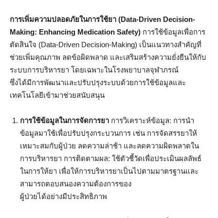
การเพิ่มความปลอดภัยในการใช้ยา (
Data-Driven Decision-
Making: Enhancing Medication Safety)
การใช้ข้อมูลเพื่อการ
ตัดสินใจ (Data-Driven Decision-Making) เป็นแนวทางสำคัญที่
ช่วยเพิ่มคุณภาพ ลดข้อผิดพลาด และเสริมสร้างความยั่งยืนให้กับ
ระบบการบริหารยา โดยเฉพาะในโรงพยาบาลจุฬาภรณ์
ซึ่งได้มีการพัฒนาและปรับปรุงระบบด้วยการใช้ข้อมูลและ
เทคโนโลยีเข้ามาช่วยสนับสนุน
การใช้ข้อมูลในการจัดการยา
การวิเคราะห์ข้อมูล: การนำ
ข้อมูลมาใช้เพื่อปรับปรุงกระบวนการ เช่น การจัดสรรยาให้
เหมาะสมกับผู้ป่วย ลดความล่าช้า และลดความผิดพลาดใน
การบริหารยา การติดตามผล: ใช้ตัวชี้วัดเพื่อประเมินผลลัพธ์
ในการให้ยา เพื่อให้การบริหารยาเป็นไปตามมาตรฐานและ
สามารถตอบสนองความต้องการของ
ผู้ป่วยได้อย่างมีประสิทธิภาพ