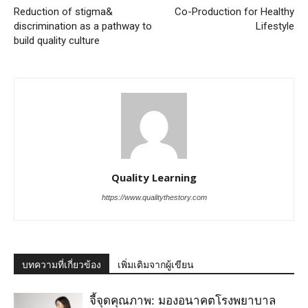
Reduction of stigma&
Co-Production for Healthy
discrimination as a pathway to
Lifestyle
build quality culture
Quality Learning
https://www.qualitythestory.com
บทความที่เกี่ยวข้อง
เพิ่มเติมจากผู้เขียน
จี้จุดคุณภาพ: มองอนาคตโรงพยาบาล