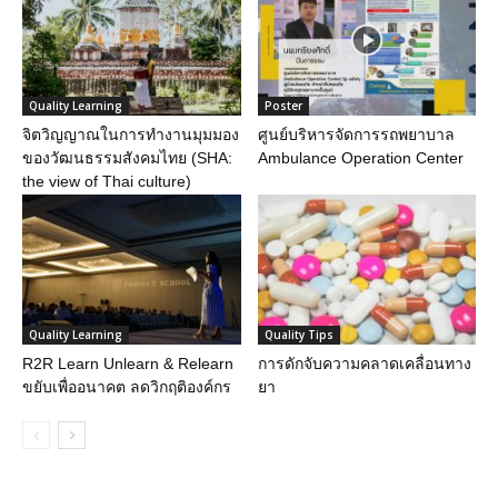
Quality Learning
Poster
จิตวิญญาณในการทำงานมุมมอง
ศูนย์บริหารจัดการรถพยาบาล
ของวัฒนธรรมสังคมไทย (SHA:
Ambulance Operation Center
the view of Thai culture)
Quality Learning
Quality Tips
R2R Learn Unlearn & Relearn
การดักจับความคลาดเคลื่อนทาง
ขยับเพื่ออนาคต ลดวิกฤติองค์กร
ยา