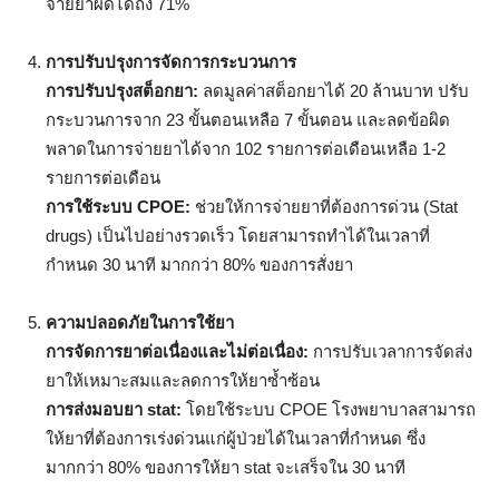
จ่ายยาผิดได้ถึง 71%
การปรับปรุงการจัดการกระบวนการ
การปรับปรุงสต็อกยา:
ลดมูลค่าสต็อกยาได้ 20 ล้านบาท ปรับ
กระบวนการจาก 23 ขั้นตอนเหลือ 7 ขั้นตอน และลดข้อผิด
พลาดในการจ่ายยาได้จาก 102 รายการต่อเดือนเหลือ 1-2
รายการต่อเดือน
การใช้ระบบ
CPOE:
ช่วยให้การจ่ายยาที่ต้องการด่วน (Stat
drugs) เป็นไปอย่างรวดเร็ว โดยสามารถทำได้ในเวลาที่
กำหนด 30 นาที มากกว่า 80% ของการสั่งยา
ความปลอดภัยในการใช้ยา
การจัดการยาต่อเนื่องและไม่ต่อเนื่อง:
การปรับเวลาการจัดส่ง
ยาให้เหมาะสมและลดการให้ยาซ้ำซ้อน
การส่งมอบยา
stat:
โดยใช้ระบบ CPOE โรงพยาบาลสามารถ
ให้ยาที่ต้องการเร่งด่วนแก่ผู้ป่วยได้ในเวลาที่กำหนด ซึ่ง
มากกว่า 80% ของการให้ยา stat จะเสร็จใน 30 นาที