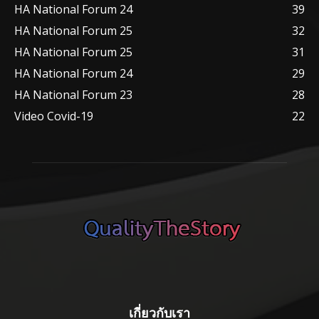
HA National Forum 24
39
HA National Forum 25
32
HA National Forum 25
31
HA National Forum 24
29
HA National Forum 23
28
Video Covid-19
22
เกี่ยวกับเรา