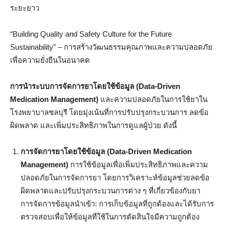
ระยะยาว
“Building Quality and Safety Culture for the Future
Sustainability” – การสร้างวัฒนธรรมคุณภาพและความปลอดภัย
เพื่อความยั่งยืนในอนาคต
การนำระบบการจัดการยาโดยใช้ข้อมูล (Data-Driven
Medication Management)
และความปลอดภัยในการใช้ยาใน
โรงพยาบาลชลบุรี โดยมุ่งเน้นที่การปรับปรุงกระบวนการ ลดข้อ
ผิดพลาด และเพิ่มประสิทธิภาพในการดูแลผู้ป่วย ดังนี้
การจัดการยาโดยใช้ข้อมูล (Data-Driven Medication
Management)
การใช้ข้อมูลเพื่อเพิ่มประสิทธิภาพและความ
ปลอดภัยในการจัดการยา โดยการวิเคราะห์ข้อมูลช่วยลดข้อ
ผิดพลาดและปรับปรุงกระบวนการต่าง ๆ ที่เกี่ยวข้องกับยา
การจัดการข้อมูลนำเข้า: การเก็บข้อมูลที่ถูกต้องและได้รับการ
ตรวจสอบเพื่อให้ข้อมูลที่ใช้ในการตัดสินใจมีความถูกต้อง