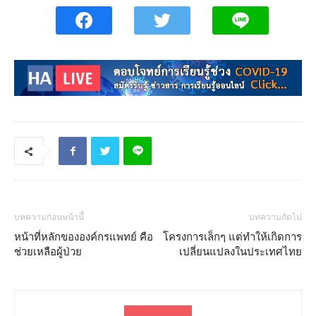
บทความก่อนหน้านี้
บทความถัดไป
หน้าที่หลักขององค์กรแพทย์ คือ
โครงการเล็กๆ แต่ทำให้เกิดการ
ช่วยเหลือผู้ป่วย
เปลี่ยนแปลงในประเทศไทย