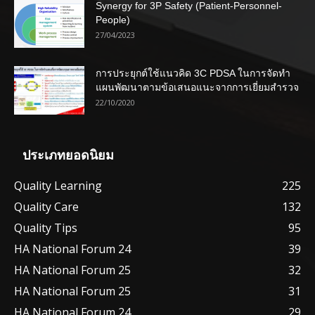
Synergy for 3P Safety (Patient-Personnel-
People)
27/04/2023
การประยุกต์ใช้แนวคิด 3C PDSA ในการจัดทำ
แผนพัฒนาตามข้อเสนอแนะจากการเยี่ยมสำรวจ
22/10/2020
ประเภทยอดนิยม
Quality Learning
225
Quality Care
132
Quality Tips
95
HA National Forum 24
39
HA National Forum 25
32
HA National Forum 25
31
HA National Forum 24
29