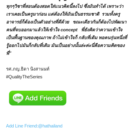
ทุกๆวิชาที่สอนต้องสอดใส่แนวคิดนี้ลงไป ซึ่งมันทำได้ เพราะว่า
เราเคยเป็นครูมาก่อน แต่ต้องให้มันเป็นธรรมชาติ รวมทั้งครู
อาจารย์ก็ต้องเป็นตัวอย่างที่ดีด้วย ขณะเดียวกันก็ต้องไปพัฒนา
คนที่จบออกมาแล้วให้เข้าใจ concept พี่ยังคิดว่าความเข้าใจ
เป็นพื้นฐานของคุณภาพ ถ้าไม่เข้าใจก็ กลับที่เดิม พอคนรุ่นหนึ่งที่
รู้ออกไปมันก็กลับที่เดิม มันเป็นอย่างนั้นล่ะค่ะนี่คือความคิดของ
พี่
”
รศ.ภญ.ธิดา นิงสานนท์
#QualityTheSeries
Add Line Friend:@hathailand