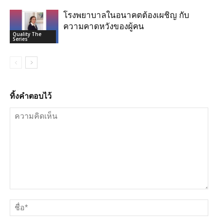
โรงพยาบาลในอนาคตต้องเผชิญ กับ
ความคาดหวังของผู้คน
Quality The
Series
ทิ้งคำตอบไว้