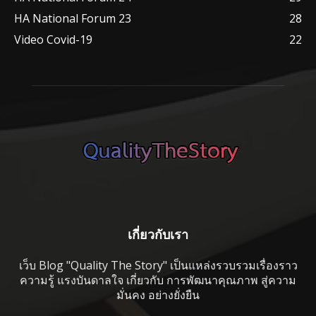
HA National Forum 23
28
Video Covid-19
22
เกี่ยวกับเรา
เว็บ Blog "Quality The Story" เป็นแหล่งรวบรวมเรื่องราว
ความรู้ แรงบันดาลใจ เกี่ยวกับ การพัฒนาคุณภาพ สู่ความ
มั่นคง อย่างยั่งยืน