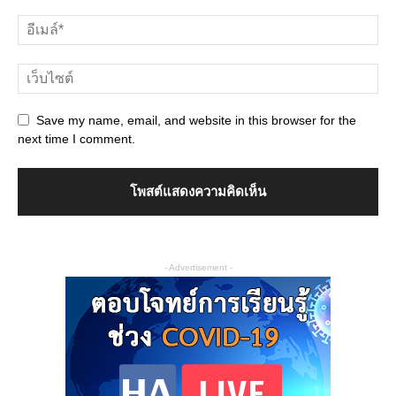
Save my name, email, and website in this browser for the
next time I comment.
- Advertisement -