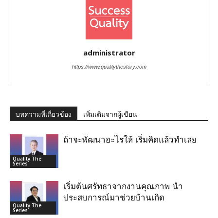
administrator
https://www.qualitythestory.com
บทความที่เกี่ยวข้อง
เพิ่มเติมจากผู้เขียน
ถ้าจะพัฒนาอะไรให้ เริ่มคิดแล้วทำเลย
Quality The
Series
เริ่มต้นศรัทธาจากงานคุณภาพ นำ
ประสบการณ์มาช่วยบ้านเกิด
Quality The
Series