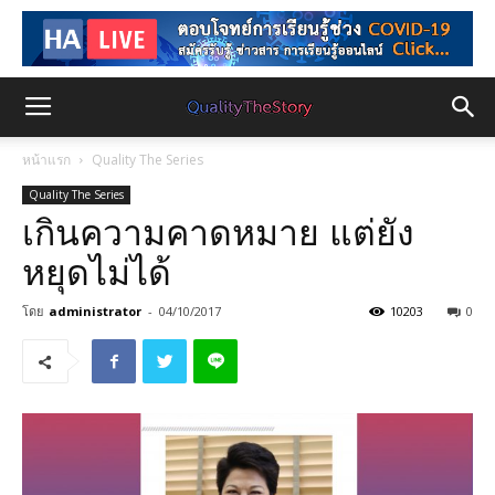
หน้าแรก
Quality The Series
Quality The Series
เกินความคาดหมาย แต่ยัง
หยุดไม่ได้
โดย
administrator
-
04/10/2017
10203
0