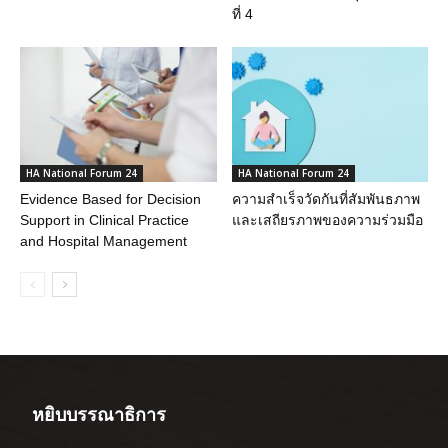
ที่ 4
HA National Forum 24
HA National Forum 24
Evidence Based for Decision
ความสำเร็จวัดกันที่สัมพันธภาพ
Support in Clinical Practice
และเสถียรภาพของความร่วมมือ
and Hospital Management
หยิบบรรณาธิการ