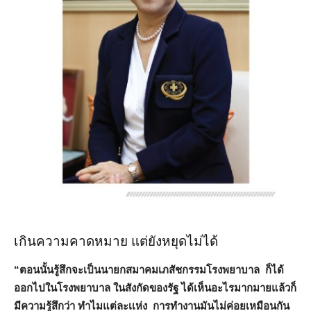
เกินความคาดหมาย แต่ยังหยุดไม่ได้
“ตอนนั้นรู้สึกจะเป็นนายกสมาคมเภสัชกรรมโรงพยาบาล ก็ได้
ออกไปในโรงพยาบาล ในสังกัดของรัฐ ได้เห็นอะไรมากมายแล้วก็
มีความรู้สึกว่า ทำไมแต่ละเเห่ง การทำงานมันไม่ค่อยเหมือนกัน